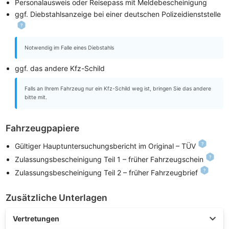
Personalausweis oder Reisepass mit Meldebescheinigung
ggf. Diebstahlsanzeige bei einer deutschen Polizeidienststelle
Notwendig im Falle eines Diebstahls
ggf. das andere Kfz-Schild
Falls an Ihrem Fahrzeug nur ein Kfz-Schild weg ist, bringen Sie das andere
bitte mit.
Fahrzeugpapiere
Gültiger Hauptuntersuchungsbericht im Original – TÜV
Zulassungsbescheinigung Teil 1 – früher Fahrzeugschein
Zulassungsbescheinigung Teil 2 – früher Fahrzeugbrief
Zusätzliche Unterlagen
Vertretungen