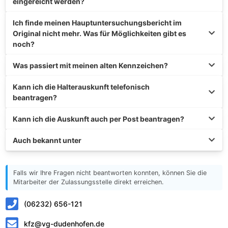
eingereicht werden?
Ich finde meinen Hauptuntersuchungsbericht im
Original nicht mehr. Was für Möglichkeiten gibt es
noch?
Was passiert mit meinen alten Kennzeichen?
Kann ich die Halterauskunft telefonisch
beantragen?
Kann ich die Auskunft auch per Post beantragen?
Auch bekannt unter
Falls wir Ihre Fragen nicht beantworten konnten, können Sie die
Mitarbeiter der Zulassungsstelle direkt erreichen.
(06232) 656-121
kfz@vg-dudenhofen.de