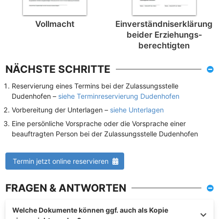
Vollmacht
Einverständnis­erklärung
beider Erziehungs­
berechtigten
NÄCHSTE SCHRITTE
Reservierung eines Termins bei der Zulassungsstelle
Dudenhofen –
siehe Terminreservierung Dudenhofen
Vorbereitung der Unterlagen –
siehe Unterlagen
Eine persönliche Vorsprache oder die Vorsprache einer
beauftragten Person bei der Zulassungsstelle Dudenhofen
Termin jetzt online reservieren
FRAGEN & ANTWORTEN
Welche Dokumente können ggf. auch als Kopie