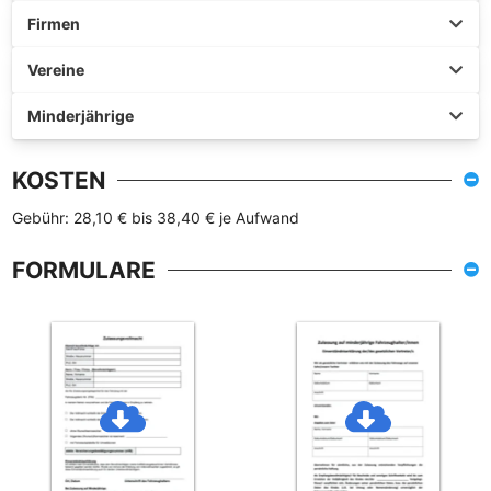
Firmen
Vereine
Minderjährige
KOSTEN
Gebühr: 28,10 € bis 38,40 € je Aufwand
FORMULARE