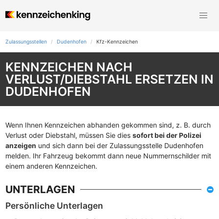
Zulassungsstellen
Dudenhofen
Kfz-Kennzeichen
KENNZEICHEN NACH
VERLUST/DIEBSTAHL ERSETZEN IN
DUDENHOFEN
Wenn Ihnen Kennzeichen abhanden gekommen sind, z. B. durch
Verlust oder Diebstahl, müssen Sie dies
sofort bei der Polizei
anzeigen
und sich dann bei der Zulassungsstelle Dudenhofen
melden. Ihr Fahrzeug bekommt dann neue Nummernschilder mit
einem anderen Kennzeichen.
UNTERLAGEN
Persönliche Unterlagen