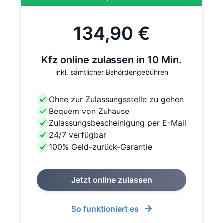
134,90 €
Kfz online zulassen in 10 Min.
inkl. sämtlicher Behördengebühren
Ohne zur Zulassungsstelle zu gehen
Bequem von Zuhause
Zulassungsbescheinigung per E-Mail
24/7 verfügbar
100% Geld-zurück-Garantie
Jetzt online zulassen
So funktioniert es