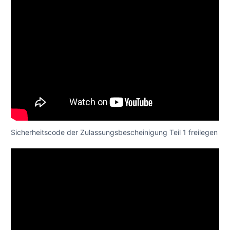
Sicherheitscode der Zulassungsbescheinigung Teil 1 freilegen