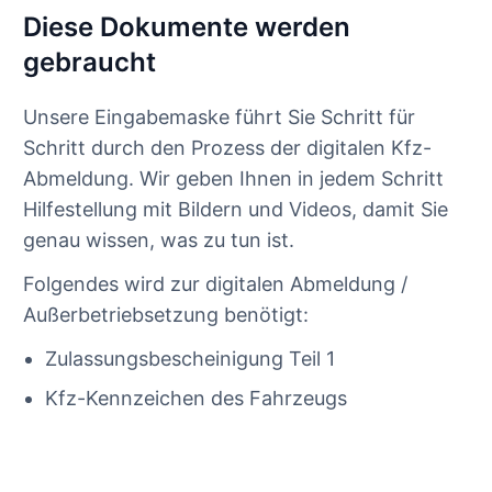
Diese Dokumente werden
gebraucht
Unsere Eingabemaske führt Sie Schritt für
Schritt durch den Prozess der digitalen Kfz-
Abmeldung. Wir geben Ihnen in jedem Schritt
Hilfestellung mit Bildern und Videos, damit Sie
genau wissen, was zu tun ist.
Folgendes wird zur digitalen Abmeldung /
Außerbetriebsetzung benötigt:
Zulassungsbescheinigung Teil 1
Kfz-Kennzeichen des Fahrzeugs