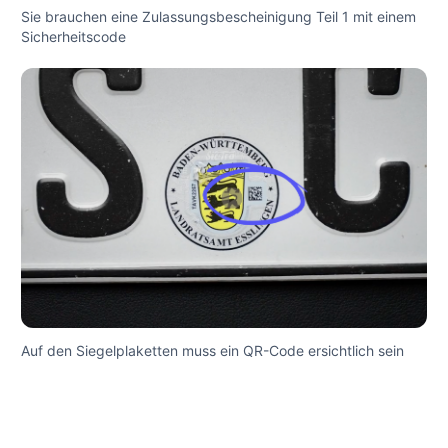
Sie brauchen eine Zulassungsbescheinigung Teil 1 mit einem
Sicherheitscode
Auf den Siegelplaketten muss ein QR-Code ersichtlich sein