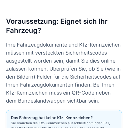
Voraussetzung: Eignet sich Ihr
Fahrzeug?
Ihre Fahrzeugdokumente und Kfz-Kennzeichen
müssen mit versteckten Sicherheitscodes
ausgestellt worden sein, damit Sie dies online
zulassen können. Überprüfen Sie, ob Sie (wie in
den Bildern) Felder für die Sicherheitscodes auf
Ihren Fahrzeugdokumenten finden. Bei Ihren
Kfz-Kennzeichen muss ein QR-Code neben
dem Bundeslandwappen sichtbar sein.
Das Fahrzeug hat keine Kfz-Kennzeichen?
Sie brauchen die Kfz-Kennzeichen ausschließlich für den Fall,