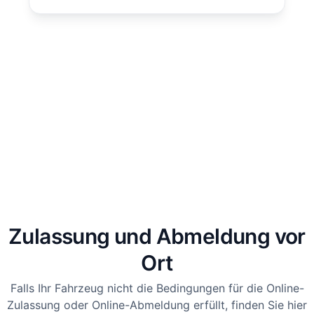
Zulassung und Abmeldung vor
Ort
Falls Ihr Fahrzeug nicht die Bedingungen für die Online-
Zulassung oder Online-Abmeldung erfüllt, finden Sie hier