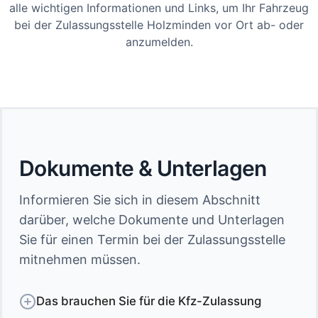
alle wichtigen Informationen und Links, um Ihr Fahrzeug
bei der Zulassungsstelle Holzminden vor Ort ab- oder
anzumelden.
Dokumente & Unterlagen
Informieren Sie sich in diesem Abschnitt
darüber, welche Dokumente und Unterlagen
Sie für einen Termin bei der Zulassungsstelle
mitnehmen müssen.
Das brauchen Sie für die Kfz-Zulassung