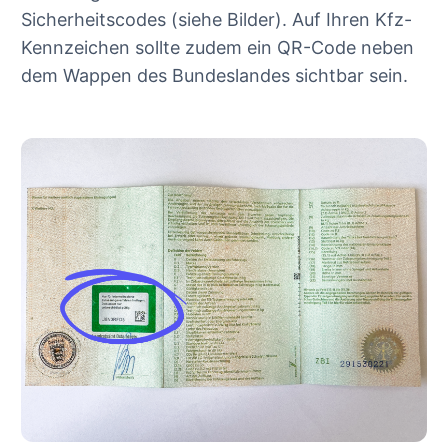
Sicherheitscodes (siehe Bilder). Auf Ihren Kfz-
Kennzeichen sollte zudem ein QR-Code neben
dem Wappen des Bundeslandes sichtbar sein.