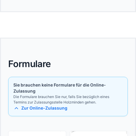
Formulare
Sie brauchen keine Formulare für die Online-
Zulassung
Die Formulare brauchen Sie nur, falls Sie bezüglich eines
Termins zur Zulassungsstelle Holzminden gehen.
Zur Online-Zulassung