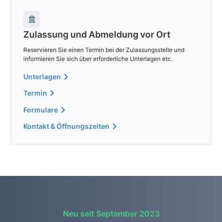
Zulassung und Abmeldung vor Ort
Reservieren Sie einen Termin bei der Zulassungsstelle und
informieren Sie sich über erforderliche Unterlagen etc.
Unterlagen
Termin
Formulare
Kontakt & Öffnungszeiten
Neu seit September 2023