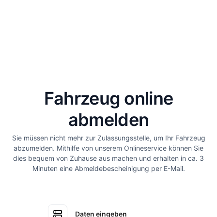
Fahrzeug online
abmelden
Sie müssen nicht mehr zur Zulassungsstelle, um Ihr Fahrzeug
abzumelden. Mithilfe von unserem Onlineservice können Sie
dies bequem von Zuhause aus machen und erhalten in ca. 3
Minuten eine Abmeldebescheinigung per E-Mail.
Daten eingeben