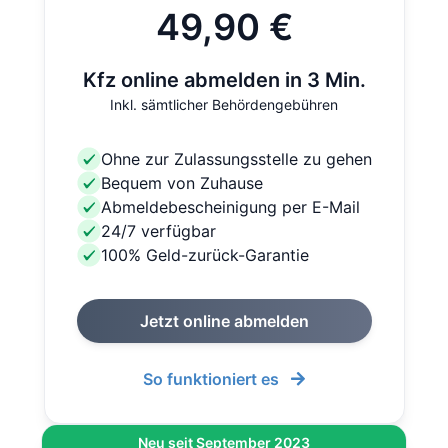
49,90 €
Kfz online abmelden in 3 Min.
Inkl. sämtlicher Behördengebühren
Ohne zur Zulassungsstelle zu gehen
Bequem von Zuhause
Abmeldebescheinigung per E-Mail
24/7 verfügbar
100% Geld-zurück-Garantie
Jetzt online abmelden
So funktioniert es
Neu seit September 2023