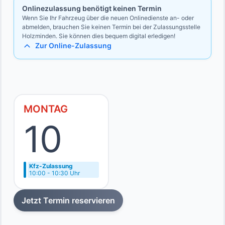
Onlinezulassung benötigt keinen Termin
Wenn Sie Ihr Fahrzeug über die neuen Onlinedienste an- oder
abmelden, brauchen Sie keinen Termin bei der Zulassungsstelle
Holzminden. Sie können dies bequem digital erledigen!
Zur Online-Zulassung
MONTAG
10
Kfz-Zulassung
10:00 - 10:30 Uhr
Jetzt Termin reservieren