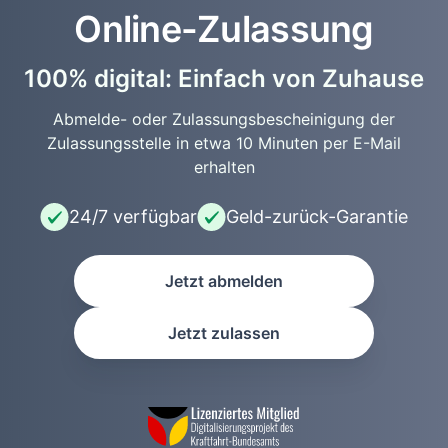
Online-Zulassung
100% digital: Einfach von Zuhause
Abmelde- oder Zulassungsbescheinigung der
Zulassungsstelle in etwa 10 Minuten per E-Mail
erhalten
24/7 verfügbar
Geld-zurück-Garantie
Jetzt abmelden
Jetzt zulassen