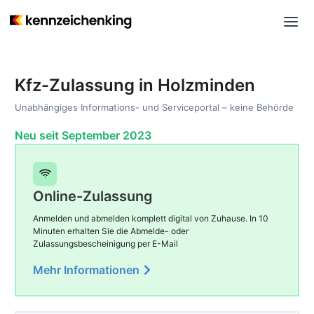
Kfz-Zulassung in Holzminden
Unabhängiges Informations- und Serviceportal – keine Behörde
Neu seit September 2023
Online-Zulassung
Anmelden und abmelden komplett digital von Zuhause. In 10
Minuten erhalten Sie die Abmelde- oder
Zulassungsbescheinigung per E-Mail
Mehr Informationen