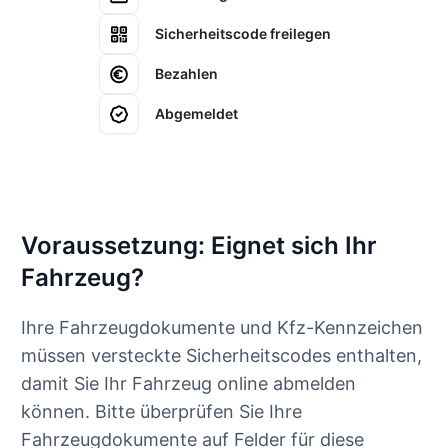
Sicherheitscode freilegen
Bezahlen
Abgemeldet
Voraussetzung: Eignet sich Ihr
Fahrzeug?
Ihre Fahrzeugdokumente und Kfz-Kennzeichen
müssen versteckte Sicherheitscodes enthalten,
damit Sie Ihr Fahrzeug online abmelden
können. Bitte überprüfen Sie Ihre
Fahrzeugdokumente auf Felder für diese