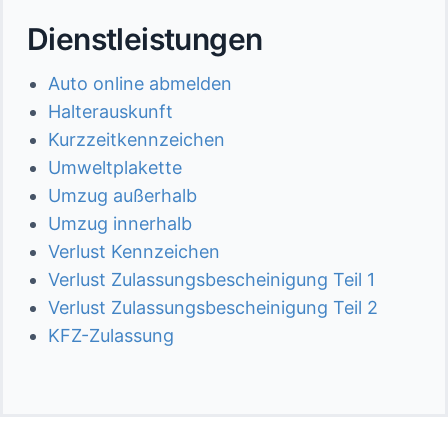
Dienstleistungen
Auto online abmelden
Halterauskunft
Kurzzeitkennzeichen
Umweltplakette
Umzug außerhalb
Umzug innerhalb
Verlust Kennzeichen
Verlust Zulassungsbescheinigung Teil 1
Verlust Zulassungsbescheinigung Teil 2
KFZ-Zulassung