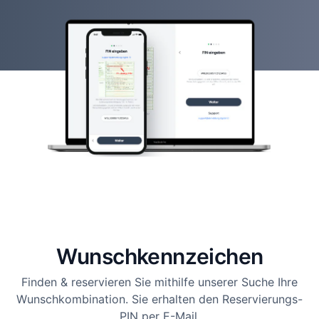
Wunsch­kennzeichen
Finden & reservieren Sie mithilfe unserer Suche Ihre
Wunschkombination. Sie erhalten den Reservierungs-
PIN per E-Mail.