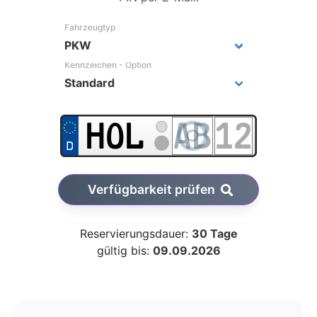
Fahrzeugtyp
Kennzeichen - Option
Verfügbarkeit prüfen
Reservierungsdauer:
30 Tage
gültig bis:
09.09.2026