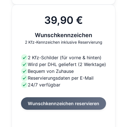
39,90 €
Wunschkennzeichen
2 Kfz-Kennzeichen inklusive Reservierung
2 Kfz-Schilder (für vorne & hinten)
Wird per DHL geliefert (2 Werktage)
Bequem von Zuhause
Reservierungsdaten per E-Mail
24/7 verfügbar
Wunschkennzeichen reservieren