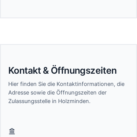
Kontakt & Öffnungszeiten
Hier finden Sie die Kontaktinformationen, die
Adresse sowie die Öffnungszeiten der
Zulassungsstelle in Holzminden.