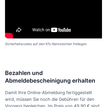
Sicherheitscodes auf den Kfz-Kennzeichen freilegen
Bezahlen und
Abmeldebescheinigung erhalten
Damit Ihre Online-Abmeldung fertiggestellt
wird, müssen Sie noch die Gebühren für den
Vorgang begleichen. Im Preis von 49,90 € sind