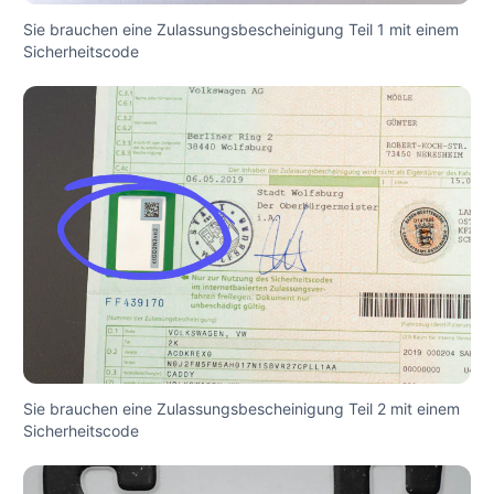
Sie brauchen eine Zulassungsbescheinigung Teil 1 mit einem
Sicherheitscode
Sie brauchen eine Zulassungsbescheinigung Teil 2 mit einem
Sicherheitscode