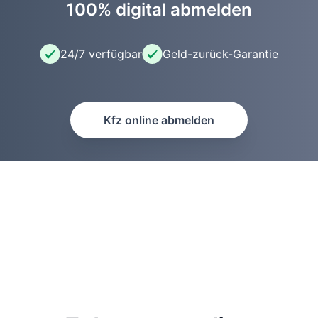
100% digital abmelden
24/7 verfügbar
Geld-zurück-Garantie
Kfz online abmelden