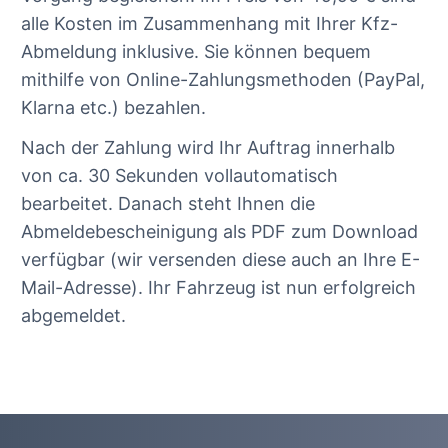
alle Kosten im Zusammenhang mit Ihrer Kfz-
Abmeldung inklusive. Sie können bequem
mithilfe von Online-Zahlungsmethoden (PayPal,
Klarna etc.) bezahlen.
Nach der Zahlung wird Ihr Auftrag innerhalb
von ca. 30 Sekunden vollautomatisch
bearbeitet. Danach steht Ihnen die
Abmeldebescheinigung als PDF zum Download
verfügbar (wir versenden diese auch an Ihre E-
Mail-Adresse). Ihr Fahrzeug ist nun erfolgreich
abgemeldet.