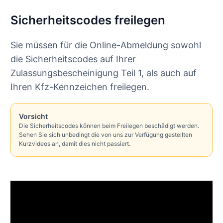
Sicherheitscodes freilegen
Sie müssen für die Online-Abmeldung sowohl
die Sicherheitscodes auf Ihrer
Zulassungsbescheinigung Teil 1, als auch auf
Ihren Kfz-Kennzeichen freilegen.
Vorsicht
Die Sicherheitscodes können beim Freilegen beschädigt werden.
Sehen Sie sich unbedingt die von uns zur Verfügung gestellten
Kurzvideos an, damit dies nicht passiert.