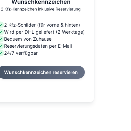
Wunschkennzeichen
2 Kfz-Kennzeichen inklusive Reservierung
2 Kfz-Schilder (für vorne & hinten)
Wird per DHL geliefert (2 Werktage)
Bequem von Zuhause
Reservierungsdaten per E-Mail
24/7 verfügbar
Wunschkennzeichen reservieren