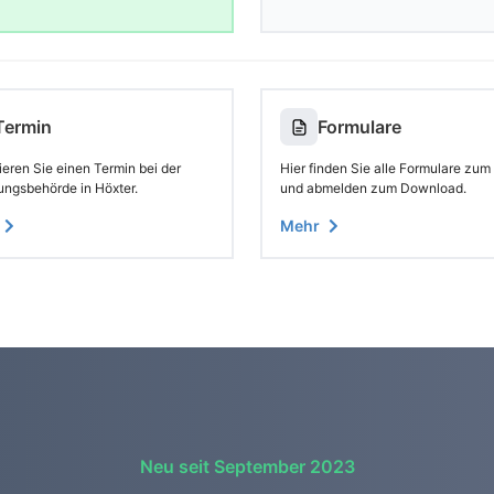
Termin
Formulare
eren Sie einen Termin bei der
Hier finden Sie alle Formulare zum
ungsbehörde in Höxter.
und abmelden zum Download.
Mehr
Neu seit September 2023