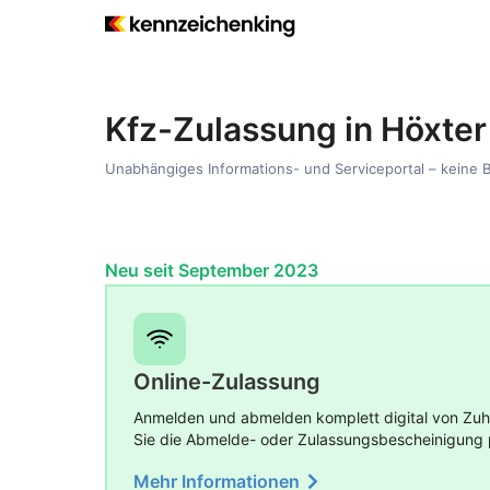
Kfz-Zulassung in Höxter
Unabhängiges Informations- und Serviceportal – keine 
Neu seit September 2023
Online-Zulassung
Anmelden und abmelden komplett digital von Zuha
Sie die Abmelde- oder Zulassungsbescheinigung 
Mehr Informationen