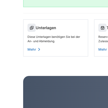
Unterlagen
Diese Unterlagen benötigen Sie bei der
Reservi
An- und Abmeldung.
Zulass
Mehr
Mehr