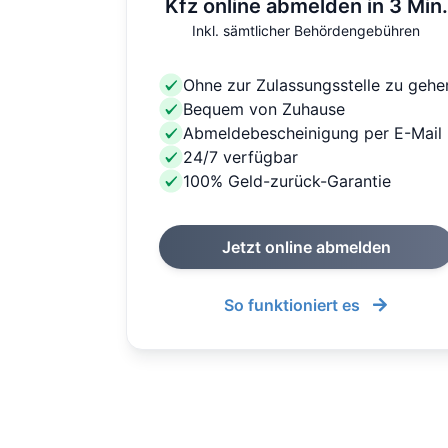
Kfz online abmelden in 3 Min.
Inkl. sämtlicher Behördengebühren
Ohne zur Zulassungsstelle zu gehe
Bequem von Zuhause
Abmeldebescheinigung per E-Mail
24/7 verfügbar
100% Geld-zurück-Garantie
Jetzt online abmelden
So funktioniert es