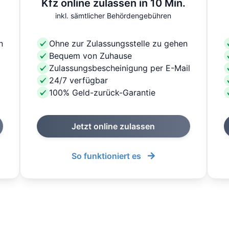
Kfz online zulassen in 10 Min.
inkl. sämtlicher Behördengebühren
n
Ohne zur Zulassungsstelle zu gehen
Bequem von Zuhause
Zulassungsbescheinigung per E-Mail
24/7 verfügbar
100% Geld-zurück-Garantie
Jetzt online zulassen
So funktioniert es