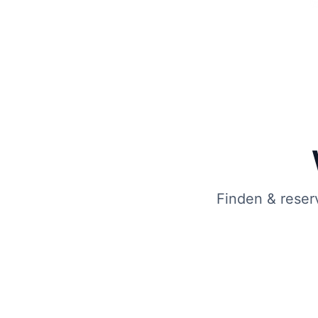
Finden & reser