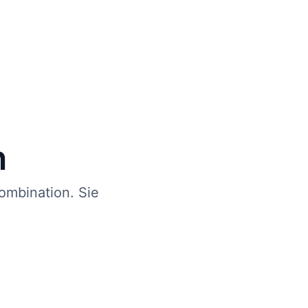
n
ombination. Sie