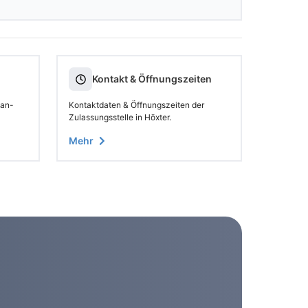
Kontakt & Öffnungszeiten
 an-
Kontaktdaten & Öffnungszeiten der
Zulassungsstelle in Höxter.
Mehr