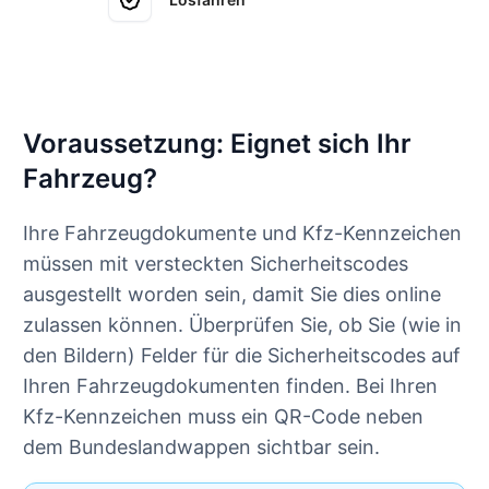
Voraussetzung: Eignet sich Ihr
Fahrzeug?
Ihre Fahrzeugdokumente und Kfz-Kennzeichen
müssen mit versteckten Sicherheitscodes
ausgestellt worden sein, damit Sie dies online
zulassen können. Überprüfen Sie, ob Sie (wie in
den Bildern) Felder für die Sicherheitscodes auf
Ihren Fahrzeugdokumenten finden. Bei Ihren
Kfz-Kennzeichen muss ein QR-Code neben
dem Bundeslandwappen sichtbar sein.