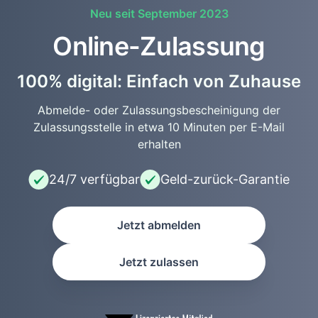
Neu seit September 2023
Online-Zulassung
100% digital: Einfach von Zuhause
Abmelde- oder Zulassungsbescheinigung der
Zulassungsstelle in etwa 10 Minuten per E-Mail
erhalten
24/7 verfügbar
Geld-zurück-Garantie
Jetzt abmelden
Jetzt zulassen