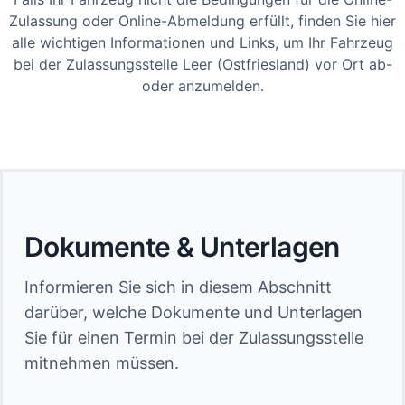
Zulassung oder Online-Abmeldung erfüllt, finden Sie hier
alle wichtigen Informationen und Links, um Ihr Fahrzeug
bei der Zulassungsstelle Leer (Ostfriesland) vor Ort ab-
oder anzumelden.
Dokumente & Unterlagen
Informieren Sie sich in diesem Abschnitt
darüber, welche Dokumente und Unterlagen
Sie für einen Termin bei der Zulassungsstelle
mitnehmen müssen.