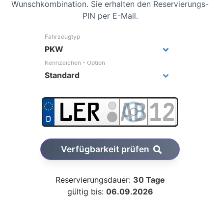
Wunschkombination. Sie erhalten den Reservierungs-
PIN per E-Mail.
Fahrzeugtyp
Kennzeichen - Option
Verfügbarkeit prüfen
Reservierungsdauer:
30 Tage
gültig bis:
06.09.2026