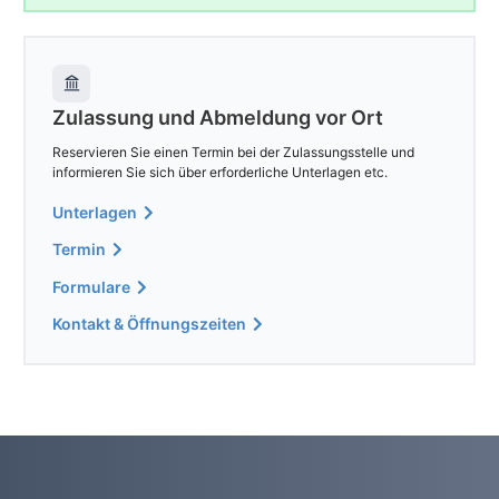
Zulassung und Abmeldung vor Ort
Reservieren Sie einen Termin bei der Zulassungsstelle und
informieren Sie sich über erforderliche Unterlagen etc.
Unterlagen
Termin
Formulare
Kontakt & Öffnungszeiten