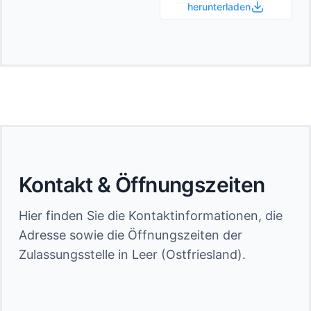
herunterladen
Kontakt & Öffnungszeiten
Hier finden Sie die Kontaktinformationen, die
Adresse sowie die Öffnungszeiten der
Zulassungsstelle in Leer (Ostfriesland).