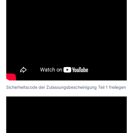
Sicherheitscode der Zulassungsbescheinigung Teil 1 freilegen