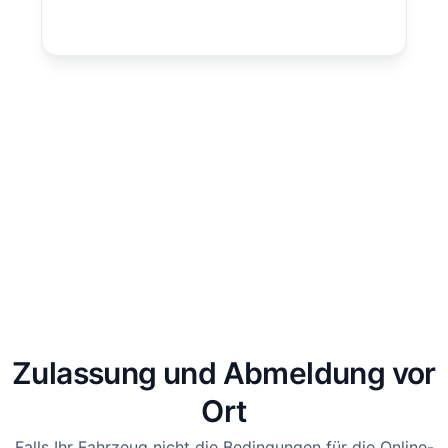
Zulassung und Abmeldung vor
Ort
Falls Ihr Fahrzeug nicht die Bedingungen für die Online-