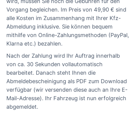
wird, müssen Sie noch die Gebühren für den
Vorgang begleichen. Im Preis von 49,90 € sind
alle Kosten im Zusammenhang mit Ihrer Kfz-
Abmeldung inklusive. Sie können bequem
mithilfe von Online-Zahlungsmethoden (PayPal,
Klarna etc.) bezahlen.
Nach der Zahlung wird Ihr Auftrag innerhalb
von ca. 30 Sekunden vollautomatisch
bearbeitet. Danach steht Ihnen die
Abmeldebescheinigung als PDF zum Download
verfügbar (wir versenden diese auch an Ihre E-
Mail-Adresse). Ihr Fahrzeug ist nun erfolgreich
abgemeldet.