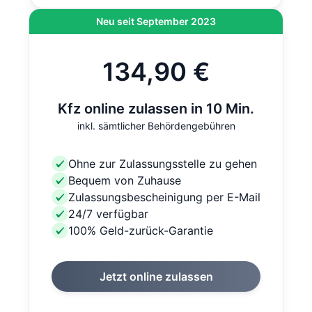
Neu seit September 2023
134,90 €
Kfz online zulassen in 10 Min.
inkl. sämtlicher Behördengebühren
Ohne zur Zulassungsstelle zu gehen
Bequem von Zuhause
Zulassungsbescheinigung per E-Mail
24/7 verfügbar
100% Geld-zurück-Garantie
Jetzt online zulassen