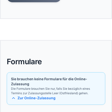
Formulare
Sie brauchen keine Formulare für die Online-
Zulassung
Die Formulare brauchen Sie nur, falls Sie bezüglich eines
Termins zur Zulassungsstelle Leer (Ostfriesland) gehen.
Zur Online-Zulassung