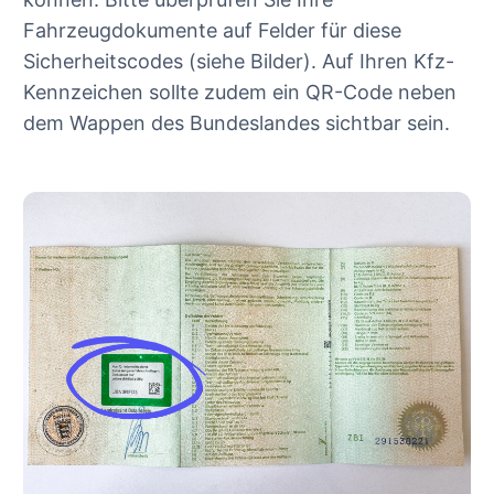
Fahrzeugdokumente auf Felder für diese
Sicherheitscodes (siehe Bilder). Auf Ihren Kfz-
Kennzeichen sollte zudem ein QR-Code neben
dem Wappen des Bundeslandes sichtbar sein.