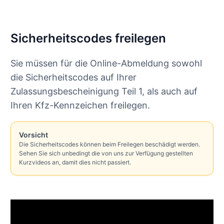
Sicherheitscodes freilegen
Sie müssen für die Online-Abmeldung sowohl
die Sicherheitscodes auf Ihrer
Zulassungsbescheinigung Teil 1, als auch auf
Ihren Kfz-Kennzeichen freilegen.
Vorsicht
Die Sicherheitscodes können beim Freilegen beschädigt werden.
Sehen Sie sich unbedingt die von uns zur Verfügung gestellten
Kurzvideos an, damit dies nicht passiert.