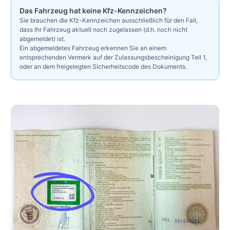
Das Fahrzeug hat keine Kfz-Kennzeichen?
Sie brauchen die Kfz-Kennzeichen ausschließlich für den Fall,
dass Ihr Fahrzeug aktuell noch zugelassen (d.h. noch nicht
abgemeldet) ist.
Ein abgemeldetes Fahrzeug erkennen Sie an einem
entsprechenden Vermerk auf der Zulassungsbescheinigung Teil 1,
oder an dem freigelegten Sicherheitscode des Dokuments.