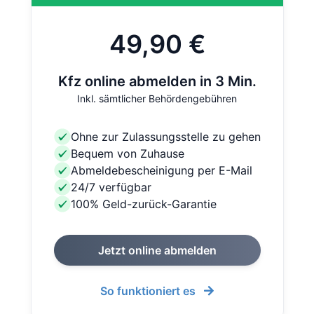
49,90 €
Kfz online abmelden in 3 Min.
Inkl. sämtlicher Behördengebühren
Ohne zur Zulassungsstelle zu gehen
Bequem von Zuhause
Abmeldebescheinigung per E-Mail
24/7 verfügbar
100% Geld-zurück-Garantie
Jetzt online abmelden
So funktioniert es