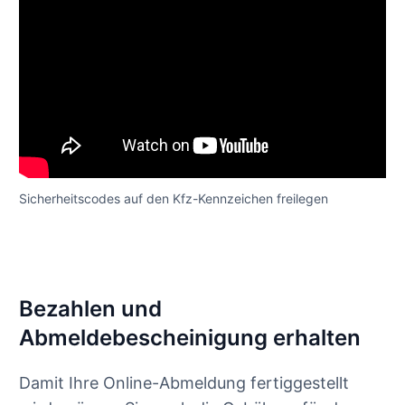
Sicherheitscodes auf den Kfz-Kennzeichen freilegen
Bezahlen und
Abmeldebescheinigung erhalten
Damit Ihre Online-Abmeldung fertiggestellt