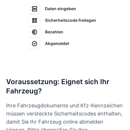
Daten eingeben
Sicherheitscode freilegen
Bezahlen
Abgemeldet
Voraussetzung: Eignet sich Ihr
Fahrzeug?
Ihre Fahrzeugdokumente und Kfz-Kennzeichen
müssen versteckte Sicherheitscodes enthalten,
damit Sie Ihr Fahrzeug online abmelden
können. Bitte überprüfen Sie Ihre