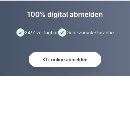
100% digital abmelden
24/7 verfügbar
Geld-zurück-Garantie
Kfz online abmelden