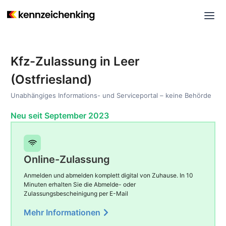
Kfz-Zulassung in Leer
(Ostfriesland)
Unabhängiges Informations- und Serviceportal – keine Behörde
Neu seit September 2023
Online-Zulassung
Anmelden und abmelden komplett digital von Zuhause. In 10
Minuten erhalten Sie die Abmelde- oder
Zulassungsbescheinigung per E-Mail
Mehr Informationen