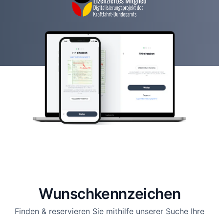
Wunsch­kennzeichen
Finden & reservieren Sie mithilfe unserer Suche Ihre