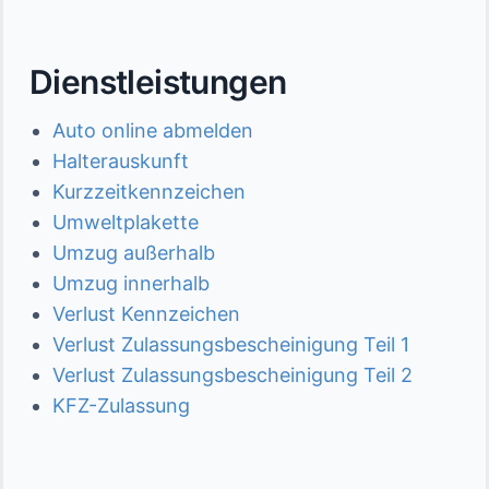
Dienstleistungen
Auto online abmelden
Halterauskunft
Kurzzeitkennzeichen
Umweltplakette
Umzug außerhalb
Umzug innerhalb
Verlust Kennzeichen
Verlust Zulassungsbescheinigung Teil 1
Verlust Zulassungsbescheinigung Teil 2
KFZ-Zulassung