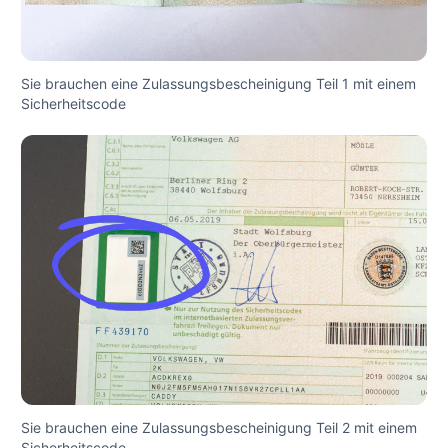
Sie brauchen eine Zulassungsbescheinigung Teil 1 mit einem
Sicherheitscode
Sie brauchen eine Zulassungsbescheinigung Teil 2 mit einem
Sicherheitscode