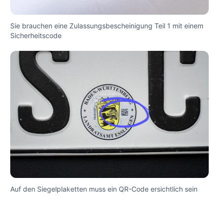
Sie brauchen eine Zulassungsbescheinigung Teil 1 mit einem
Sicherheitscode
Auf den Siegelplaketten muss ein QR-Code ersichtlich sein