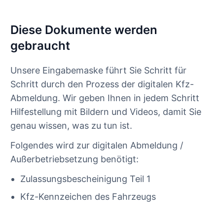
Diese Dokumente werden
gebraucht
Unsere Eingabemaske führt Sie Schritt für
Schritt durch den Prozess der digitalen Kfz-
Abmeldung. Wir geben Ihnen in jedem Schritt
Hilfestellung mit Bildern und Videos, damit Sie
genau wissen, was zu tun ist.
Folgendes wird zur digitalen Abmeldung /
Außerbetriebsetzung benötigt:
Zulassungsbescheinigung Teil 1
Kfz-Kennzeichen des Fahrzeugs