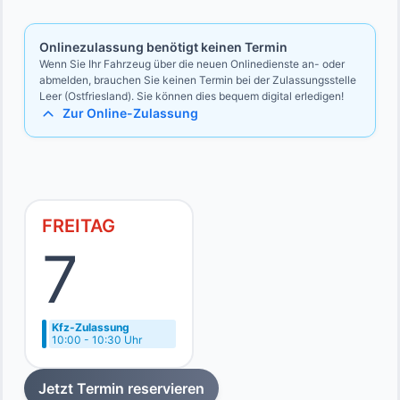
Onlinezulassung benötigt keinen Termin
Wenn Sie Ihr Fahrzeug über die neuen Onlinedienste an- oder
abmelden, brauchen Sie keinen Termin bei der Zulassungsstelle
Leer (Ostfriesland). Sie können dies bequem digital erledigen!
Zur Online-Zulassung
FREITAG
7
Kfz-Zulassung
10:00 - 10:30 Uhr
Jetzt Termin reservieren