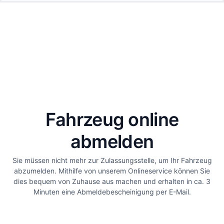
Fahrzeug online
abmelden
Sie müssen nicht mehr zur Zulassungsstelle, um Ihr Fahrzeug
abzumelden. Mithilfe von unserem Onlineservice können Sie
dies bequem von Zuhause aus machen und erhalten in ca. 3
Minuten eine Abmeldebescheinigung per E-Mail.