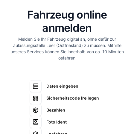
Fahrzeug online
anmelden
Melden Sie Ihr Fahrzeug digital an, ohne dafür zur
Zulassungsstelle Leer (Ostfriesland) zu müssen. Mithilfe
unseres Services können Sie innerhalb von ca. 10 Minuten
losfahren.
Daten eingeben
Sicherheitscode freilegen
Bezahlen
Foto Ident
Losfahren