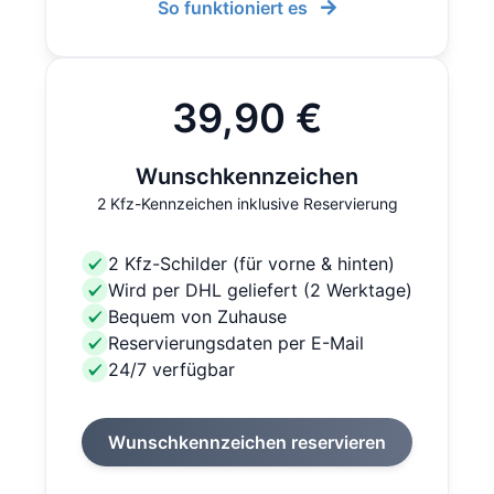
So funktioniert es
39,90 €
Wunschkennzeichen
2 Kfz-Kennzeichen inklusive Reservierung
2 Kfz-Schilder (für vorne & hinten)
Wird per DHL geliefert (2 Werktage)
Bequem von Zuhause
Reservierungsdaten per E-Mail
24/7 verfügbar
Wunschkennzeichen reservieren