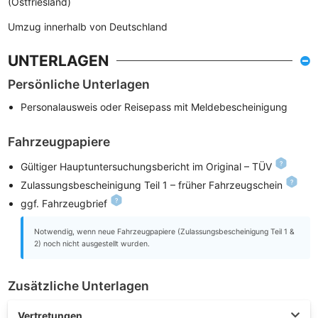
(Ostfriesland)
Umzug innerhalb von Deutschland
UNTERLAGEN
Persönliche Unterlagen
Personalausweis oder Reisepass mit Meldebescheinigung
Fahrzeugpapiere
Gültiger Hauptuntersuchungsbericht im Original – TÜV
Zulassungsbescheinigung Teil 1 – früher Fahrzeugschein
ggf. Fahrzeugbrief
Notwendig, wenn neue Fahrzeugpapiere (Zulassungsbescheinigung Teil 1 &
2) noch nicht ausgestellt wurden.
Zusätzliche Unterlagen
Vertretungen