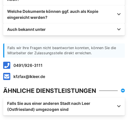
Welche Dokumente können ggf. auch als Kopie
eingereicht werden?
Auch bekannt unter
Falls wir Ihre Fragen nicht beantworten konnten, können Sie die
Mitarbeiter der Zulassungsstelle direkt erreichen.
0491/926-3111
kfzfax@lkleer.de
ÄHNLICHE DIENSTLEISTUNGEN
Falls Sie aus einer anderen Stadt nach Leer
(Ostfriesland) umgezogen sind