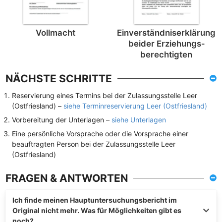
Vollmacht
Einverständnis­erklärung
beider Erziehungs­
berechtigten
NÄCHSTE SCHRITTE
Reservierung eines Termins bei der Zulassungsstelle Leer
(Ostfriesland) –
siehe Terminreservierung Leer (Ostfriesland)
Vorbereitung der Unterlagen –
siehe Unterlagen
Eine persönliche Vorsprache oder die Vorsprache einer
beauftragten Person bei der Zulassungsstelle Leer
(Ostfriesland)
FRAGEN & ANTWORTEN
Ich finde meinen Hauptuntersuchungsbericht im
Original nicht mehr. Was für Möglichkeiten gibt es
noch?