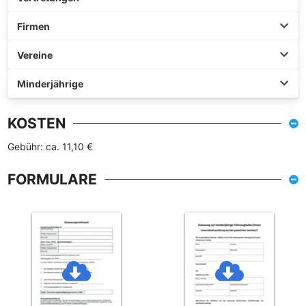
Firmen
Vereine
Minderjährige
KOSTEN
Gebühr: ca. 11,10 €
FORMULARE