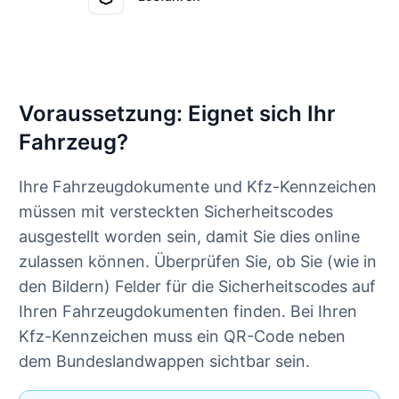
Voraussetzung: Eignet sich Ihr
Fahrzeug?
Ihre Fahrzeugdokumente und Kfz-Kennzeichen
müssen mit versteckten Sicherheitscodes
ausgestellt worden sein, damit Sie dies online
zulassen können. Überprüfen Sie, ob Sie (wie in
den Bildern) Felder für die Sicherheitscodes auf
Ihren Fahrzeugdokumenten finden. Bei Ihren
Kfz-Kennzeichen muss ein QR-Code neben
dem Bundeslandwappen sichtbar sein.