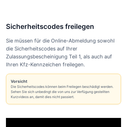
Sicherheitscodes freilegen
Sie müssen für die Online-Abmeldung sowohl
die Sicherheitscodes auf Ihrer
Zulassungsbescheinigung Teil 1, als auch auf
Ihren Kfz-Kennzeichen freilegen.
Vorsicht
Die Sicherheitscodes können beim Freilegen beschädigt werden.
Sehen Sie sich unbedingt die von uns zur Verfügung gestellten
Kurzvideos an, damit dies nicht passiert.