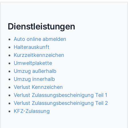
Dienstleistungen
Auto online abmelden
Halterauskunft
Kurzzeitkennzeichen
Umweltplakette
Umzug außerhalb
Umzug innerhalb
Verlust Kennzeichen
Verlust Zulassungsbescheinigung Teil 1
Verlust Zulassungsbescheinigung Teil 2
KFZ-Zulassung