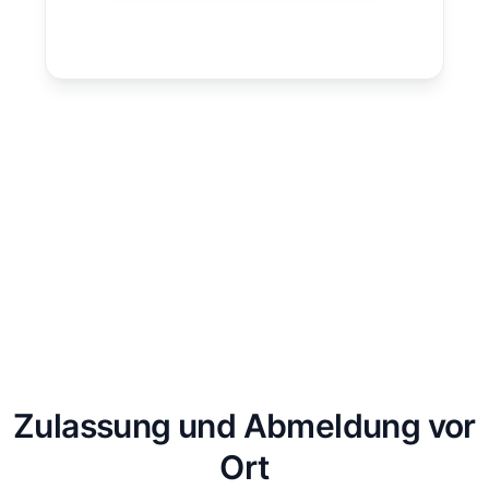
Zulassung und Abmeldung vor
Ort