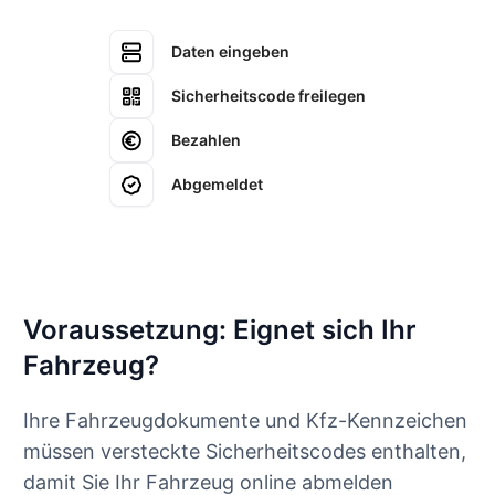
Daten eingeben
Sicherheitscode freilegen
Bezahlen
Abgemeldet
Voraussetzung: Eignet sich Ihr
Fahrzeug?
Ihre Fahrzeugdokumente und Kfz-Kennzeichen
müssen versteckte Sicherheitscodes enthalten,
damit Sie Ihr Fahrzeug online abmelden