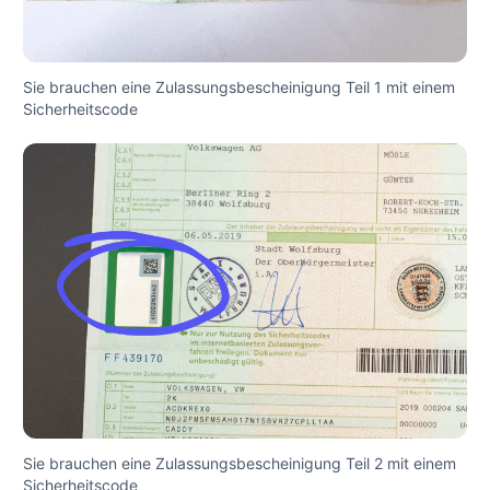
Sie brauchen eine Zulassungsbescheinigung Teil 1 mit einem
Sicherheitscode
Sie brauchen eine Zulassungsbescheinigung Teil 2 mit einem
Sicherheitscode