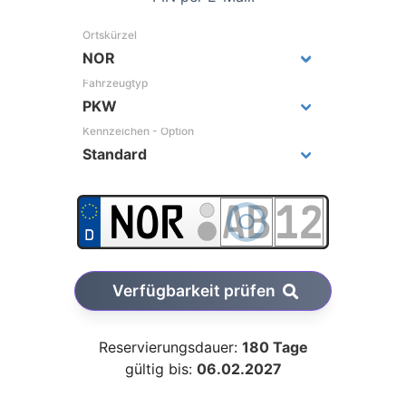
Ortskürzel
Fahrzeugtyp
Kennzeichen - Option
Verfügbarkeit prüfen
Reservierungsdauer:
180 Tage
gültig bis:
06.02.2027