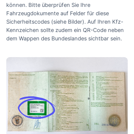
können. Bitte überprüfen Sie Ihre
Fahrzeugdokumente auf Felder für diese
Sicherheitscodes (siehe Bilder). Auf Ihren Kfz-
Kennzeichen sollte zudem ein QR-Code neben
dem Wappen des Bundeslandes sichtbar sein.