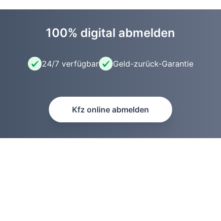
100% digital abmelden
24/7 verfügbar
Geld-zurück-Garantie
Kfz online abmelden