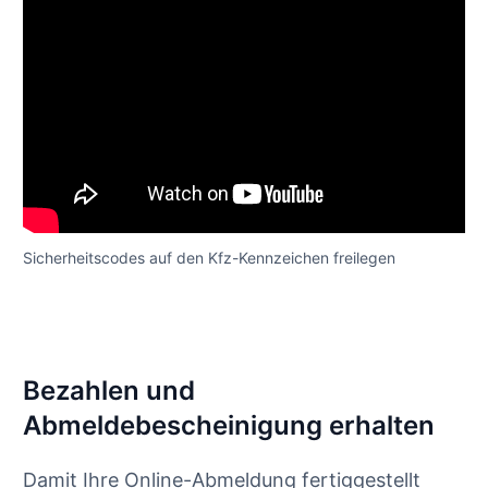
Sicherheitscodes auf den Kfz-Kennzeichen freilegen
Bezahlen und
Abmeldebescheinigung erhalten
Damit Ihre Online-Abmeldung fertiggestellt