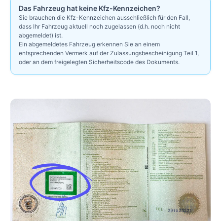
Das Fahrzeug hat keine Kfz-Kennzeichen?
Sie brauchen die Kfz-Kennzeichen ausschließlich für den Fall,
dass Ihr Fahrzeug aktuell noch zugelassen (d.h. noch nicht
abgemeldet) ist.
Ein abgemeldetes Fahrzeug erkennen Sie an einem
entsprechenden Vermerk auf der Zulassungsbescheinigung Teil 1,
oder an dem freigelegten Sicherheitscode des Dokuments.