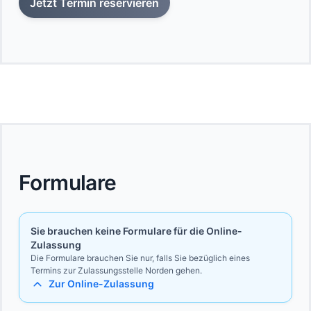
Jetzt Termin reservieren
Formulare
Sie brauchen keine Formulare für die Online-
Zulassung
Die Formulare brauchen Sie nur, falls Sie bezüglich eines
Termins zur Zulassungsstelle Norden gehen.
Zur Online-Zulassung