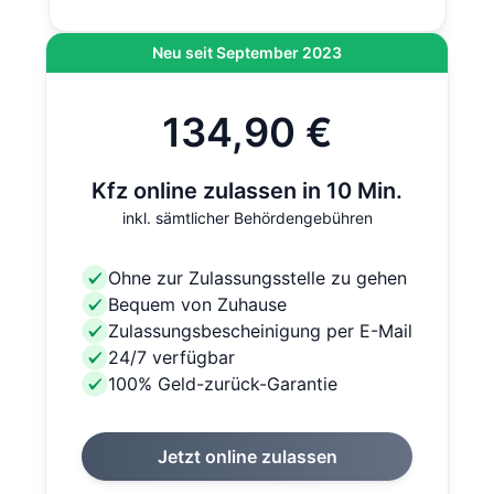
Neu seit September 2023
134,90 €
Kfz online zulassen in 10 Min.
inkl. sämtlicher Behördengebühren
Ohne zur Zulassungsstelle zu gehen
Bequem von Zuhause
Zulassungsbescheinigung per E-Mail
24/7 verfügbar
100% Geld-zurück-Garantie
Jetzt online zulassen