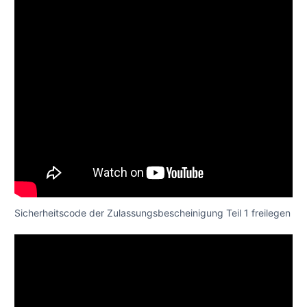
Sicherheitscode der Zulassungsbescheinigung Teil 1 freilegen