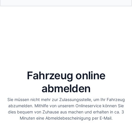
Fahrzeug online
abmelden
Sie müssen nicht mehr zur Zulassungsstelle, um Ihr Fahrzeug
abzumelden. Mithilfe von unserem Onlineservice können Sie
dies bequem von Zuhause aus machen und erhalten in ca. 3
Minuten eine Abmeldebescheinigung per E-Mail.