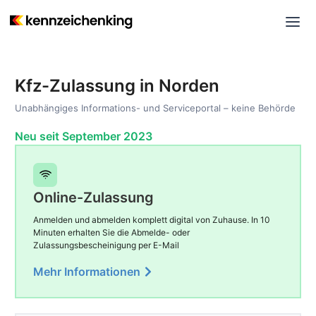
Kfz-Zulassung in Norden
Unabhängiges Informations- und Serviceportal – keine Behörde
Neu seit September 2023
Online-Zulassung
Anmelden und abmelden komplett digital von Zuhause. In 10
Minuten erhalten Sie die Abmelde- oder
Zulassungsbescheinigung per E-Mail
Mehr Informationen