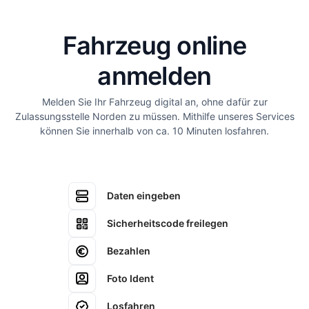
Fahrzeug online
anmelden
Melden Sie Ihr Fahrzeug digital an, ohne dafür zur
Zulassungsstelle Norden zu müssen. Mithilfe unseres Services
können Sie innerhalb von ca. 10 Minuten losfahren.
Daten eingeben
Sicherheitscode freilegen
Bezahlen
Foto Ident
Losfahren