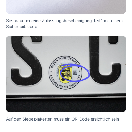
Sie brauchen eine Zulassungsbescheinigung Teil 1 mit einem
Sicherheitscode
Auf den Siegelplaketten muss ein QR-Code ersichtlich sein