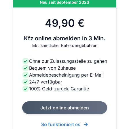
Neu seit September 2023
49,90 €
Kfz online abmelden in 3 Min.
Inkl. sämtlicher Behördengebühren
Ohne zur Zulassungsstelle zu gehen
Bequem von Zuhause
Abmeldebescheinigung per E-Mail
24/7 verfügbar
100% Geld-zurück-Garantie
Jetzt online abmelden
So funktioniert es