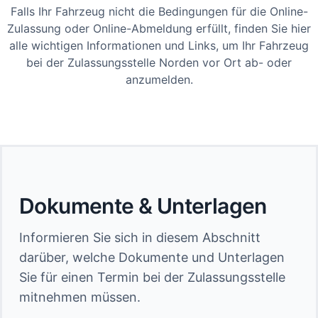
Falls Ihr Fahrzeug nicht die Bedingungen für die Online-
Zulassung oder Online-Abmeldung erfüllt, finden Sie hier
alle wichtigen Informationen und Links, um Ihr Fahrzeug
bei der Zulassungsstelle Norden vor Ort ab- oder
anzumelden.
Dokumente & Unterlagen
Informieren Sie sich in diesem Abschnitt
darüber, welche Dokumente und Unterlagen
Sie für einen Termin bei der Zulassungsstelle
mitnehmen müssen.