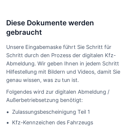
Diese Dokumente werden
gebraucht
Unsere Eingabemaske führt Sie Schritt für
Schritt durch den Prozess der digitalen Kfz-
Abmeldung. Wir geben Ihnen in jedem Schritt
Hilfestellung mit Bildern und Videos, damit Sie
genau wissen, was zu tun ist.
Folgendes wird zur digitalen Abmeldung /
Außerbetriebsetzung benötigt:
Zulassungsbescheinigung Teil 1
Kfz-Kennzeichen des Fahrzeugs