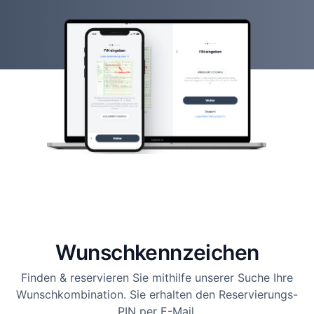
Wunsch­kennzeichen
Finden & reservieren Sie mithilfe unserer Suche Ihre
Wunschkombination. Sie erhalten den Reservierungs-
PIN per E-Mail.