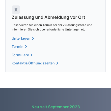
Zulassung und Abmeldung vor Ort
Reservieren Sie einen Termin bei der Zulassungsstelle und
informieren Sie sich über erforderliche Unterlagen etc.
Unterlagen
Termin
Formulare
Kontakt & Öffnungszeiten
Neu seit September 2023