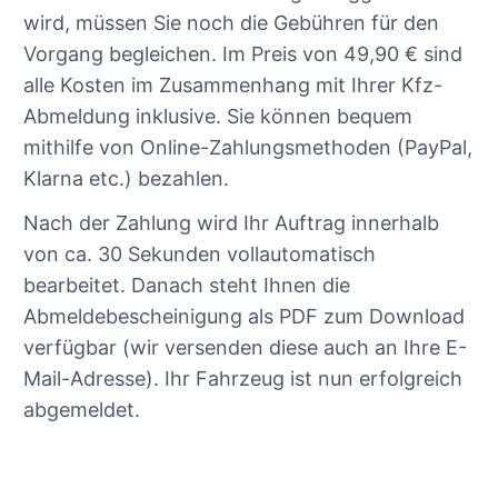
wird, müssen Sie noch die Gebühren für den
Vorgang begleichen. Im Preis von 49,90 € sind
alle Kosten im Zusammenhang mit Ihrer Kfz-
Abmeldung inklusive. Sie können bequem
mithilfe von Online-Zahlungsmethoden (PayPal,
Klarna etc.) bezahlen.
Nach der Zahlung wird Ihr Auftrag innerhalb
von ca. 30 Sekunden vollautomatisch
bearbeitet. Danach steht Ihnen die
Abmeldebescheinigung als PDF zum Download
verfügbar (wir versenden diese auch an Ihre E-
Mail-Adresse). Ihr Fahrzeug ist nun erfolgreich
abgemeldet.