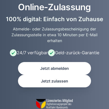
Online-Zulassung
100% digital: Einfach von Zuhause
Abmelde- oder Zulassungsbescheinigung der
Zulassungsstelle in etwa 10 Minuten per E-Mail
erhalten
24/7 verfügbar
Geld-zurück-Garantie
Jetzt abmelden
Jetzt zulassen