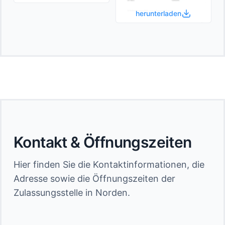
herunterladen
Kontakt & Öffnungszeiten
Hier finden Sie die Kontaktinformationen, die
Adresse sowie die Öffnungszeiten der
Zulassungsstelle in Norden.