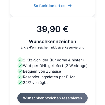
So funktioniert es
39,90 €
Wunschkennzeichen
2 Kfz-Kennzeichen inklusive Reservierung
2 Kfz-Schilder (für vorne & hinten)
Wird per DHL geliefert (2 Werktage)
Bequem von Zuhause
Reservierungsdaten per E-Mail
24/7 verfügbar
Wunschkennzeichen reservieren