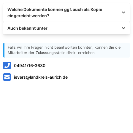
Welche Dokumente können ggf. auch als Kopie
eingereicht werden?
Auch bekannt unter
Falls wir Ihre Fragen nicht beantworten konnten, können Sie die
Mitarbeiter der Zulassungsstelle direkt erreichen.
04941/16-3630
ievers@landkreis-aurich.de