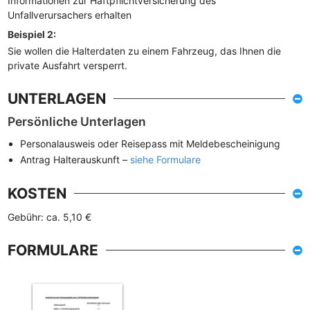
Informationen zur Haftpflichtversicherung des
Unfallverursachers erhalten
Beispiel 2:
Sie wollen die Halterdaten zu einem Fahrzeug, das Ihnen die
private Ausfahrt versperrt.
UNTERLAGEN
Persönliche Unterlagen
Personalausweis oder Reisepass mit Meldebescheinigung
Antrag Halterauskunft –
siehe Formulare
KOSTEN
Gebühr: ca. 5,10 €
FORMULARE