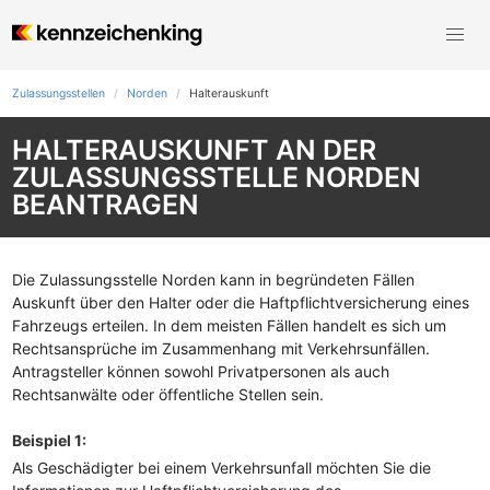
Zulassungsstellen
Norden
Halterauskunft
HALTERAUSKUNFT AN DER
ZULASSUNGSSTELLE NORDEN
BEANTRAGEN
Die Zulassungsstelle Norden kann in begründeten Fällen
Auskunft über den Halter oder die Haftpflichtversicherung eines
Fahrzeugs erteilen. In dem meisten Fällen handelt es sich um
Rechtsansprüche im Zusammenhang mit Verkehrsunfällen.
Antragsteller können sowohl Privatpersonen als auch
Rechtsanwälte oder öffentliche Stellen sein.
Beispiel 1:
Als Geschädigter bei einem Verkehrsunfall möchten Sie die