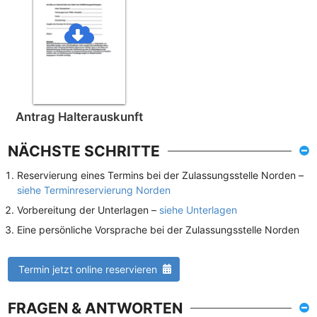
Antrag Halterauskunft
NÄCHSTE SCHRITTE
Reservierung eines Termins bei der Zulassungsstelle Norden –
siehe Terminreservierung Norden
Vorbereitung der Unterlagen –
siehe Unterlagen
Eine persönliche Vorsprache bei der Zulassungsstelle Norden
Termin jetzt online reservieren
FRAGEN & ANTWORTEN