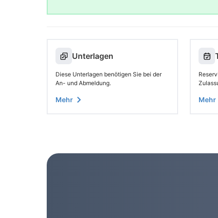
Unterlagen
Diese Unterlagen benötigen Sie bei der
Reservi
An- und Abmeldung.
Zulass
Mehr
Mehr