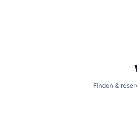
Finden & reser