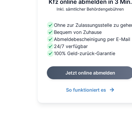
Kfz online abmelden in 3 Min.
Inkl. sämtlicher Behördengebühren
Ohne zur Zulassungsstelle zu gehe
Bequem von Zuhause
Abmeldebescheinigung per E-Mail
24/7 verfügbar
100% Geld-zurück-Garantie
Jetzt online abmelden
So funktioniert es