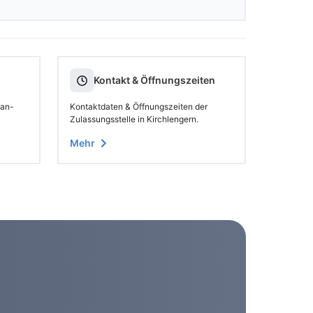
Kontakt & Öffnungszeiten
 an-
Kontaktdaten & Öffnungszeiten der
Zulassungsstelle in Kirchlengern.
Mehr