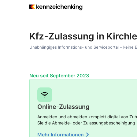
Kfz-Zulassung in Kirchl
Unabhängiges Informations- und Serviceportal – keine 
Neu seit September 2023
Online-Zulassung
Anmelden und abmelden komplett digital von Zuha
Sie die Abmelde- oder Zulassungsbescheinigung 
Mehr Informationen