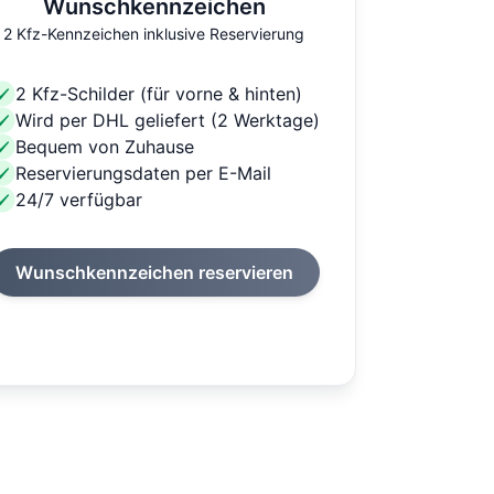
Wunschkennzeichen
2 Kfz-Kennzeichen inklusive Reservierung
2 Kfz-Schilder (für vorne & hinten)
Wird per DHL geliefert (2 Werktage)
Bequem von Zuhause
Reservierungsdaten per E-Mail
24/7 verfügbar
Wunschkennzeichen reservieren