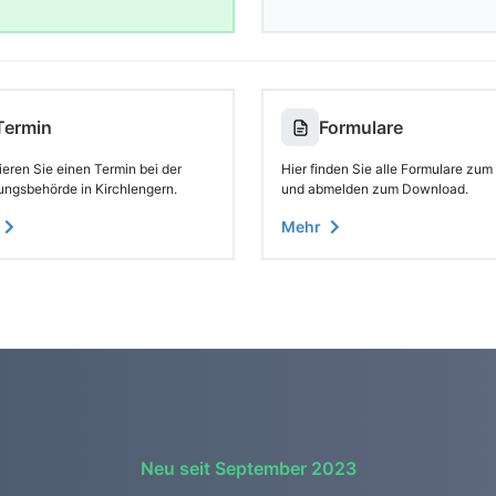
Termin
Formulare
eren Sie einen Termin bei der
Hier finden Sie alle Formulare zum
ungsbehörde in Kirchlengern.
und abmelden zum Download.
Mehr
Neu seit September 2023