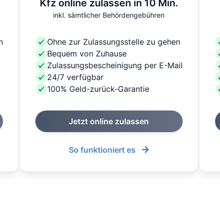
Kfz online zulassen in 10 Min.
inkl. sämtlicher Behördengebühren
n
Ohne zur Zulassungsstelle zu gehen
Bequem von Zuhause
Zulassungsbescheinigung per E-Mail
24/7 verfügbar
100% Geld-zurück-Garantie
Jetzt online zulassen
So funktioniert es