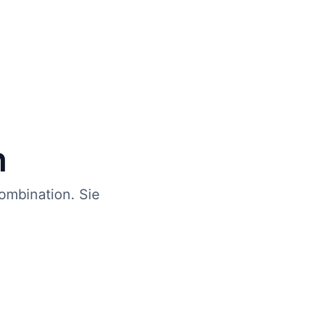
n
ombination. Sie