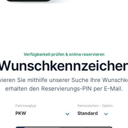
Verfügbarkeit prüfen & online reservieren
Wunsch­kennzeiche
vieren Sie mithilfe unserer Suche Ihre Wunschk
erhalten den Reservierungs-PIN per E-Mail.
Fahrzeugtyp
Kennzeichen - Option