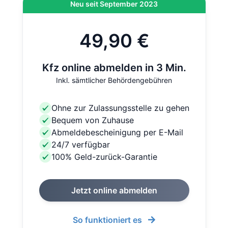
Neu seit September 2023
49,90 €
Kfz online abmelden in 3 Min.
Inkl. sämtlicher Behördengebühren
Ohne zur Zulassungsstelle zu gehen
Bequem von Zuhause
Abmeldebescheinigung per E-Mail
24/7 verfügbar
100% Geld-zurück-Garantie
Jetzt online abmelden
So funktioniert es