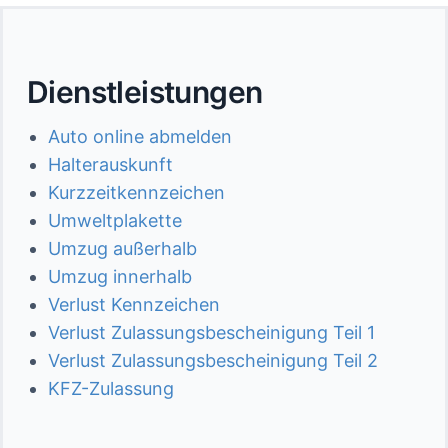
Dienstleistungen
Auto online abmelden
Halterauskunft
Kurzzeitkennzeichen
Umweltplakette
Umzug außerhalb
Umzug innerhalb
Verlust Kennzeichen
Verlust Zulassungsbescheinigung Teil 1
Verlust Zulassungsbescheinigung Teil 2
KFZ-Zulassung