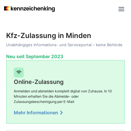
Kfz-Zulassung in Minden
Unabhängiges Informations- und Serviceportal – keine Behörde
Neu seit September 2023
Online-Zulassung
Anmelden und abmelden komplett digital von Zuhause. In 10
Minuten erhalten Sie die Abmelde- oder
Zulassungsbescheinigung per E-Mail
Mehr Informationen