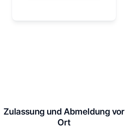
Zulassung und Abmeldung vor
Ort