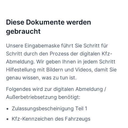
Diese Dokumente werden
gebraucht
Unsere Eingabemaske führt Sie Schritt für
Schritt durch den Prozess der digitalen Kfz-
Abmeldung. Wir geben Ihnen in jedem Schritt
Hilfestellung mit Bildern und Videos, damit Sie
genau wissen, was zu tun ist.
Folgendes wird zur digitalen Abmeldung /
Außerbetriebsetzung benötigt:
Zulassungsbescheinigung Teil 1
Kfz-Kennzeichen des Fahrzeugs