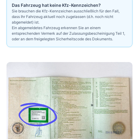
Das Fahrzeug hat keine Kfz-Kennzeichen?
Sie brauchen die Kfz-Kennzeichen ausschließlich für den Fall,
dass Ihr Fahrzeug aktuell noch zugelassen (d.h. noch nicht
abgemeldet) ist.
Ein abgemeldetes Fahrzeug erkennen Sie an einem
entsprechenden Vermerk auf der Zulassungsbescheinigung Teil 1,
oder an dem freigelegten Sicherheitscode des Dokuments.