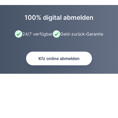
100% digital abmelden
24/7 verfügbar
Geld-zurück-Garantie
Kfz online abmelden