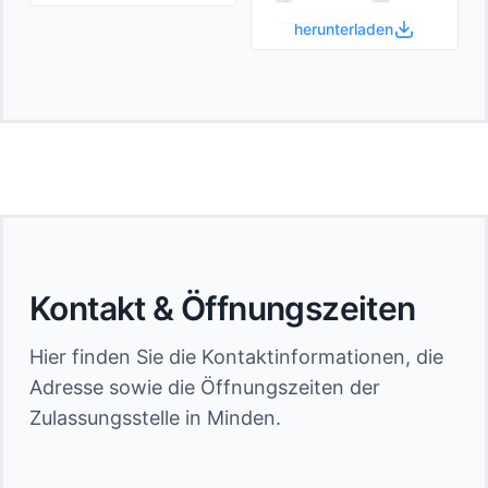
herunterladen
Kontakt & Öffnungszeiten
Hier finden Sie die Kontaktinformationen, die
Adresse sowie die Öffnungszeiten der
Zulassungsstelle in Minden.