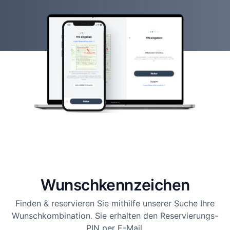
Wunsch­kennzeichen
Finden & reservieren Sie mithilfe unserer Suche Ihre
Wunschkombination. Sie erhalten den Reservierungs-
PIN per E-Mail.