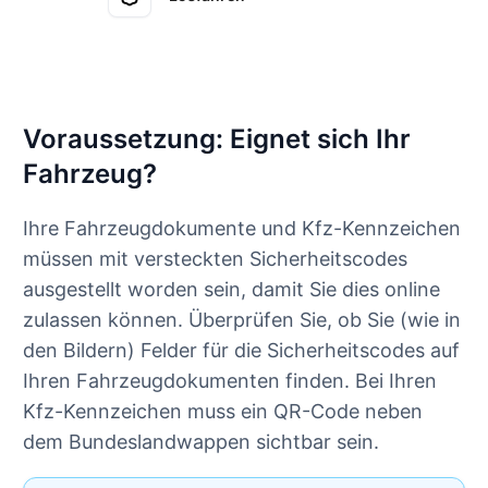
Voraussetzung: Eignet sich Ihr
Fahrzeug?
Ihre Fahrzeugdokumente und Kfz-Kennzeichen
müssen mit versteckten Sicherheitscodes
ausgestellt worden sein, damit Sie dies online
zulassen können. Überprüfen Sie, ob Sie (wie in
den Bildern) Felder für die Sicherheitscodes auf
Ihren Fahrzeugdokumenten finden. Bei Ihren
Kfz-Kennzeichen muss ein QR-Code neben
dem Bundeslandwappen sichtbar sein.