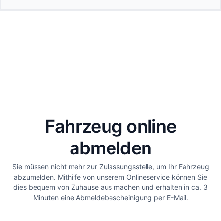
Fahrzeug online
abmelden
Sie müssen nicht mehr zur Zulassungsstelle, um Ihr Fahrzeug
abzumelden. Mithilfe von unserem Onlineservice können Sie
dies bequem von Zuhause aus machen und erhalten in ca. 3
Minuten eine Abmeldebescheinigung per E-Mail.