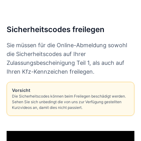
Sicherheitscodes freilegen
Sie müssen für die Online-Abmeldung sowohl
die Sicherheitscodes auf Ihrer
Zulassungsbescheinigung Teil 1, als auch auf
Ihren Kfz-Kennzeichen freilegen.
Vorsicht
Die Sicherheitscodes können beim Freilegen beschädigt werden.
Sehen Sie sich unbedingt die von uns zur Verfügung gestellten
Kurzvideos an, damit dies nicht passiert.