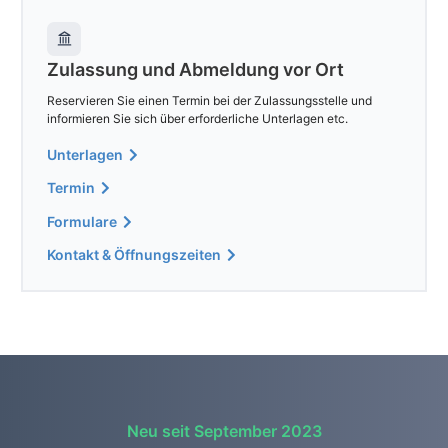
Zulassung und Abmeldung vor Ort
Reservieren Sie einen Termin bei der Zulassungsstelle und
informieren Sie sich über erforderliche Unterlagen etc.
Unterlagen
Termin
Formulare
Kontakt & Öffnungszeiten
Neu seit September 2023