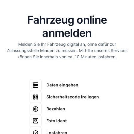
Fahrzeug online
anmelden
Melden Sie Ihr Fahrzeug digital an, ohne dafür zur
Zulassungsstelle Minden zu müssen. Mithilfe unseres Services
können Sie innerhalb von ca. 10 Minuten losfahren.
Daten eingeben
Sicherheitscode freilegen
Bezahlen
Foto Ident
Losfahren