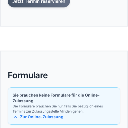
Jetzt Termin reservieren
Formulare
Sie brauchen keine Formulare für die Online-
Zulassung
Die Formulare brauchen Sie nur, falls Sie bezüglich eines
Termins zur Zulassungsstelle Minden gehen.
Zur Online-Zulassung