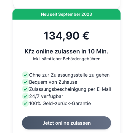
Neu seit September 2023
134,90 €
Kfz online zulassen in 10 Min.
inkl. sämtlicher Behördengebühren
Ohne zur Zulassungsstelle zu gehen
Bequem von Zuhause
Zulassungsbescheinigung per E-Mail
24/7 verfügbar
100% Geld-zurück-Garantie
Jetzt online zulassen