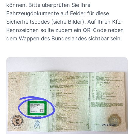
können. Bitte überprüfen Sie Ihre
Fahrzeugdokumente auf Felder für diese
Sicherheitscodes (siehe Bilder). Auf Ihren Kfz-
Kennzeichen sollte zudem ein QR-Code neben
dem Wappen des Bundeslandes sichtbar sein.