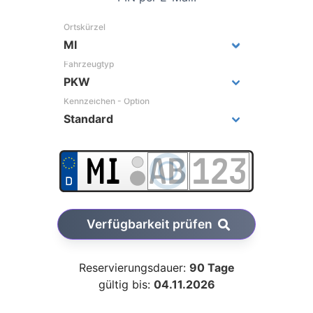
Ortskürzel
Fahrzeugtyp
Kennzeichen - Option
Verfügbarkeit prüfen
Reservierungsdauer:
90 Tage
gültig bis:
04.11.2026