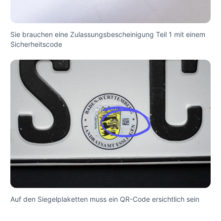
Sie brauchen eine Zulassungsbescheinigung Teil 1 mit einem
Sicherheitscode
Auf den Siegelplaketten muss ein QR-Code ersichtlich sein