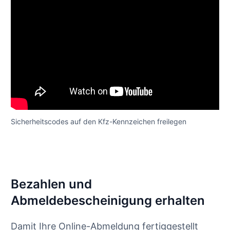
Sicherheitscodes auf den Kfz-Kennzeichen freilegen
Bezahlen und
Abmeldebescheinigung erhalten
Damit Ihre Online-Abmeldung fertiggestellt