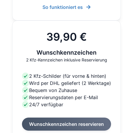
So funktioniert es
39,90 €
Wunschkennzeichen
2 Kfz-Kennzeichen inklusive Reservierung
2 Kfz-Schilder (für vorne & hinten)
Wird per DHL geliefert (2 Werktage)
Bequem von Zuhause
Reservierungsdaten per E-Mail
24/7 verfügbar
Wunschkennzeichen reservieren