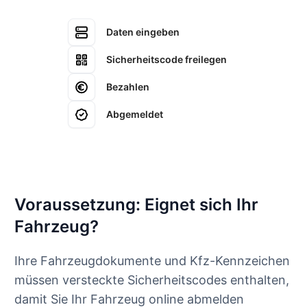
Daten eingeben
Sicherheitscode freilegen
Bezahlen
Abgemeldet
Voraussetzung: Eignet sich Ihr
Fahrzeug?
Ihre Fahrzeugdokumente und Kfz-Kennzeichen
müssen versteckte Sicherheitscodes enthalten,
damit Sie Ihr Fahrzeug online abmelden