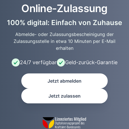
Online-Zulassung
100% digital: Einfach von Zuhause
Abmelde- oder Zulassungsbescheinigung der
Zulassungsstelle in etwa 10 Minuten per E-Mail
erhalten
24/7 verfügbar
Geld-zurück-Garantie
Jetzt abmelden
Jetzt zulassen