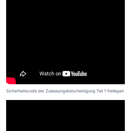
Sicherheitscode der Zulassungsbescheinigung Teil 1 freilegen