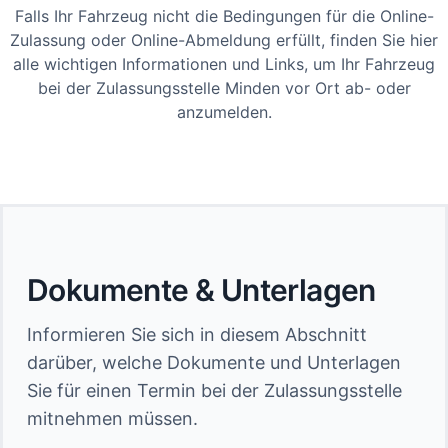
Falls Ihr Fahrzeug nicht die Bedingungen für die Online-
Zulassung oder Online-Abmeldung erfüllt, finden Sie hier
alle wichtigen Informationen und Links, um Ihr Fahrzeug
bei der Zulassungsstelle Minden vor Ort ab- oder
anzumelden.
Dokumente & Unterlagen
Informieren Sie sich in diesem Abschnitt
darüber, welche Dokumente und Unterlagen
Sie für einen Termin bei der Zulassungsstelle
mitnehmen müssen.