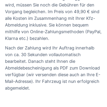
wird, müssen Sie noch die Gebühren für den
Vorgang begleichen. Im Preis von 49,90 € sind
alle Kosten im Zusammenhang mit Ihrer Kfz-
Abmeldung inklusive. Sie können bequem
mithilfe von Online-Zahlungsmethoden (PayPal,
Klarna etc.) bezahlen.
Nach der Zahlung wird Ihr Auftrag innerhalb
von ca. 30 Sekunden vollautomatisch
bearbeitet. Danach steht Ihnen die
Abmeldebescheinigung als PDF zum Download
verfügbar (wir versenden diese auch an Ihre E-
Mail-Adresse). Ihr Fahrzeug ist nun erfolgreich
abgemeldet.