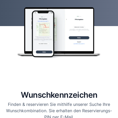
Wunsch­kennzeichen
Finden & reservieren Sie mithilfe unserer Suche Ihre
Wunschkombination. Sie erhalten den Reservierungs-
PIN per E-Mail.