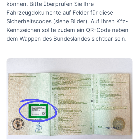
können. Bitte überprüfen Sie Ihre
Fahrzeugdokumente auf Felder für diese
Sicherheitscodes (siehe Bilder). Auf Ihren Kfz-
Kennzeichen sollte zudem ein QR-Code neben
dem Wappen des Bundeslandes sichtbar sein.