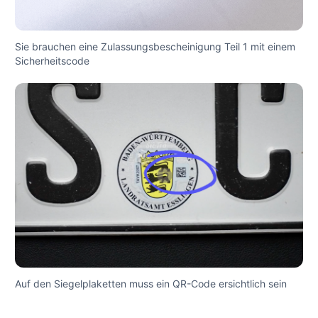
Sie brauchen eine Zulassungsbescheinigung Teil 1 mit einem
Sicherheitscode
Auf den Siegelplaketten muss ein QR-Code ersichtlich sein