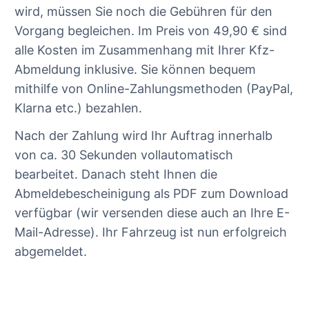
wird, müssen Sie noch die Gebühren für den
Vorgang begleichen. Im Preis von 49,90 € sind
alle Kosten im Zusammenhang mit Ihrer Kfz-
Abmeldung inklusive. Sie können bequem
mithilfe von Online-Zahlungsmethoden (PayPal,
Klarna etc.) bezahlen.
Nach der Zahlung wird Ihr Auftrag innerhalb
von ca. 30 Sekunden vollautomatisch
bearbeitet. Danach steht Ihnen die
Abmeldebescheinigung als PDF zum Download
verfügbar (wir versenden diese auch an Ihre E-
Mail-Adresse). Ihr Fahrzeug ist nun erfolgreich
abgemeldet.