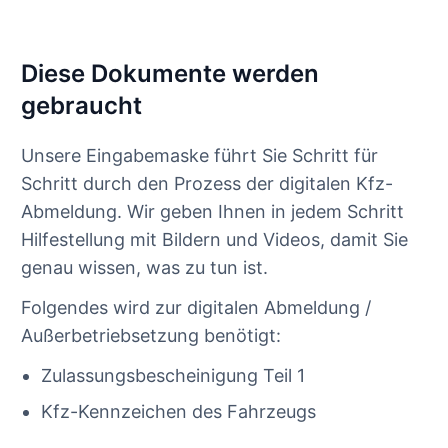
Diese Dokumente werden
gebraucht
Unsere Eingabemaske führt Sie Schritt für
Schritt durch den Prozess der digitalen Kfz-
Abmeldung. Wir geben Ihnen in jedem Schritt
Hilfestellung mit Bildern und Videos, damit Sie
genau wissen, was zu tun ist.
Folgendes wird zur digitalen Abmeldung /
Außerbetriebsetzung benötigt:
Zulassungsbescheinigung Teil 1
Kfz-Kennzeichen des Fahrzeugs