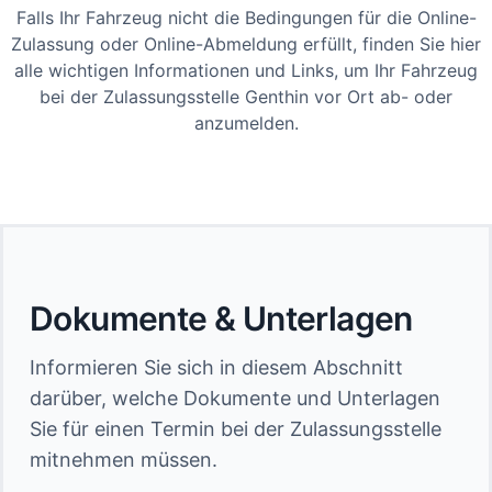
Falls Ihr Fahrzeug nicht die Bedingungen für die Online-
Zulassung oder Online-Abmeldung erfüllt, finden Sie hier
alle wichtigen Informationen und Links, um Ihr Fahrzeug
bei der Zulassungsstelle Genthin vor Ort ab- oder
anzumelden.
Dokumente & Unterlagen
Informieren Sie sich in diesem Abschnitt
darüber, welche Dokumente und Unterlagen
Sie für einen Termin bei der Zulassungsstelle
mitnehmen müssen.