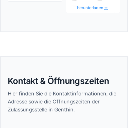
herunterladen
Kontakt & Öffnungszeiten
Hier finden Sie die Kontaktinformationen, die
Adresse sowie die Öffnungszeiten der
Zulassungsstelle in Genthin.