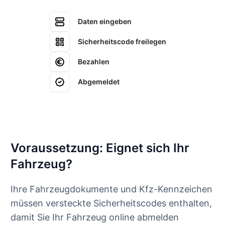
Daten eingeben
Sicherheitscode freilegen
Bezahlen
Abgemeldet
Voraussetzung: Eignet sich Ihr
Fahrzeug?
Ihre Fahrzeugdokumente und Kfz-Kennzeichen
müssen versteckte Sicherheitscodes enthalten,
damit Sie Ihr Fahrzeug online abmelden