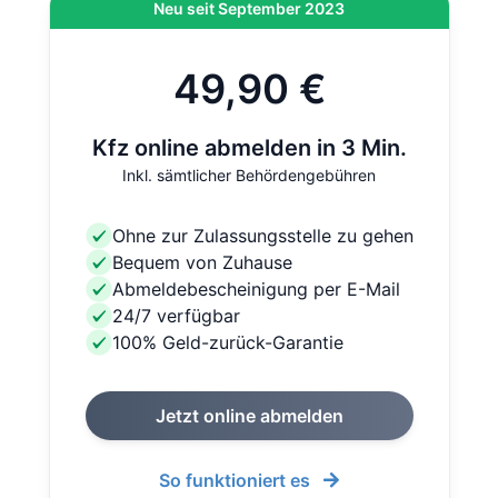
Neu seit September 2023
49,90 €
Kfz online abmelden in 3 Min.
Inkl. sämtlicher Behördengebühren
Ohne zur Zulassungsstelle zu gehen
Bequem von Zuhause
Abmeldebescheinigung per E-Mail
24/7 verfügbar
100% Geld-zurück-Garantie
Jetzt online abmelden
So funktioniert es