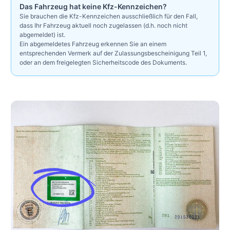
Das Fahrzeug hat keine Kfz-Kennzeichen?
Sie brauchen die Kfz-Kennzeichen ausschließlich für den Fall,
dass Ihr Fahrzeug aktuell noch zugelassen (d.h. noch nicht
abgemeldet) ist.
Ein abgemeldetes Fahrzeug erkennen Sie an einem
entsprechenden Vermerk auf der Zulassungsbescheinigung Teil 1,
oder an dem freigelegten Sicherheitscode des Dokuments.