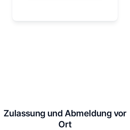
Zulassung und Abmeldung vor
Ort