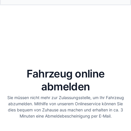
Fahrzeug online
abmelden
Sie müssen nicht mehr zur Zulassungsstelle, um Ihr Fahrzeug
abzumelden. Mithilfe von unserem Onlineservice können Sie
dies bequem von Zuhause aus machen und erhalten in ca. 3
Minuten eine Abmeldebescheinigung per E-Mail.