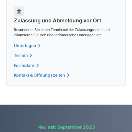
Zulassung und Abmeldung vor Ort
Reservieren Sie einen Termin bei der Zulassungsstelle und
informieren Sie sich über erforderliche Unterlagen etc.
Unterlagen
Termin
Formulare
Kontakt & Öffnungszeiten
Neu seit September 2023