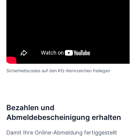
Sicherheitscodes auf den Kfz-Kennzeichen freilegen
Bezahlen und
Abmeldebescheinigung erhalten
Damit Ihre Online-Abmeldung fertiggestellt