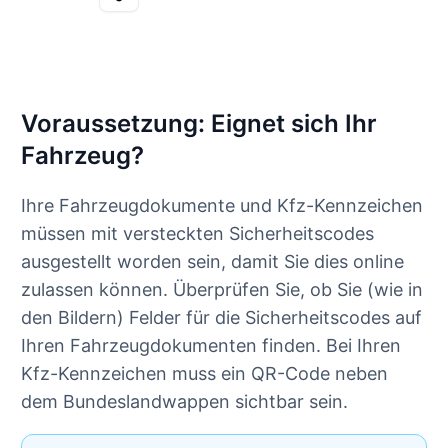
Voraussetzung: Eignet sich Ihr
Fahrzeug?
Ihre Fahrzeugdokumente und Kfz-Kennzeichen
müssen mit versteckten Sicherheitscodes
ausgestellt worden sein, damit Sie dies online
zulassen können. Überprüfen Sie, ob Sie (wie in
den Bildern) Felder für die Sicherheitscodes auf
Ihren Fahrzeugdokumenten finden. Bei Ihren
Kfz-Kennzeichen muss ein QR-Code neben
dem Bundeslandwappen sichtbar sein.