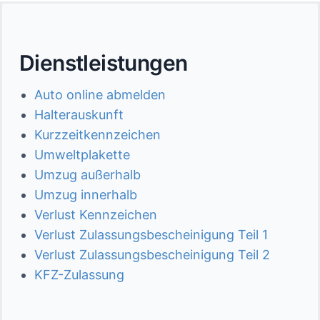
Dienstleistungen
Auto online abmelden
Halterauskunft
Kurzzeitkennzeichen
Umweltplakette
Umzug außerhalb
Umzug innerhalb
Verlust Kennzeichen
Verlust Zulassungsbescheinigung Teil 1
Verlust Zulassungsbescheinigung Teil 2
KFZ-Zulassung