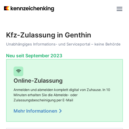
Kfz-Zulassung in Genthin
Unabhängiges Informations- und Serviceportal – keine Behörde
Neu seit September 2023
Online-Zulassung
Anmelden und abmelden komplett digital von Zuhause. In 10
Minuten erhalten Sie die Abmelde- oder
Zulassungsbescheinigung per E-Mail
Mehr Informationen