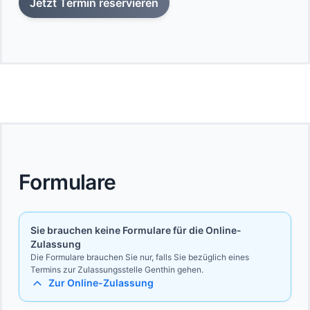
Jetzt Termin reservieren
Formulare
Sie brauchen keine Formulare für die Online-
Zulassung
Die Formulare brauchen Sie nur, falls Sie bezüglich eines
Termins zur Zulassungsstelle Genthin gehen.
Zur Online-Zulassung