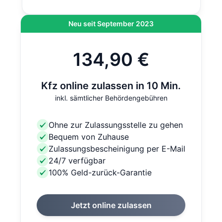
Neu seit September 2023
134,90 €
Kfz online zulassen in 10 Min.
inkl. sämtlicher Behördengebühren
Ohne zur Zulassungsstelle zu gehen
Bequem von Zuhause
Zulassungsbescheinigung per E-Mail
24/7 verfügbar
100% Geld-zurück-Garantie
Jetzt online zulassen