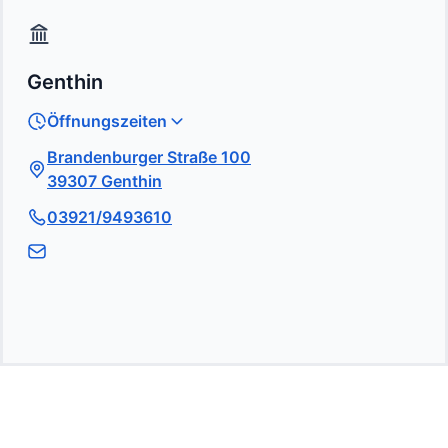
Genthin
Öffnungszeiten
Brandenburger Straße 100
39307 Genthin
03921/9493610