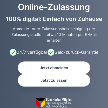
Online-Zulassung
100% digital: Einfach von Zuhause
Abmelde- oder Zulassungsbescheinigung der
Zulassungsstelle in etwa 10 Minuten per E-Mail
erhalten
24/7 verfügbar
Geld-zurück-Garantie
Jetzt abmelden
Jetzt zulassen