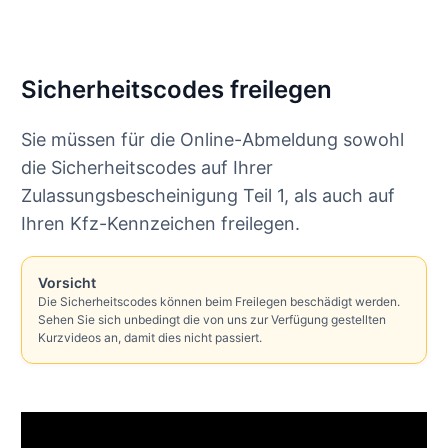
Sicherheitscodes freilegen
Sie müssen für die Online-Abmeldung sowohl
die Sicherheitscodes auf Ihrer
Zulassungsbescheinigung Teil 1, als auch auf
Ihren Kfz-Kennzeichen freilegen.
Vorsicht
Die Sicherheitscodes können beim Freilegen beschädigt werden.
Sehen Sie sich unbedingt die von uns zur Verfügung gestellten
Kurzvideos an, damit dies nicht passiert.