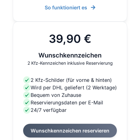
So funktioniert es
39,90 €
Wunschkennzeichen
2 Kfz-Kennzeichen inklusive Reservierung
2 Kfz-Schilder (für vorne & hinten)
Wird per DHL geliefert (2 Werktage)
Bequem von Zuhause
Reservierungsdaten per E-Mail
24/7 verfügbar
Wunschkennzeichen reservieren