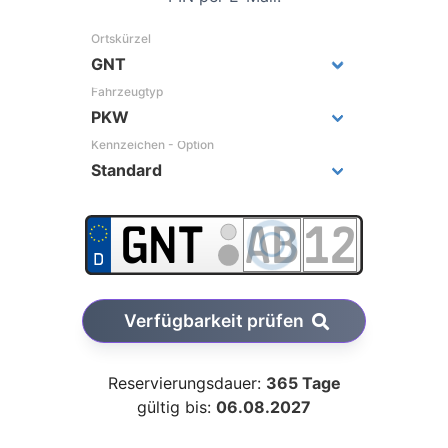
Ortskürzel
Fahrzeugtyp
Kennzeichen - Option
Verfügbarkeit prüfen
Reservierungsdauer:
365 Tage
gültig bis:
06.08.2027