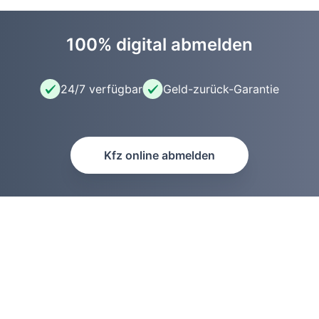
100% digital abmelden
24/7 verfügbar
Geld-zurück-Garantie
Kfz online abmelden