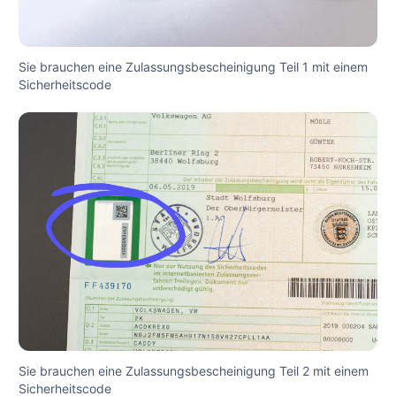
Sie brauchen eine Zulassungsbescheinigung Teil 1 mit einem
Sicherheitscode
Sie brauchen eine Zulassungsbescheinigung Teil 2 mit einem
Sicherheitscode