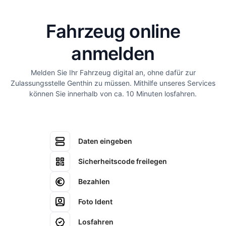
Fahrzeug online
anmelden
Melden Sie Ihr Fahrzeug digital an, ohne dafür zur
Zulassungsstelle Genthin zu müssen. Mithilfe unseres Services
können Sie innerhalb von ca. 10 Minuten losfahren.
Daten eingeben
Sicherheitscode freilegen
Bezahlen
Foto Ident
Losfahren