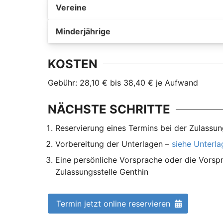
Vereine
Minderjährige
KOSTEN
Gebühr: 28,10 € bis 38,40 € je Aufwand
NÄCHSTE SCHRITTE
Reservierung eines Termins bei der Zulassun
Vorbereitung der Unterlagen –
siehe Unterl
Eine persönliche Vorsprache oder die Vorspr
Zulassungsstelle Genthin
Termin jetzt online reservieren