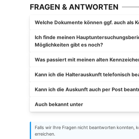
FRAGEN & ANTWORTEN
Welche Dokumente können ggf. auch als K
Ich finde meinen Hauptuntersuchungsberich
Möglichkeiten gibt es noch?
Was passiert mit meinen alten Kennzeiche
Kann ich die Halterauskunft telefonisch b
Kann ich die Auskunft auch per Post bean
Auch bekannt unter
Falls wir Ihre Fragen nicht beantworten konnten, k
erreichen.