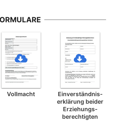
FORMULARE
Vollmacht
Einverständnis­
erklärung beider
Erziehungs­
berechtigten