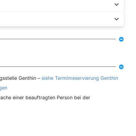
gsstelle Genthin –
siehe Terminreservierung Genthin
agen
ache einer beauftragten Person bei der