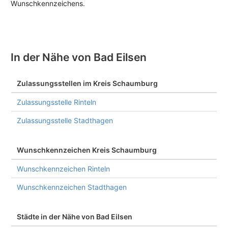
Wunschkennzeichens.
In der Nähe von Bad Eilsen
Zulassungsstellen im Kreis Schaumburg
Zulassungsstelle Rinteln
Zulassungsstelle Stadthagen
Wunschkennzeichen Kreis Schaumburg
Wunschkennzeichen Rinteln
Wunschkennzeichen Stadthagen
Städte in der Nähe von Bad Eilsen