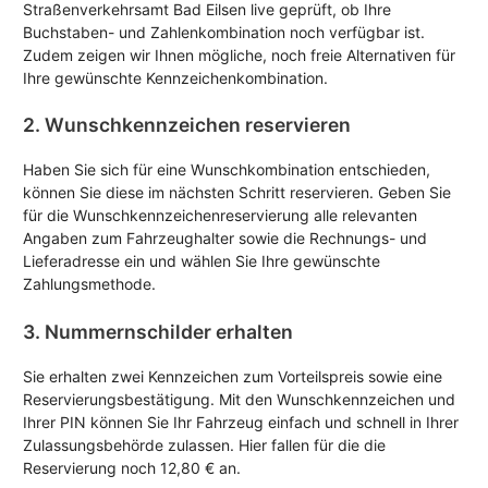
Straßenverkehrsamt Bad Eilsen live geprüft, ob Ihre
Buchstaben- und Zahlenkombination noch verfügbar ist.
Zudem zeigen wir Ihnen mögliche, noch freie Alternativen für
Ihre gewünschte Kennzeichenkombination.
2. Wunschkennzeichen reservieren
Haben Sie sich für eine Wunschkombination entschieden,
können Sie diese im nächsten Schritt reservieren. Geben Sie
für die Wunschkennzeichenreservierung alle relevanten
Angaben zum Fahrzeughalter sowie die Rechnungs- und
Lieferadresse ein und wählen Sie Ihre gewünschte
Zahlungsmethode.
3. Nummernschilder erhalten
Sie erhalten zwei Kennzeichen zum Vorteilspreis sowie eine
Reservierungsbestätigung. Mit den Wunschkennzeichen und
Ihrer PIN können Sie Ihr Fahrzeug einfach und schnell in Ihrer
Zulassungsbehörde zulassen. Hier fallen für die die
Reservierung noch 12,80 € an.