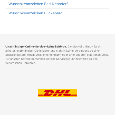
Wunschkennzeichen Bad Nenndorf
Wunschkennzeichen Bückeburg
Unabhängiger Online-Service – keine Behörde.
Die blackbird GmbH ist ein
privater, unabhängiger Dienstleister und steht in keiner Verbindung zu einer
Zulassungsstelle, einem Straßenverkehrsamt oder einer anderen staatlichen Stelle.
Für unseren Service berechnen wir eine Servicegebühr zusätzlich zu den
behördlichen Gebühren.