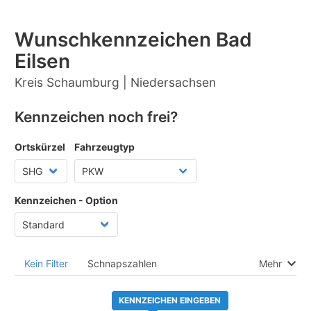
Wunschkennzeichen Bad
Eilsen
Kreis Schaumburg | Niedersachsen
Kennzeichen noch frei?
Ortskürzel
Fahrzeugtyp
Kennzeichen - Option
Kein Filter
Schnapszahlen
Mehr
KENNZEICHEN EINGEBEN