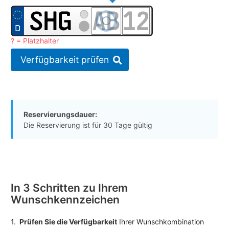
? = Platzhalter
Verfügbarkeit prüfen
Reservierungsdauer:
Die Reservierung ist für 30 Tage gültig
In 3 Schritten zu Ihrem
Wunschkennzeichen
1.
Prüfen Sie die Verfügbarkeit
Ihrer Wunschkombination