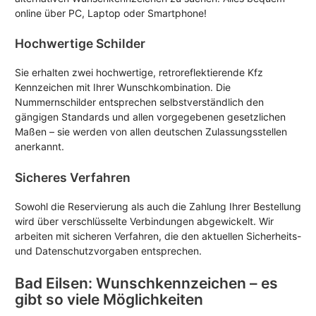
online über PC, Laptop oder Smartphone!
Hochwertige Schilder
Sie erhalten zwei hochwertige, retroreflektierende Kfz
Kennzeichen mit Ihrer Wunschkombination. Die
Nummernschilder entsprechen selbstverständlich den
gängigen Standards und allen vorgegebenen gesetzlichen
Maßen – sie werden von allen deutschen Zulassungsstellen
anerkannt.
Sicheres Verfahren
Sowohl die Reservierung als auch die Zahlung Ihrer Bestellung
wird über verschlüsselte Verbindungen abgewickelt. Wir
arbeiten mit sicheren Verfahren, die den aktuellen Sicherheits-
und Datenschutzvorgaben entsprechen.
Bad Eilsen: Wunschkennzeichen – es
gibt so viele Möglichkeiten