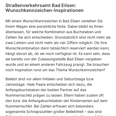
Straßenverkehrsamt Bad Eilsen:
Wunschkennzeichen-Inspirationen
Mit einem Wunschkennzeichen in Bad Eilsen verleihen Sie
Ihrem Wagen eine persönliche Note. Dabei bleibt es Ihnen
überlassen, für welche Kombination aus Buchstaben und
Zahlen Sie sich entscheiden. Grundsätzlich sind nicht mehr als
zwei Lettern und nicht mehr als vier Ziffern möglich. Ob Ihre
Wunschkombination dann tatsächlich reserviert werden kann,
hängt davon ab, ob sie noch verfügbar ist. Es kann sein, dass
sie bereits von der Zulassungsstelle Bad Eilsen vergeben
wurde und an einem anderen Fahrzeug prangt. Sie brauchen
noch Inspiration rund um das Thema Wunschkennzeichen?
Beliebt sind vor allem Initialen und Geburtstage bzw.
Jahrestage. Viele Paare entscheiden sich dazu, die
Anfangsbuchstaben der beiden Partner auf das
Nummernschild prägen zu lassen. Eltern haben zudem oft
den bzw. die Anfangsbuchstaben der Kindernamen auf dem
Nummernschild. Bei Zahlen erfreuen sich besonders
sogenannte Schnapszahlen großer Beliebtheit – das sind