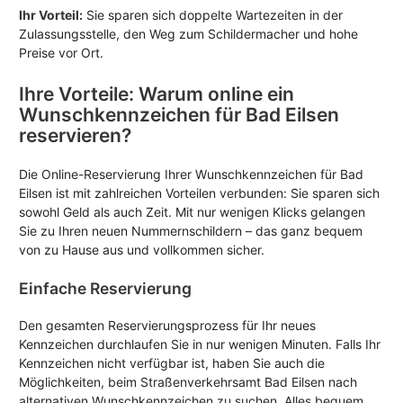
Ihr Vorteil:
Sie sparen sich doppelte Wartezeiten in der
Zulassungsstelle, den Weg zum Schildermacher und hohe
Preise vor Ort.
Ihre Vorteile: Warum online ein
Wunschkennzeichen für Bad Eilsen
reservieren?
Die Online-Reservierung Ihrer Wunschkennzeichen für Bad
Eilsen ist mit zahlreichen Vorteilen verbunden: Sie sparen sich
sowohl Geld als auch Zeit. Mit nur wenigen Klicks gelangen
Sie zu Ihren neuen Nummernschildern – das ganz bequem
von zu Hause aus und vollkommen sicher.
Einfache Reservierung
Den gesamten Reservierungsprozess für Ihr neues
Kennzeichen durchlaufen Sie in nur wenigen Minuten. Falls Ihr
Kennzeichen nicht verfügbar ist, haben Sie auch die
Möglichkeiten, beim Straßenverkehrsamt Bad Eilsen nach
alternativen Wunschkennzeichen zu suchen. Alles bequem