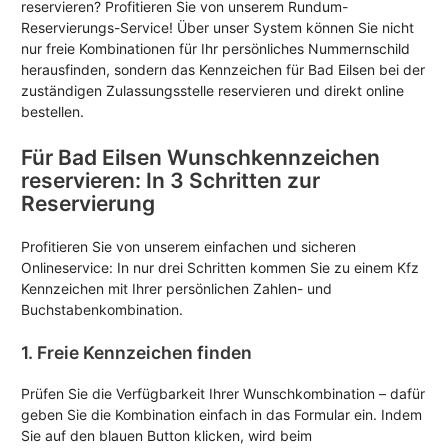
reservieren? Profitieren Sie von unserem Rundum-
Reservierungs-Service! Über unser System können Sie nicht
nur freie Kombinationen für Ihr persönliches Nummernschild
herausfinden, sondern das Kennzeichen für Bad Eilsen bei der
zuständigen Zulassungsstelle reservieren und direkt online
bestellen.
Für Bad Eilsen Wunschkennzeichen
reservieren: In 3 Schritten zur
Reservierung
Profitieren Sie von unserem einfachen und sicheren
Onlineservice: In nur drei Schritten kommen Sie zu einem Kfz
Kennzeichen mit Ihrer persönlichen Zahlen- und
Buchstabenkombination.
1. Freie Kennzeichen finden
Prüfen Sie die Verfügbarkeit Ihrer Wunschkombination – dafür
geben Sie die Kombination einfach in das Formular ein. Indem
Sie auf den blauen Button klicken, wird beim