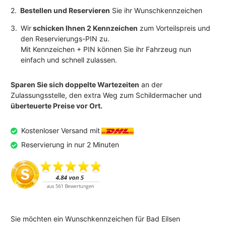
2.
Bestellen und Reservieren
Sie ihr Wunschkennzeichen
3.
Wir
schicken Ihnen 2 Kennzeichen
zum Vorteilspreis und
den Reservierungs-PIN zu.
Mit Kennzeichen + PIN können Sie ihr Fahrzeug nun
einfach und schnell zulassen.
Sparen Sie sich doppelte Wartezeiten
an der
Zulassungsstelle, den extra Weg zum Schildermacher und
überteuerte Preise vor Ort.
Kostenloser Versand mit
Reservierung in nur 2 Minuten
Sie möchten ein Wunschkennzeichen für Bad Eilsen