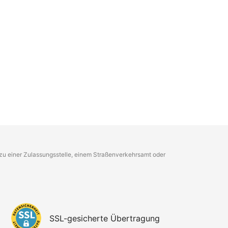
g zu einer Zulassungsstelle, einem Straßenverkehrsamt oder
SSL-gesicherte Übertragung