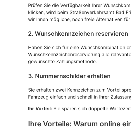
Prüfen Sie die Verfügbarkeit Ihrer Wunschkomb
klicken, wird beim Straßenverkehrsamt Bad Fri
wir Ihnen mögliche, noch freie Alternativen f
2. Wunschkennzeichen reservieren
Haben Sie sich für eine Wunschkombination ent
Wunschkennzeichenreservierung alle relevante
gewünschte Zahlungsmethode.
3. Nummernschilder erhalten
Sie erhalten zwei Kennzeichen zum Vorteilspr
Fahrzeug einfach und schnell in Ihrer Zulassun
Ihr Vorteil:
Sie sparen sich doppelte Wartezeit
Ihre Vorteile: Warum online e