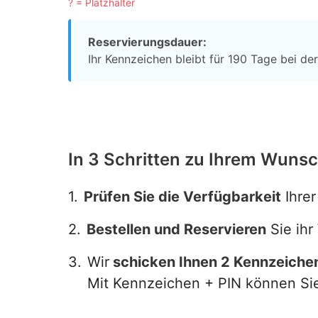
? = Platzhalter
Reservierungsdauer:
Ihr Kennzeichen bleibt für 190 Tage bei de
In 3 Schritten zu Ihrem Wuns
1.
Prüfen Sie die Verfügbarkeit
Ihre
2.
Bestellen und Reservieren
Sie ih
3.
Wir
schicken Ihnen 2 Kennzeiche
Mit Kennzeichen + PIN können Sie