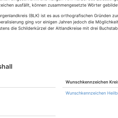
zeichen ausfällt, können zusammengesetzte Wörter gebilde
enlandkreis (BLK) ist es aus orthografischen Gründen zum
eralisierung ging vor einigen Jahren jedoch die Möglichkeit
tens die Schilderkürzel der Altlandkreise mit drei Buchstab
shall
Wunschkennzeichen Kreis
Wunschkennzeichen Heilb