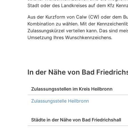
Stadt oder des Landkreises auf dem Kfz Kenn
Aus der Kurzform von Calw (CW) oder dem Burg
Kombination zu wählen. Mit der Kennzeichenlib
Zulassungskürzel verteilen kann. Das sind meis
Umsetzung Ihres Wunschkennzeichens.
In der Nähe von Bad Friedrich
Zulassungsstellen im Kreis Heilbronn
Zulassungsstelle Heilbronn
Städte in der Nähe von Bad Friedrichshall