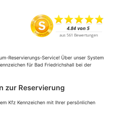
ndum-Reservierungs-Service! Über unser System
ennzeichen für Bad Friedrichshall bei der
en zur Reservierung
nem Kfz Kennzeichen mit Ihrer persönlichen