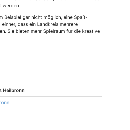
t werden.
 Beispiel gar nicht möglich, eine Spaß-
 einher, dass ein Landkreis mehrere
en. Sie bieten mehr Spielraum für die kreative
 Heilbronn
ronn