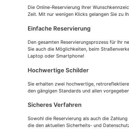
Die Online-Reservierung Ihrer Wunschkennzeich
Zeit. Mit nur wenigen Klicks gelangen Sie zu
Einfache Reservierung
Den gesamten Reservierungsprozess für Ihr neu
Sie auch die Möglichkeiten, beim Straßenverk
Laptop oder Smartphone!
Hochwertige Schilder
Sie erhalten zwei hochwertige, retroreflekti
den gängigen Standards und allen vorgegebene
Sicheres Verfahren
Sowohl die Reservierung als auch die Zahlung 
die den aktuellen Sicherheits- und Datenschu