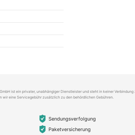
GmbH ist ein privater, unabhängiger Dienstleister und steht in keiner Verbindun
en wir eine Servicegebühr zusätzlich zu den behördlichen Gebühren.
Sendungsverfolgung
Paketversicherung