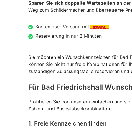
Sparen Sie sich doppelte Wartezeiten
an der 
Weg zum Schildermacher und
überteuerte Pre
Kostenloser Versand mit
Reservierung in nur 2 Minuten
Sie möchten ein Wunschkennzeichen für Bad Fr
können Sie nicht nur freie Kombinationen für 
zuständigen Zulassungsstelle reservieren und d
Für Bad Friedrichshall Wunsch
Profitieren Sie von unserem einfachen und sic
Zahlen- und Buchstabenkombination.
1. Freie Kennzeichen finden