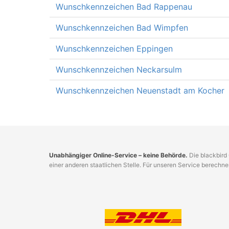
Wunschkennzeichen Bad Rappenau
Wunschkennzeichen Bad Wimpfen
Wunschkennzeichen Eppingen
Wunschkennzeichen Neckarsulm
Wunschkennzeichen Neuenstadt am Kocher
Unabhängiger Online-Service – keine Behörde.
Die blackbird 
einer anderen staatlichen Stelle. Für unseren Service berechn