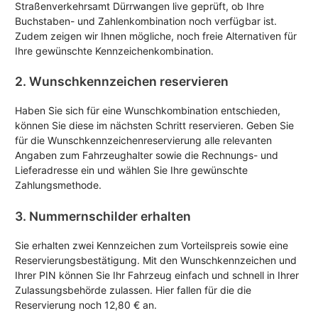
Straßenverkehrsamt Dürrwangen live geprüft, ob Ihre
Buchstaben- und Zahlenkombination noch verfügbar ist.
Zudem zeigen wir Ihnen mögliche, noch freie Alternativen für
Ihre gewünschte Kennzeichenkombination.
2. Wunschkennzeichen reservieren
Haben Sie sich für eine Wunschkombination entschieden,
können Sie diese im nächsten Schritt reservieren. Geben Sie
für die Wunschkennzeichenreservierung alle relevanten
Angaben zum Fahrzeughalter sowie die Rechnungs- und
Lieferadresse ein und wählen Sie Ihre gewünschte
Zahlungsmethode.
3. Nummernschilder erhalten
Sie erhalten zwei Kennzeichen zum Vorteilspreis sowie eine
Reservierungsbestätigung. Mit den Wunschkennzeichen und
Ihrer PIN können Sie Ihr Fahrzeug einfach und schnell in Ihrer
Zulassungsbehörde zulassen. Hier fallen für die die
Reservierung noch 12,80 € an.