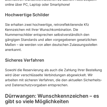
online über PC, Laptop oder Smartphone!
Hochwertige Schilder
Sie erhalten zwei hochwertige, retroreflektierende Kfz
Kennzeichen mit Ihrer Wunschkombination. Die
Nummernschilder entsprechen selbstverständlich den
gängigen Standards und allen vorgegebenen gesetzlichen
Maßen – sie werden von allen deutschen Zulassungsstellen
anerkannt.
Sicheres Verfahren
Sowohl die Reservierung als auch die Zahlung Ihrer Bestellung
wird über verschlüsselte Verbindungen abgewickelt. Wir
arbeiten mit sicheren Verfahren, die den aktuellen Sicherheits-
und Datenschutzvorgaben entsprechen.
Dürrwangen: Wunschkennzeichen – es
gibt so viele Möglichkeiten