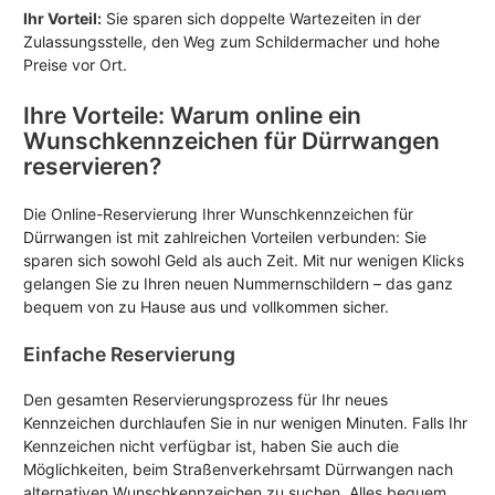
Ihr Vorteil:
Sie sparen sich doppelte Wartezeiten in der
Zulassungsstelle, den Weg zum Schildermacher und hohe
Preise vor Ort.
Ihre Vorteile: Warum online ein
Wunschkennzeichen für Dürrwangen
reservieren?
Die Online-Reservierung Ihrer Wunschkennzeichen für
Dürrwangen ist mit zahlreichen Vorteilen verbunden: Sie
sparen sich sowohl Geld als auch Zeit. Mit nur wenigen Klicks
gelangen Sie zu Ihren neuen Nummernschildern – das ganz
bequem von zu Hause aus und vollkommen sicher.
Einfache Reservierung
Den gesamten Reservierungsprozess für Ihr neues
Kennzeichen durchlaufen Sie in nur wenigen Minuten. Falls Ihr
Kennzeichen nicht verfügbar ist, haben Sie auch die
Möglichkeiten, beim Straßenverkehrsamt Dürrwangen nach
alternativen Wunschkennzeichen zu suchen. Alles bequem