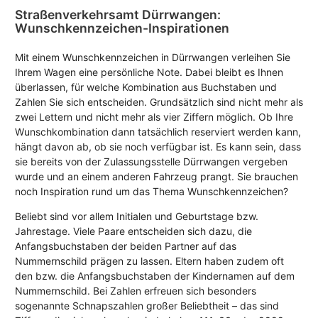
Straßenverkehrsamt Dürrwangen:
Wunschkennzeichen-Inspirationen
Mit einem Wunschkennzeichen in Dürrwangen verleihen Sie
Ihrem Wagen eine persönliche Note. Dabei bleibt es Ihnen
überlassen, für welche Kombination aus Buchstaben und
Zahlen Sie sich entscheiden. Grundsätzlich sind nicht mehr als
zwei Lettern und nicht mehr als vier Ziffern möglich. Ob Ihre
Wunschkombination dann tatsächlich reserviert werden kann,
hängt davon ab, ob sie noch verfügbar ist. Es kann sein, dass
sie bereits von der Zulassungsstelle Dürrwangen vergeben
wurde und an einem anderen Fahrzeug prangt. Sie brauchen
noch Inspiration rund um das Thema Wunschkennzeichen?
Beliebt sind vor allem Initialen und Geburtstage bzw.
Jahrestage. Viele Paare entscheiden sich dazu, die
Anfangsbuchstaben der beiden Partner auf das
Nummernschild prägen zu lassen. Eltern haben zudem oft
den bzw. die Anfangsbuchstaben der Kindernamen auf dem
Nummernschild. Bei Zahlen erfreuen sich besonders
sogenannte Schnapszahlen großer Beliebtheit – das sind