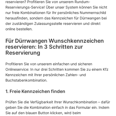
reservieren? Profitieren Sie von unserem Rundum-
Reservierungs-Service! Über unser System können Sie nicht
nur freie Kombinationen für Ihr persönliches Nummernschild
herausfinden, sondern das Kennzeichen für Dürrwangen bei
der zuständigen Zulassungsstelle reservieren und direkt
online bestellen.
Für Dürrwangen Wunschkennzeichen
reservieren: In 3 Schritten zur
Reservierung
Profitieren Sie von unserem einfachen und sicheren
Onlineservice: In nur drei Schritten kommen Sie zu einem Kfz
Kennzeichen mit Ihrer persönlichen Zahlen- und
Buchstabenkombination.
1. Freie Kennzeichen finden
Prüfen Sie die Verfügbarkeit Ihrer Wunschkombination – dafür
geben Sie die Kombination einfach in das Formular ein. Indem
Sie auf den blauen Button klicken, wird beim