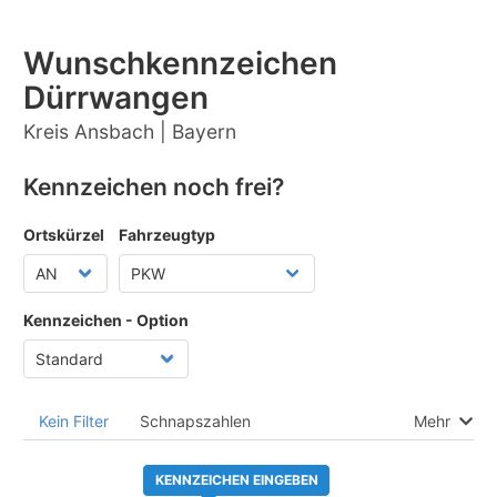
Wunschkennzeichen
Dürrwangen
Kreis Ansbach | Bayern
Kennzeichen noch frei?
Ortskürzel
Fahrzeugtyp
Kennzeichen - Option
Kein Filter
Schnapszahlen
Mehr
KENNZEICHEN EINGEBEN