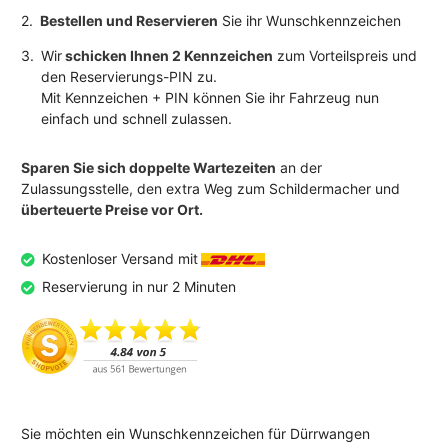
2.
Bestellen und Reservieren
Sie ihr Wunschkennzeichen
3.
Wir
schicken Ihnen 2 Kennzeichen
zum Vorteilspreis und
den Reservierungs-PIN zu.
Mit Kennzeichen + PIN können Sie ihr Fahrzeug nun
einfach und schnell zulassen.
Sparen Sie sich doppelte Wartezeiten
an der
Zulassungsstelle, den extra Weg zum Schildermacher und
überteuerte Preise vor Ort.
Kostenloser Versand mit
Reservierung in nur 2 Minuten
Sie möchten ein Wunschkennzeichen für Dürrwangen