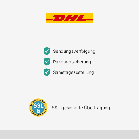
Sendungsverfolgung
Paketversicherung
Samstagszustellung
SSL-gesicherte Übertragung