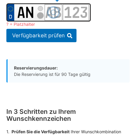
? = Platzhalter
Verfügbarkeit prüfen
Reservierungsdauer:
Die Reservierung ist für 90 Tage gültig
In 3 Schritten zu Ihrem
Wunschkennzeichen
1.
Prüfen Sie die Verfügbarkeit
Ihrer Wunschkombination