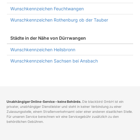
Wunschkennzeichen Feuchtwangen
Wunschkennzeichen Rothenburg ob der Tauber
Städte in der Nähe von Dürrwangen
Wunschkennzeichen Heilsbronn
Wunschkennzeichen Sachsen bei Ansbach
Unabhängiger Online-Service – keine Behörde.
Die blackbird GmbH ist ein
privater, unabhängiger Dienstleister und steht in keiner Verbindung zu einer
Zulassungsstelle, einem Straßenverkehrsamt oder einer anderen staatlichen Stelle.
Für unseren Service berechnen wir eine Servicegebühr zusätzlich zu den
behördlichen Gebühren.