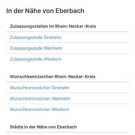
In der Nähe von Eberbach
Zulassungsstellen im Rhein-Neckar-Kreis
Zulassungsstelle Sinsheim
Zulassungsstelle Weinheim
Zulassungsstelle Wiesloch
Wunschkennzeichen Rhein-Neckar-Kreis
Wunschkennzeichen Sinsheim
Wunschkennzeichen Weinheim
Wunschkennzeichen Wiesloch
Städte in der Nähe von Eberbach