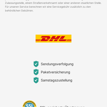
Zulassungsstelle, einem Straßenverkehrsamt oder einer anderen staatlichen Stelle.
Für unseren Service berechnen wir eine Servicegebühr zusätzlich zu den
behördlichen Gebühren.
Sendungsverfolgung
Paketversicherung
Samstagszustellung