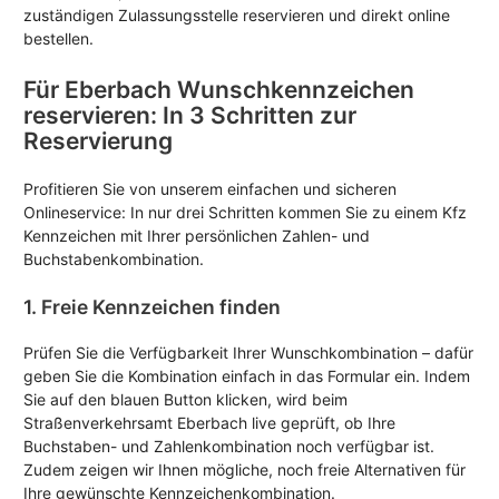
zuständigen Zulassungsstelle reservieren und direkt online
bestellen.
Für Eberbach Wunschkennzeichen
reservieren: In 3 Schritten zur
Reservierung
Profitieren Sie von unserem einfachen und sicheren
Onlineservice: In nur drei Schritten kommen Sie zu einem Kfz
Kennzeichen mit Ihrer persönlichen Zahlen- und
Buchstabenkombination.
1. Freie Kennzeichen finden
Prüfen Sie die Verfügbarkeit Ihrer Wunschkombination – dafür
geben Sie die Kombination einfach in das Formular ein. Indem
Sie auf den blauen Button klicken, wird beim
Straßenverkehrsamt Eberbach live geprüft, ob Ihre
Buchstaben- und Zahlenkombination noch verfügbar ist.
Zudem zeigen wir Ihnen mögliche, noch freie Alternativen für
Ihre gewünschte Kennzeichenkombination.