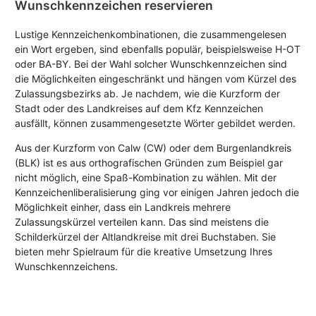
Wunschkennzeichen reservieren
Lustige Kennzeichenkombinationen, die zusammengelesen
ein Wort ergeben, sind ebenfalls populär, beispielsweise H-OT
oder BA-BY. Bei der Wahl solcher Wunschkennzeichen sind
die Möglichkeiten eingeschränkt und hängen vom Kürzel des
Zulassungsbezirks ab. Je nachdem, wie die Kurzform der
Stadt oder des Landkreises auf dem Kfz Kennzeichen
ausfällt, können zusammengesetzte Wörter gebildet werden.
Aus der Kurzform von Calw (CW) oder dem Burgenlandkreis
(BLK) ist es aus orthografischen Gründen zum Beispiel gar
nicht möglich, eine Spaß-Kombination zu wählen. Mit der
Kennzeichenliberalisierung ging vor einigen Jahren jedoch die
Möglichkeit einher, dass ein Landkreis mehrere
Zulassungskürzel verteilen kann. Das sind meistens die
Schilderkürzel der Altlandkreise mit drei Buchstaben. Sie
bieten mehr Spielraum für die kreative Umsetzung Ihres
Wunschkennzeichens.