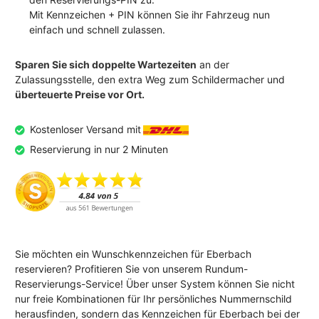
Mit Kennzeichen + PIN können Sie ihr Fahrzeug nun
einfach und schnell zulassen.
Sparen Sie sich doppelte Wartezeiten
an der
Zulassungsstelle, den extra Weg zum Schildermacher und
überteuerte Preise vor Ort.
Kostenloser Versand mit
Reservierung in nur 2 Minuten
Sie möchten ein Wunschkennzeichen für Eberbach
reservieren? Profitieren Sie von unserem Rundum-
Reservierungs-Service! Über unser System können Sie nicht
nur freie Kombinationen für Ihr persönliches Nummernschild
herausfinden, sondern das Kennzeichen für Eberbach bei der