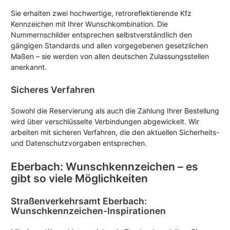
Sie erhalten zwei hochwertige, retroreflektierende Kfz
Kennzeichen mit Ihrer Wunschkombination. Die
Nummernschilder entsprechen selbstverständlich den
gängigen Standards und allen vorgegebenen gesetzlichen
Maßen – sie werden von allen deutschen Zulassungsstellen
anerkannt.
Sicheres Verfahren
Sowohl die Reservierung als auch die Zahlung Ihrer Bestellung
wird über verschlüsselte Verbindungen abgewickelt. Wir
arbeiten mit sicheren Verfahren, die den aktuellen Sicherheits-
und Datenschutzvorgaben entsprechen.
Eberbach: Wunschkennzeichen – es
gibt so viele Möglichkeiten
Straßenverkehrsamt Eberbach:
Wunschkennzeichen-Inspirationen