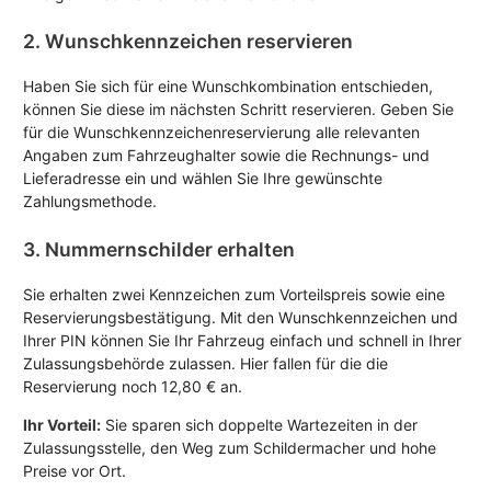
2. Wunschkennzeichen reservieren
Haben Sie sich für eine Wunschkombination entschieden,
können Sie diese im nächsten Schritt reservieren. Geben Sie
für die Wunschkennzeichenreservierung alle relevanten
Angaben zum Fahrzeughalter sowie die Rechnungs- und
Lieferadresse ein und wählen Sie Ihre gewünschte
Zahlungsmethode.
3. Nummernschilder erhalten
Sie erhalten zwei Kennzeichen zum Vorteilspreis sowie eine
Reservierungsbestätigung. Mit den Wunschkennzeichen und
Ihrer PIN können Sie Ihr Fahrzeug einfach und schnell in Ihrer
Zulassungsbehörde zulassen. Hier fallen für die die
Reservierung noch 12,80 € an.
Ihr Vorteil:
Sie sparen sich doppelte Wartezeiten in der
Zulassungsstelle, den Weg zum Schildermacher und hohe
Preise vor Ort.