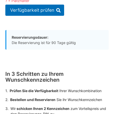
? = Platzhalter
Verfügbarkeit prüfen
Reservierungsdauer:
Die Reservierung ist für 90 Tage gültig
In 3 Schritten zu Ihrem
Wunschkennzeichen
1.
Prüfen Sie die Verfügbarkeit
Ihrer Wunschkombination
2.
Bestellen und Reservieren
Sie ihr Wunschkennzeichen
3.
Wir
schicken Ihnen 2 Kennzeichen
zum Vorteilspreis und
den Reservierungs-PIN zu.