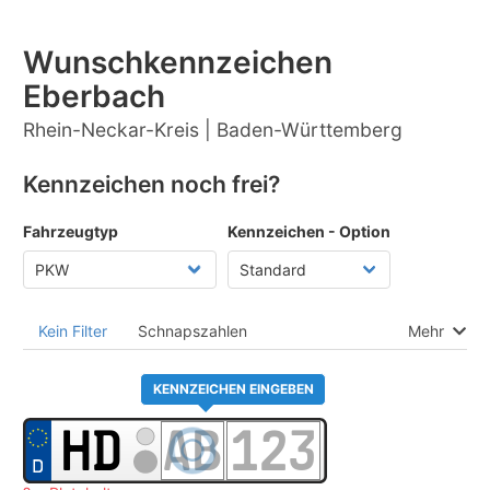
Wunschkennzeichen
Eberbach
Rhein-Neckar-Kreis | Baden-Württemberg
Kennzeichen noch frei?
Fahrzeugtyp
Kennzeichen - Option
Kein Filter
Schnapszahlen
Mehr
KENNZEICHEN EINGEBEN