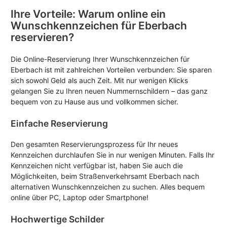
Ihre Vorteile: Warum online ein
Wunschkennzeichen für Eberbach
reservieren?
Die Online-Reservierung Ihrer Wunschkennzeichen für
Eberbach ist mit zahlreichen Vorteilen verbunden: Sie sparen
sich sowohl Geld als auch Zeit. Mit nur wenigen Klicks
gelangen Sie zu Ihren neuen Nummernschildern – das ganz
bequem von zu Hause aus und vollkommen sicher.
Einfache Reservierung
Den gesamten Reservierungsprozess für Ihr neues
Kennzeichen durchlaufen Sie in nur wenigen Minuten. Falls Ihr
Kennzeichen nicht verfügbar ist, haben Sie auch die
Möglichkeiten, beim Straßenverkehrsamt Eberbach nach
alternativen Wunschkennzeichen zu suchen. Alles bequem
online über PC, Laptop oder Smartphone!
Hochwertige Schilder