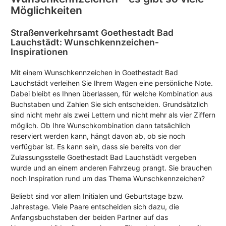
Möglichkeiten
Straßenverkehrsamt Goethestadt Bad
Lauchstädt: Wunschkennzeichen-
Inspirationen
Mit einem Wunschkennzeichen in Goethestadt Bad
Lauchstädt verleihen Sie Ihrem Wagen eine persönliche Note.
Dabei bleibt es Ihnen überlassen, für welche Kombination aus
Buchstaben und Zahlen Sie sich entscheiden. Grundsätzlich
sind nicht mehr als zwei Lettern und nicht mehr als vier Ziffern
möglich. Ob Ihre Wunschkombination dann tatsächlich
reserviert werden kann, hängt davon ab, ob sie noch
verfügbar ist. Es kann sein, dass sie bereits von der
Zulassungsstelle Goethestadt Bad Lauchstädt vergeben
wurde und an einem anderen Fahrzeug prangt. Sie brauchen
noch Inspiration rund um das Thema Wunschkennzeichen?
Beliebt sind vor allem Initialen und Geburtstage bzw.
Jahrestage. Viele Paare entscheiden sich dazu, die
Anfangsbuchstaben der beiden Partner auf das