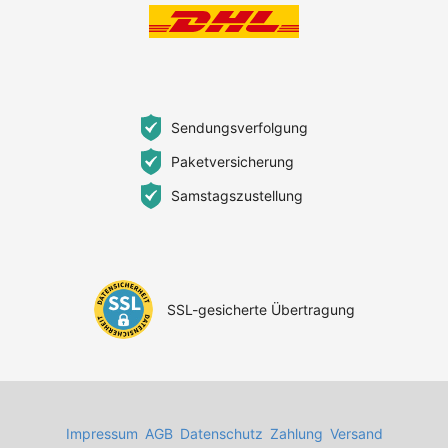
Sendungsverfolgung
Paketversicherung
Samstagszustellung
SSL-gesicherte Übertragung
Impressum
AGB
Datenschutz
Zahlung
Versand