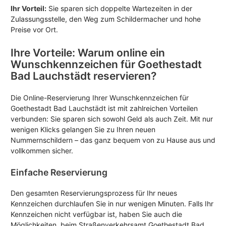
Ihr Vorteil:
Sie sparen sich doppelte Wartezeiten in der
Zulassungsstelle, den Weg zum Schildermacher und hohe
Preise vor Ort.
Ihre Vorteile: Warum online ein
Wunschkennzeichen für Goethestadt
Bad Lauchstädt reservieren?
Die Online-Reservierung Ihrer Wunschkennzeichen für
Goethestadt Bad Lauchstädt ist mit zahlreichen Vorteilen
verbunden: Sie sparen sich sowohl Geld als auch Zeit. Mit nur
wenigen Klicks gelangen Sie zu Ihren neuen
Nummernschildern – das ganz bequem von zu Hause aus und
vollkommen sicher.
Einfache Reservierung
Den gesamten Reservierungsprozess für Ihr neues
Kennzeichen durchlaufen Sie in nur wenigen Minuten. Falls Ihr
Kennzeichen nicht verfügbar ist, haben Sie auch die
Möglichkeiten, beim Straßenverkehrsamt Goethestadt Bad