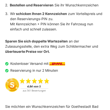
2.
Bestellen und Reservieren
Sie ihr Wunschkennzeichen
3.
Wir
schicken Ihnen 2 Kennzeichen
zum Vorteilspreis und
den Reservierungs-PIN zu.
Mit Kennzeichen + PIN können Sie ihr Fahrzeug nun
einfach und schnell zulassen.
Sparen Sie sich doppelte Wartezeiten
an der
Zulassungsstelle, den extra Weg zum Schildermacher und
überteuerte Preise vor Ort.
Kostenloser Versand mit
Reservierung in nur 2 Minuten
Sie möchten ein Wunschkennzeichen für Goethestadt Bad