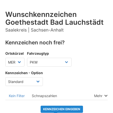
Wunschkennzeichen
Goethestadt Bad Lauchstädt
Saalekreis | Sachsen-Anhalt
Kennzeichen noch frei?
Ortskürzel
Fahrzeugtyp
Kennzeichen - Option
Kein Filter
Schnapszahlen
Mehr
KENNZEICHEN EINGEBEN