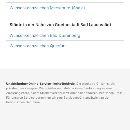
Wunschkennzeichen Merseburg (Saale)
Städte in der Nähe von Goethestadt Bad Lauchstädt
Wunschkennzeichen Bad Dürrenberg
Wunschkennzeichen Querfurt
Unabhängiger Online-Service – keine Behörde.
Die blackbird GmbH ist ein
privater, unabhängiger Dienstleister und steht in keiner Verbindung zu einer
Zulassungsstelle, einem Straßenverkehrsamt oder einer anderen staatlichen Stelle.
Für unseren Service berechnen wir eine Servicegebühr zusätzlich zu den
behördlichen Gebühren.