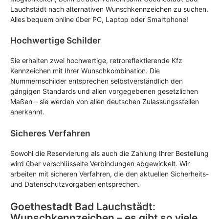
Lauchstädt nach alternativen Wunschkennzeichen zu suchen.
Alles bequem online über PC, Laptop oder Smartphone!
Hochwertige Schilder
Sie erhalten zwei hochwertige, retroreflektierende Kfz
Kennzeichen mit Ihrer Wunschkombination. Die
Nummernschilder entsprechen selbstverständlich den
gängigen Standards und allen vorgegebenen gesetzlichen
Maßen – sie werden von allen deutschen Zulassungsstellen
anerkannt.
Sicheres Verfahren
Sowohl die Reservierung als auch die Zahlung Ihrer Bestellung
wird über verschlüsselte Verbindungen abgewickelt. Wir
arbeiten mit sicheren Verfahren, die den aktuellen Sicherheits-
und Datenschutzvorgaben entsprechen.
Goethestadt Bad Lauchstädt:
Wunschkennzeichen – es gibt so viele