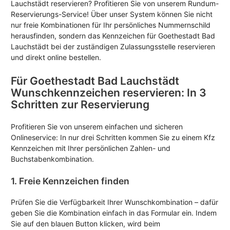
Lauchstädt reservieren? Profitieren Sie von unserem Rundum-
Reservierungs-Service! Über unser System können Sie nicht
nur freie Kombinationen für Ihr persönliches Nummernschild
herausfinden, sondern das Kennzeichen für Goethestadt Bad
Lauchstädt bei der zuständigen Zulassungsstelle reservieren
und direkt online bestellen.
Für Goethestadt Bad Lauchstädt
Wunschkennzeichen reservieren: In 3
Schritten zur Reservierung
Profitieren Sie von unserem einfachen und sicheren
Onlineservice: In nur drei Schritten kommen Sie zu einem Kfz
Kennzeichen mit Ihrer persönlichen Zahlen- und
Buchstabenkombination.
1. Freie Kennzeichen finden
Prüfen Sie die Verfügbarkeit Ihrer Wunschkombination – dafür
geben Sie die Kombination einfach in das Formular ein. Indem
Sie auf den blauen Button klicken, wird beim