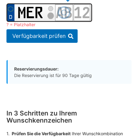
? = Platzhalter
Verfügbarkeit prüfen
Reservierungsdauer:
Die Reservierung ist für 90 Tage gültig
In 3 Schritten zu Ihrem
Wunschkennzeichen
1.
Prüfen Sie die Verfügbarkeit
Ihrer Wunschkombination