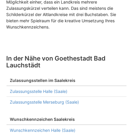
Möglichkeit einher, dass ein Landkreis mehrere
Zulassungskürzel verteilen kann. Das sind meistens die
Schilderkürzel der Altlandkreise mit drei Buchstaben. Sie
bieten mehr Spielraum für die kreative Umsetzung Ihres
Wunschkennzeichens.
In der Nähe von Goethestadt Bad
Lauchstädt
Zulassungsstellen im Saalekreis
Zulassungsstelle Halle (Saale)
Zulassungsstelle Merseburg (Saale)
Wunschkennzeichen Saalekreis
Wunschkennzeichen Halle (Saale)