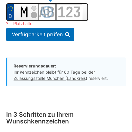
? = Platzhalter
Verfügbarkeit prüfen
Reservierungsdauer:
Ihr Kennzeichen bleibt für 60 Tage bei der
Zulassungsstelle München (Landkreis)
reserviert.
In 3 Schritten zu Ihrem
Wunschkennzeichen