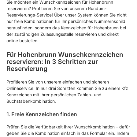
Sie möchten ein Wunschkennzeichen für Hohenbrunn
reservieren? Profitieren Sie von unserem Rundum-
Reservierungs-Service! Über unser System können Sie nicht
nur freie Kombinationen für Ihr persönliches Nummernschild
herausfinden, sondern das Kennzeichen für Hohenbrunn bei
der zuständigen Zulassungsstelle reservieren und direkt
online bestellen.
Für Hohenbrunn Wunschkennzeichen
reservieren: In 3 Schritten zur
Reservierung
Profitieren Sie von unserem einfachen und sicheren
Onlineservice: In nur drei Schritten kommen Sie zu einem Kfz
Kennzeichen mit Ihrer persönlichen Zahlen- und
Buchstabenkombination.
1. Freie Kennzeichen finden
Prüfen Sie die Verfügbarkeit Ihrer Wunschkombination – dafür
geben Sie die Kombination einfach in das Formular ein. Indem