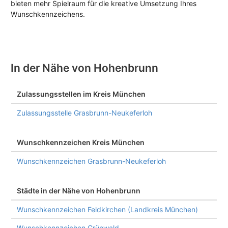
bieten mehr Spielraum für die kreative Umsetzung Ihres
Wunschkennzeichens.
In der Nähe von Hohenbrunn
Zulassungsstellen im Kreis München
Zulassungsstelle Grasbrunn-Neukeferloh
Wunschkennzeichen Kreis München
Wunschkennzeichen Grasbrunn-Neukeferloh
Städte in der Nähe von Hohenbrunn
Wunschkennzeichen Feldkirchen (Landkreis München)
Wunschkennzeichen Grünwald