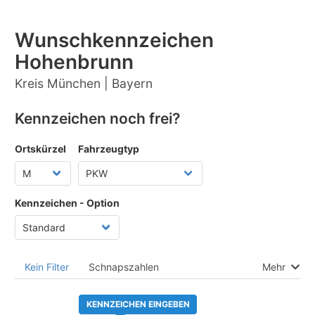
Wunschkennzeichen
Hohenbrunn
Kreis München | Bayern
Kennzeichen noch frei?
Ortskürzel
Fahrzeugtyp
Kennzeichen - Option
Kein Filter
Schnapszahlen
Mehr
KENNZEICHEN EINGEBEN