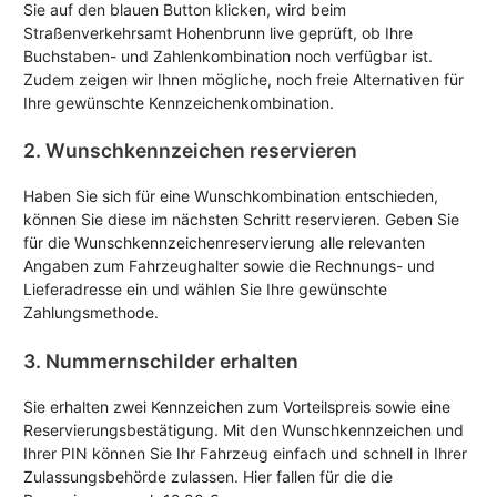
Sie auf den blauen Button klicken, wird beim
Straßenverkehrsamt Hohenbrunn live geprüft, ob Ihre
Buchstaben- und Zahlenkombination noch verfügbar ist.
Zudem zeigen wir Ihnen mögliche, noch freie Alternativen für
Ihre gewünschte Kennzeichenkombination.
2. Wunschkennzeichen reservieren
Haben Sie sich für eine Wunschkombination entschieden,
können Sie diese im nächsten Schritt reservieren. Geben Sie
für die Wunschkennzeichenreservierung alle relevanten
Angaben zum Fahrzeughalter sowie die Rechnungs- und
Lieferadresse ein und wählen Sie Ihre gewünschte
Zahlungsmethode.
3. Nummernschilder erhalten
Sie erhalten zwei Kennzeichen zum Vorteilspreis sowie eine
Reservierungsbestätigung. Mit den Wunschkennzeichen und
Ihrer PIN können Sie Ihr Fahrzeug einfach und schnell in Ihrer
Zulassungsbehörde zulassen. Hier fallen für die die