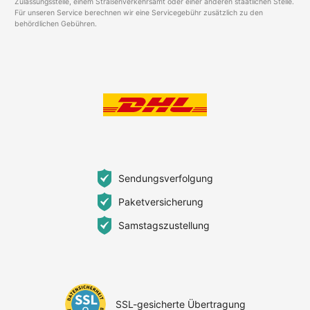
Zulassungsstelle, einem Straßenverkehrsamt oder einer anderen staatlichen Stelle.
Für unseren Service berechnen wir eine Servicegebühr zusätzlich zu den
behördlichen Gebühren.
Sendungsverfolgung
Paketversicherung
Samstagszustellung
SSL-gesicherte Übertragung