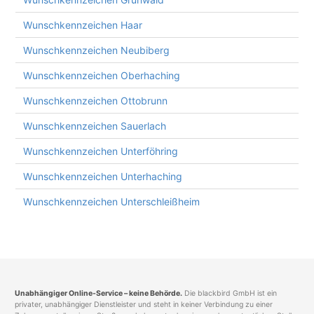
Wunschkennzeichen Haar
Wunschkennzeichen Neubiberg
Wunschkennzeichen Oberhaching
Wunschkennzeichen Ottobrunn
Wunschkennzeichen Sauerlach
Wunschkennzeichen Unterföhring
Wunschkennzeichen Unterhaching
Wunschkennzeichen Unterschleißheim
Unabhängiger Online-Service – keine Behörde.
Die blackbird GmbH ist ein
privater, unabhängiger Dienstleister und steht in keiner Verbindung zu einer