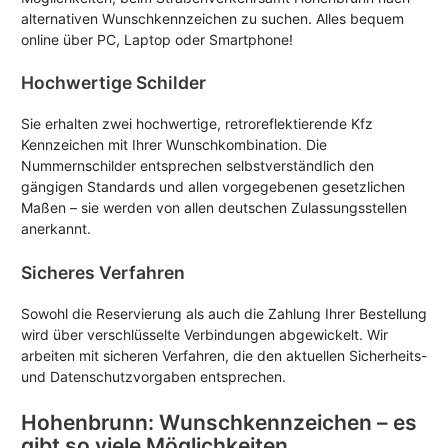
alternativen Wunschkennzeichen zu suchen. Alles bequem
online über PC, Laptop oder Smartphone!
Hochwertige Schilder
Sie erhalten zwei hochwertige, retroreflektierende Kfz
Kennzeichen mit Ihrer Wunschkombination. Die
Nummernschilder entsprechen selbstverständlich den
gängigen Standards und allen vorgegebenen gesetzlichen
Maßen – sie werden von allen deutschen Zulassungsstellen
anerkannt.
Sicheres Verfahren
Sowohl die Reservierung als auch die Zahlung Ihrer Bestellung
wird über verschlüsselte Verbindungen abgewickelt. Wir
arbeiten mit sicheren Verfahren, die den aktuellen Sicherheits-
und Datenschutzvorgaben entsprechen.
Hohenbrunn: Wunschkennzeichen – es
gibt so viele Möglichkeiten