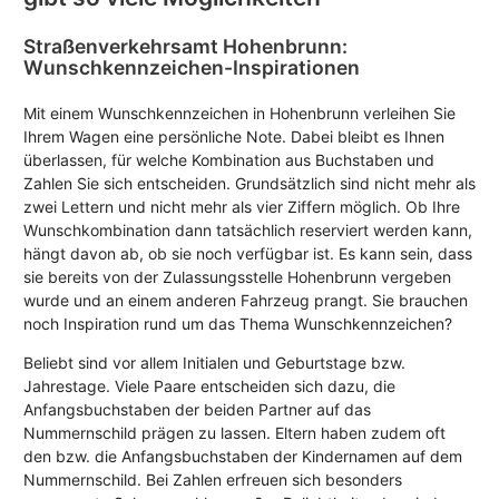
Straßenverkehrsamt Hohenbrunn:
Wunschkennzeichen-Inspirationen
Mit einem Wunschkennzeichen in Hohenbrunn verleihen Sie
Ihrem Wagen eine persönliche Note. Dabei bleibt es Ihnen
überlassen, für welche Kombination aus Buchstaben und
Zahlen Sie sich entscheiden. Grundsätzlich sind nicht mehr als
zwei Lettern und nicht mehr als vier Ziffern möglich. Ob Ihre
Wunschkombination dann tatsächlich reserviert werden kann,
hängt davon ab, ob sie noch verfügbar ist. Es kann sein, dass
sie bereits von der Zulassungsstelle Hohenbrunn vergeben
wurde und an einem anderen Fahrzeug prangt. Sie brauchen
noch Inspiration rund um das Thema Wunschkennzeichen?
Beliebt sind vor allem Initialen und Geburtstage bzw.
Jahrestage. Viele Paare entscheiden sich dazu, die
Anfangsbuchstaben der beiden Partner auf das
Nummernschild prägen zu lassen. Eltern haben zudem oft
den bzw. die Anfangsbuchstaben der Kindernamen auf dem
Nummernschild. Bei Zahlen erfreuen sich besonders