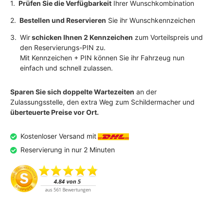
1.
Prüfen Sie die Verfügbarkeit
Ihrer Wunschkombination
2.
Bestellen und Reservieren
Sie ihr Wunschkennzeichen
3.
Wir
schicken Ihnen 2 Kennzeichen
zum Vorteilspreis und
den Reservierungs-PIN zu.
Mit Kennzeichen + PIN können Sie ihr Fahrzeug nun
einfach und schnell zulassen.
Sparen Sie sich doppelte Wartezeiten
an der
Zulassungsstelle, den extra Weg zum Schildermacher und
überteuerte Preise vor Ort.
Kostenloser Versand mit
Reservierung in nur 2 Minuten