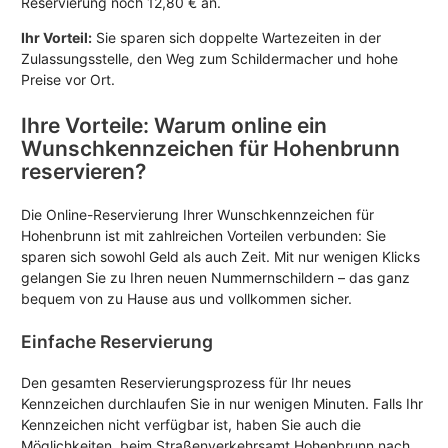
Reservierung noch 12,80 € an.
Ihr Vorteil:
Sie sparen sich doppelte Wartezeiten in der
Zulassungsstelle, den Weg zum Schildermacher und hohe
Preise vor Ort.
Ihre Vorteile: Warum online ein
Wunschkennzeichen für Hohenbrunn
reservieren?
Die Online-Reservierung Ihrer Wunschkennzeichen für
Hohenbrunn ist mit zahlreichen Vorteilen verbunden: Sie
sparen sich sowohl Geld als auch Zeit. Mit nur wenigen Klicks
gelangen Sie zu Ihren neuen Nummernschildern – das ganz
bequem von zu Hause aus und vollkommen sicher.
Einfache Reservierung
Den gesamten Reservierungsprozess für Ihr neues
Kennzeichen durchlaufen Sie in nur wenigen Minuten. Falls Ihr
Kennzeichen nicht verfügbar ist, haben Sie auch die
Möglichkeiten, beim Straßenverkehrsamt Hohenbrunn nach