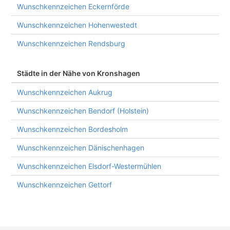
Wunschkennzeichen Eckernförde
Wunschkennzeichen Hohenwestedt
Wunschkennzeichen Rendsburg
Städte in der Nähe von Kronshagen
Wunschkennzeichen Aukrug
Wunschkennzeichen Bendorf (Holstein)
Wunschkennzeichen Bordesholm
Wunschkennzeichen Dänischenhagen
Wunschkennzeichen Elsdorf-Westermühlen
Wunschkennzeichen Gettorf