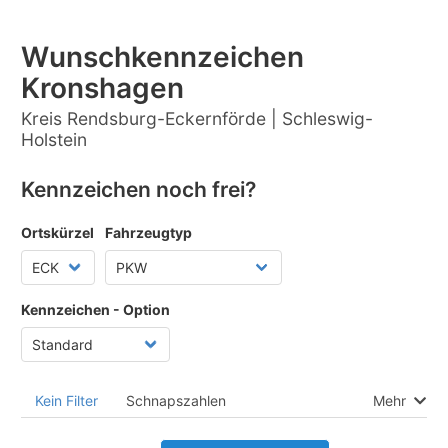
Wunschkennzeichen
Kronshagen
Kreis Rendsburg-Eckernförde | Schleswig-
Holstein
Kennzeichen noch frei?
Ortskürzel
Fahrzeugtyp
Kennzeichen - Option
Kein Filter
Schnapszahlen
Mehr