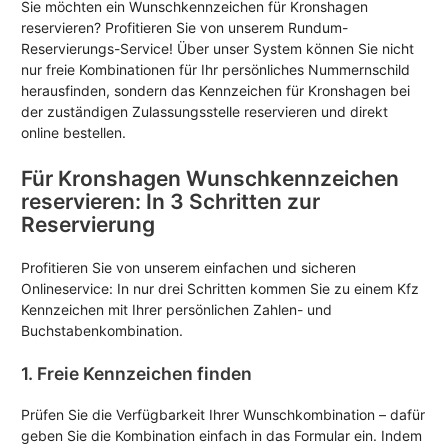
Sie möchten ein Wunschkennzeichen für Kronshagen
reservieren? Profitieren Sie von unserem Rundum-
Reservierungs-Service! Über unser System können Sie nicht
nur freie Kombinationen für Ihr persönliches Nummernschild
herausfinden, sondern das Kennzeichen für Kronshagen bei
der zuständigen Zulassungsstelle reservieren und direkt
online bestellen.
Für Kronshagen Wunschkennzeichen
reservieren: In 3 Schritten zur
Reservierung
Profitieren Sie von unserem einfachen und sicheren
Onlineservice: In nur drei Schritten kommen Sie zu einem Kfz
Kennzeichen mit Ihrer persönlichen Zahlen- und
Buchstabenkombination.
1. Freie Kennzeichen finden
Prüfen Sie die Verfügbarkeit Ihrer Wunschkombination – dafür
geben Sie die Kombination einfach in das Formular ein. Indem