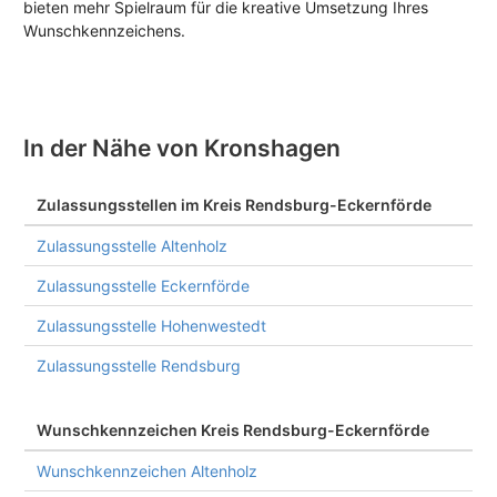
bieten mehr Spielraum für die kreative Umsetzung Ihres
Wunschkennzeichens.
In der Nähe von Kronshagen
Zulassungsstellen im Kreis Rendsburg-Eckernförde
Zulassungsstelle Altenholz
Zulassungsstelle Eckernförde
Zulassungsstelle Hohenwestedt
Zulassungsstelle Rendsburg
Wunschkennzeichen Kreis Rendsburg-Eckernförde
Wunschkennzeichen Altenholz