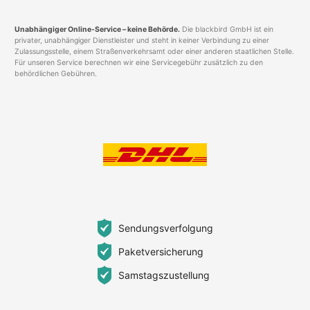
Unabhängiger Online-Service – keine Behörde.
Die blackbird GmbH ist ein
privater, unabhängiger Dienstleister und steht in keiner Verbindung zu einer
Zulassungsstelle, einem Straßenverkehrsamt oder einer anderen staatlichen Stelle.
Für unseren Service berechnen wir eine Servicegebühr zusätzlich zu den
behördlichen Gebühren.
Sendungsverfolgung
Paketversicherung
Samstagszustellung