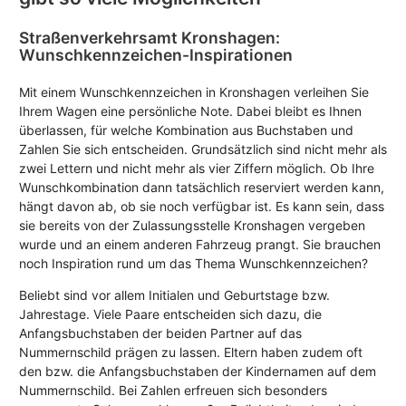
Straßenverkehrsamt Kronshagen:
Wunschkennzeichen-Inspirationen
Mit einem Wunschkennzeichen in Kronshagen verleihen Sie
Ihrem Wagen eine persönliche Note. Dabei bleibt es Ihnen
überlassen, für welche Kombination aus Buchstaben und
Zahlen Sie sich entscheiden. Grundsätzlich sind nicht mehr als
zwei Lettern und nicht mehr als vier Ziffern möglich. Ob Ihre
Wunschkombination dann tatsächlich reserviert werden kann,
hängt davon ab, ob sie noch verfügbar ist. Es kann sein, dass
sie bereits von der Zulassungsstelle Kronshagen vergeben
wurde und an einem anderen Fahrzeug prangt. Sie brauchen
noch Inspiration rund um das Thema Wunschkennzeichen?
Beliebt sind vor allem Initialen und Geburtstage bzw.
Jahrestage. Viele Paare entscheiden sich dazu, die
Anfangsbuchstaben der beiden Partner auf das
Nummernschild prägen zu lassen. Eltern haben zudem oft
den bzw. die Anfangsbuchstaben der Kindernamen auf dem
Nummernschild. Bei Zahlen erfreuen sich besonders