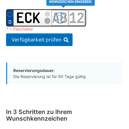
KENNZEICHEN EINGEBEN
? = Platzhalter
Verfügbarkeit prüfen
Reservierungsdauer:
Die Reservierung ist für 90 Tage gültig
In 3 Schritten zu Ihrem
Wunschkennzeichen