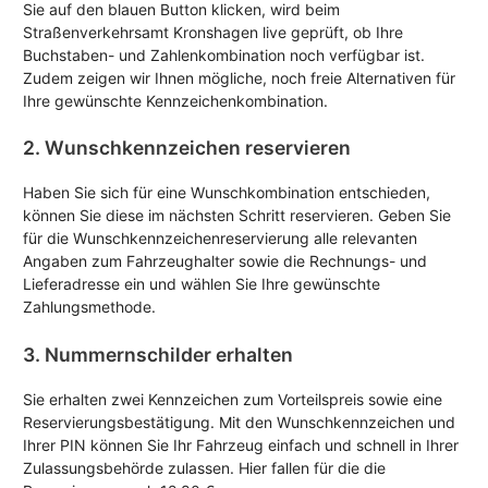
Sie auf den blauen Button klicken, wird beim
Straßenverkehrsamt Kronshagen live geprüft, ob Ihre
Buchstaben- und Zahlenkombination noch verfügbar ist.
Zudem zeigen wir Ihnen mögliche, noch freie Alternativen für
Ihre gewünschte Kennzeichenkombination.
2. Wunschkennzeichen reservieren
Haben Sie sich für eine Wunschkombination entschieden,
können Sie diese im nächsten Schritt reservieren. Geben Sie
für die Wunschkennzeichenreservierung alle relevanten
Angaben zum Fahrzeughalter sowie die Rechnungs- und
Lieferadresse ein und wählen Sie Ihre gewünschte
Zahlungsmethode.
3. Nummernschilder erhalten
Sie erhalten zwei Kennzeichen zum Vorteilspreis sowie eine
Reservierungsbestätigung. Mit den Wunschkennzeichen und
Ihrer PIN können Sie Ihr Fahrzeug einfach und schnell in Ihrer
Zulassungsbehörde zulassen. Hier fallen für die die