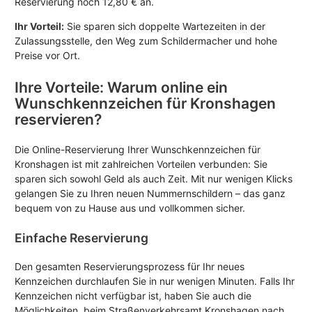
Reservierung noch 12,80 € an.
Ihr Vorteil:
Sie sparen sich doppelte Wartezeiten in der
Zulassungsstelle, den Weg zum Schildermacher und hohe
Preise vor Ort.
Ihre Vorteile: Warum online ein
Wunschkennzeichen für Kronshagen
reservieren?
Die Online-Reservierung Ihrer Wunschkennzeichen für
Kronshagen ist mit zahlreichen Vorteilen verbunden: Sie
sparen sich sowohl Geld als auch Zeit. Mit nur wenigen Klicks
gelangen Sie zu Ihren neuen Nummernschildern – das ganz
bequem von zu Hause aus und vollkommen sicher.
Einfache Reservierung
Den gesamten Reservierungsprozess für Ihr neues
Kennzeichen durchlaufen Sie in nur wenigen Minuten. Falls Ihr
Kennzeichen nicht verfügbar ist, haben Sie auch die
Möglichkeiten, beim Straßenverkehrsamt Kronshagen nach