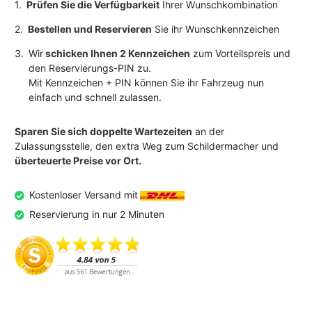
1.
Prüfen Sie die Verfügbarkeit
Ihrer Wunschkombination
2.
Bestellen und Reservieren
Sie ihr Wunschkennzeichen
3.
Wir
schicken Ihnen 2 Kennzeichen
zum Vorteilspreis und
den Reservierungs-PIN zu.
Mit Kennzeichen + PIN können Sie ihr Fahrzeug nun
einfach und schnell zulassen.
Sparen Sie sich doppelte Wartezeiten
an der
Zulassungsstelle, den extra Weg zum Schildermacher und
überteuerte Preise vor Ort.
Kostenloser Versand mit
Reservierung in nur 2 Minuten