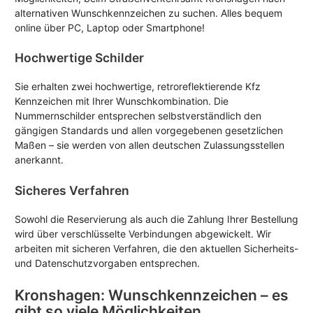
alternativen Wunschkennzeichen zu suchen. Alles bequem
online über PC, Laptop oder Smartphone!
Hochwertige Schilder
Sie erhalten zwei hochwertige, retroreflektierende Kfz
Kennzeichen mit Ihrer Wunschkombination. Die
Nummernschilder entsprechen selbstverständlich den
gängigen Standards und allen vorgegebenen gesetzlichen
Maßen – sie werden von allen deutschen Zulassungsstellen
anerkannt.
Sicheres Verfahren
Sowohl die Reservierung als auch die Zahlung Ihrer Bestellung
wird über verschlüsselte Verbindungen abgewickelt. Wir
arbeiten mit sicheren Verfahren, die den aktuellen Sicherheits-
und Datenschutzvorgaben entsprechen.
Kronshagen: Wunschkennzeichen – es
gibt so viele Möglichkeiten