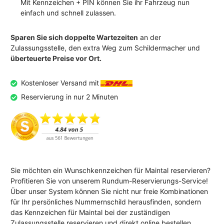
Mit Kennzeichen + PIN können Sie ihr Fahrzeug nun
einfach und schnell zulassen.
Sparen Sie sich doppelte Wartezeiten
an der
Zulassungsstelle, den extra Weg zum Schildermacher und
überteuerte Preise vor Ort.
Kostenloser Versand mit
Reservierung in nur 2 Minuten
Sie möchten ein Wunschkennzeichen für Maintal reservieren?
Profitieren Sie von unserem Rundum-Reservierungs-Service!
Über unser System können Sie nicht nur freie Kombinationen
für Ihr persönliches Nummernschild herausfinden, sondern
das Kennzeichen für Maintal bei der zuständigen
Zulassungsstelle reservieren und direkt online bestellen.