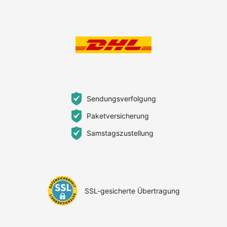
Sendungsverfolgung
Paketversicherung
Samstagszustellung
SSL-gesicherte Übertragung