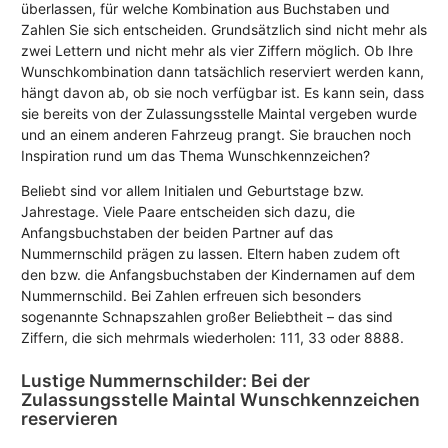
überlassen, für welche Kombination aus Buchstaben und
Zahlen Sie sich entscheiden. Grundsätzlich sind nicht mehr als
zwei Lettern und nicht mehr als vier Ziffern möglich. Ob Ihre
Wunschkombination dann tatsächlich reserviert werden kann,
hängt davon ab, ob sie noch verfügbar ist. Es kann sein, dass
sie bereits von der Zulassungsstelle Maintal vergeben wurde
und an einem anderen Fahrzeug prangt. Sie brauchen noch
Inspiration rund um das Thema Wunschkennzeichen?
Beliebt sind vor allem Initialen und Geburtstage bzw.
Jahrestage. Viele Paare entscheiden sich dazu, die
Anfangsbuchstaben der beiden Partner auf das
Nummernschild prägen zu lassen. Eltern haben zudem oft
den bzw. die Anfangsbuchstaben der Kindernamen auf dem
Nummernschild. Bei Zahlen erfreuen sich besonders
sogenannte Schnapszahlen großer Beliebtheit – das sind
Ziffern, die sich mehrmals wiederholen: 111, 33 oder 8888.
Lustige Nummernschilder: Bei der
Zulassungsstelle Maintal Wunschkennzeichen
reservieren