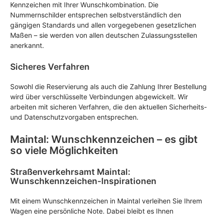
Kennzeichen mit Ihrer Wunschkombination. Die
Nummernschilder entsprechen selbstverständlich den
gängigen Standards und allen vorgegebenen gesetzlichen
Maßen – sie werden von allen deutschen Zulassungsstellen
anerkannt.
Sicheres Verfahren
Sowohl die Reservierung als auch die Zahlung Ihrer Bestellung
wird über verschlüsselte Verbindungen abgewickelt. Wir
arbeiten mit sicheren Verfahren, die den aktuellen Sicherheits-
und Datenschutzvorgaben entsprechen.
Maintal: Wunschkennzeichen – es gibt
so viele Möglichkeiten
Straßenverkehrsamt Maintal:
Wunschkennzeichen-Inspirationen
Mit einem Wunschkennzeichen in Maintal verleihen Sie Ihrem
Wagen eine persönliche Note. Dabei bleibt es Ihnen