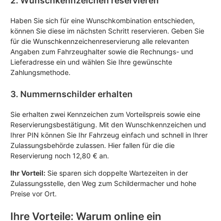
2. Wunschkennzeichen reservieren
Haben Sie sich für eine Wunschkombination entschieden,
können Sie diese im nächsten Schritt reservieren. Geben Sie
für die Wunschkennzeichenreservierung alle relevanten
Angaben zum Fahrzeughalter sowie die Rechnungs- und
Lieferadresse ein und wählen Sie Ihre gewünschte
Zahlungsmethode.
3. Nummernschilder erhalten
Sie erhalten zwei Kennzeichen zum Vorteilspreis sowie eine
Reservierungsbestätigung. Mit den Wunschkennzeichen und
Ihrer PIN können Sie Ihr Fahrzeug einfach und schnell in Ihrer
Zulassungsbehörde zulassen. Hier fallen für die die
Reservierung noch 12,80 € an.
Ihr Vorteil:
Sie sparen sich doppelte Wartezeiten in der
Zulassungsstelle, den Weg zum Schildermacher und hohe
Preise vor Ort.
Ihre Vorteile: Warum online ein