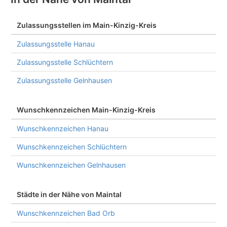
Zulassungsstellen im Main-Kinzig-Kreis
Zulassungsstelle Hanau
Zulassungsstelle Schlüchtern
Zulassungsstelle Gelnhausen
Wunschkennzeichen Main-Kinzig-Kreis
Wunschkennzeichen Hanau
Wunschkennzeichen Schlüchtern
Wunschkennzeichen Gelnhausen
Städte in der Nähe von Maintal
Wunschkennzeichen Bad Orb