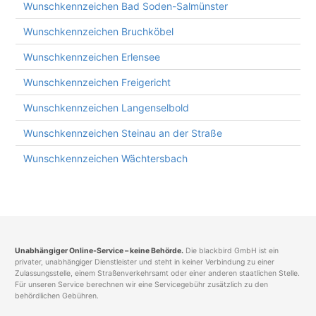
Wunschkennzeichen Bad Soden-Salmünster
Wunschkennzeichen Bruchköbel
Wunschkennzeichen Erlensee
Wunschkennzeichen Freigericht
Wunschkennzeichen Langenselbold
Wunschkennzeichen Steinau an der Straße
Wunschkennzeichen Wächtersbach
Unabhängiger Online-Service – keine Behörde.
Die blackbird GmbH ist ein
privater, unabhängiger Dienstleister und steht in keiner Verbindung zu einer
Zulassungsstelle, einem Straßenverkehrsamt oder einer anderen staatlichen Stelle.
Für unseren Service berechnen wir eine Servicegebühr zusätzlich zu den
behördlichen Gebühren.