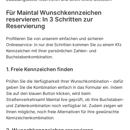
Für Maintal Wunschkennzeichen
reservieren: In 3 Schritten zur
Reservierung
Profitieren Sie von unserem einfachen und sicheren
Onlineservice: In nur drei Schritten kommen Sie zu einem Kfz
Kennzeichen mit Ihrer persönlichen Zahlen- und
Buchstabenkombination.
1. Freie Kennzeichen finden
Prüfen Sie die Verfügbarkeit Ihrer Wunschkombination – dafür
geben Sie die Kombination einfach in das Formular ein. Indem
Sie auf den blauen Button klicken, wird beim
Straßenverkehrsamt Maintal live geprüft, ob Ihre Buchstaben-
und Zahlenkombination noch verfügbar ist. Zudem zeigen wir
Ihnen mögliche, noch freie Alternativen für Ihre gewünschte
Kennzeichenkombination.