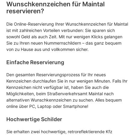
Wunschkennzeichen für Maintal
reservieren?
Die Online-Reservierung Ihrer Wunschkennzeichen für Maintal
ist mit zahlreichen Vorteilen verbunden: Sie sparen sich
sowohl Geld als auch Zeit. Mit nur wenigen Klicks gelangen
Sie zu Ihren neuen Nummernschildern – das ganz bequem
von zu Hause aus und vollkommen sicher.
Einfache Reservierung
Den gesamten Reservierungsprozess für Ihr neues
Kennzeichen durchlaufen Sie in nur wenigen Minuten. Falls Ihr
Kennzeichen nicht verfügbar ist, haben Sie auch die
Möglichkeiten, beim Straßenverkehrsamt Maintal nach
alternativen Wunschkennzeichen zu suchen. Alles bequem
online über PC, Laptop oder Smartphone!
Hochwertige Schilder
Sie erhalten zwei hochwertige, retroreflektierende Kfz