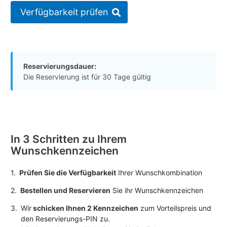
Verfügbarkeit prüfen
Reservierungsdauer:
Die Reservierung ist für 30 Tage gültig
In 3 Schritten zu Ihrem
Wunschkennzeichen
1.
Prüfen Sie die Verfügbarkeit
Ihrer Wunschkombination
2.
Bestellen und Reservieren
Sie ihr Wunschkennzeichen
3.
Wir
schicken Ihnen 2 Kennzeichen
zum Vorteilspreis und
den Reservierungs-PIN zu.