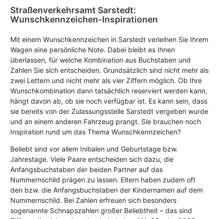
Straßenverkehrsamt Sarstedt:
Wunschkennzeichen-Inspirationen
Mit einem Wunschkennzeichen in Sarstedt verleihen Sie Ihrem
Wagen eine persönliche Note. Dabei bleibt es Ihnen
überlassen, für welche Kombination aus Buchstaben und
Zahlen Sie sich entscheiden. Grundsätzlich sind nicht mehr als
zwei Lettern und nicht mehr als vier Ziffern möglich. Ob Ihre
Wunschkombination dann tatsächlich reserviert werden kann,
hängt davon ab, ob sie noch verfügbar ist. Es kann sein, dass
sie bereits von der Zulassungsstelle Sarstedt vergeben wurde
und an einem anderen Fahrzeug prangt. Sie brauchen noch
Inspiration rund um das Thema Wunschkennzeichen?
Beliebt sind vor allem Initialen und Geburtstage bzw.
Jahrestage. Viele Paare entscheiden sich dazu, die
Anfangsbuchstaben der beiden Partner auf das
Nummernschild prägen zu lassen. Eltern haben zudem oft
den bzw. die Anfangsbuchstaben der Kindernamen auf dem
Nummernschild. Bei Zahlen erfreuen sich besonders
sogenannte Schnapszahlen großer Beliebtheit – das sind