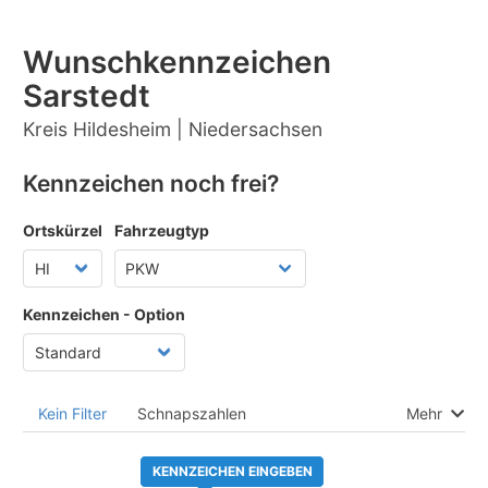
Wunschkennzeichen
Sarstedt
Kreis Hildesheim | Niedersachsen
Kennzeichen noch frei?
Ortskürzel
Fahrzeugtyp
Kennzeichen - Option
Kein Filter
Schnapszahlen
Mehr
KENNZEICHEN EINGEBEN