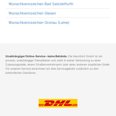
Wunschkennzeichen Bad Salzdetfurth
Wunschkennzeichen Giesen
Wunschkennzeichen Gronau (Leine)
Unabhängiger Online-Service – keine Behörde.
Die blackbird GmbH ist ein
privater, unabhängiger Dienstleister und steht in keiner Verbindung zu einer
Zulassungsstelle, einem Straßenverkehrsamt oder einer anderen staatlichen Stelle.
Für unseren Service berechnen wir eine Servicegebühr zusätzlich zu den
behördlichen Gebühren.