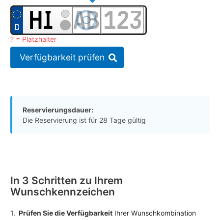
? = Platzhalter
Verfügbarkeit prüfen
Reservierungsdauer:
Die Reservierung ist für 28 Tage gültig
In 3 Schritten zu Ihrem
Wunschkennzeichen
1.
Prüfen Sie die Verfügbarkeit
Ihrer Wunschkombination