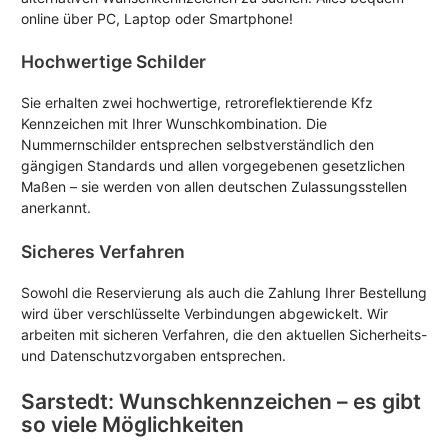
online über PC, Laptop oder Smartphone!
Hochwertige Schilder
Sie erhalten zwei hochwertige, retroreflektierende Kfz
Kennzeichen mit Ihrer Wunschkombination. Die
Nummernschilder entsprechen selbstverständlich den
gängigen Standards und allen vorgegebenen gesetzlichen
Maßen – sie werden von allen deutschen Zulassungsstellen
anerkannt.
Sicheres Verfahren
Sowohl die Reservierung als auch die Zahlung Ihrer Bestellung
wird über verschlüsselte Verbindungen abgewickelt. Wir
arbeiten mit sicheren Verfahren, die den aktuellen Sicherheits-
und Datenschutzvorgaben entsprechen.
Sarstedt: Wunschkennzeichen – es gibt
so viele Möglichkeiten