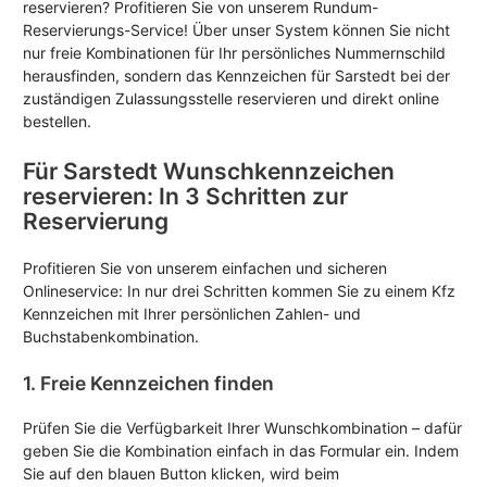
reservieren? Profitieren Sie von unserem Rundum-
Reservierungs-Service! Über unser System können Sie nicht
nur freie Kombinationen für Ihr persönliches Nummernschild
herausfinden, sondern das Kennzeichen für Sarstedt bei der
zuständigen Zulassungsstelle reservieren und direkt online
bestellen.
Für Sarstedt Wunschkennzeichen
reservieren: In 3 Schritten zur
Reservierung
Profitieren Sie von unserem einfachen und sicheren
Onlineservice: In nur drei Schritten kommen Sie zu einem Kfz
Kennzeichen mit Ihrer persönlichen Zahlen- und
Buchstabenkombination.
1. Freie Kennzeichen finden
Prüfen Sie die Verfügbarkeit Ihrer Wunschkombination – dafür
geben Sie die Kombination einfach in das Formular ein. Indem
Sie auf den blauen Button klicken, wird beim