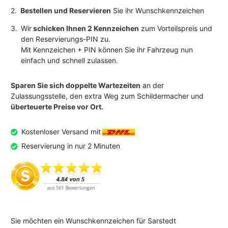
2.
Bestellen und Reservieren
Sie ihr Wunschkennzeichen
3.
Wir
schicken Ihnen 2 Kennzeichen
zum Vorteilspreis und
den Reservierungs-PIN zu.
Mit Kennzeichen + PIN können Sie ihr Fahrzeug nun
einfach und schnell zulassen.
Sparen Sie sich doppelte Wartezeiten
an der
Zulassungsstelle, den extra Weg zum Schildermacher und
überteuerte Preise vor Ort.
Kostenloser Versand mit
Reservierung in nur 2 Minuten
Sie möchten ein Wunschkennzeichen für Sarstedt