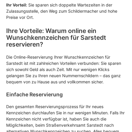
Ihr Vorteil:
Sie sparen sich doppelte Wartezeiten in der
Zulassungsstelle, den Weg zum Schildermacher und hohe
Preise vor Ort.
Ihre Vorteile: Warum online ein
Wunschkennzeichen für Sarstedt
reservieren?
Die Online-Reservierung Ihrer Wunschkennzeichen für
Sarstedt ist mit zahlreichen Vorteilen verbunden: Sie sparen
sich sowohl Geld als auch Zeit. Mit nur wenigen Klicks
gelangen Sie zu Ihren neuen Nummernschildern – das ganz
bequem von zu Hause aus und vollkommen sicher.
Einfache Reservierung
Den gesamten Reservierungsprozess für Ihr neues
Kennzeichen durchlaufen Sie in nur wenigen Minuten. Falls Ihr
Kennzeichen nicht verfügbar ist, haben Sie auch die
Möglichkeiten, beim Straßenverkehrsamt Sarstedt nach
alternativen Wunschkennzeichen zu suchen. Alles bequem