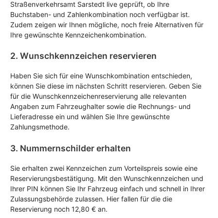
Straßenverkehrsamt Sarstedt live geprüft, ob Ihre
Buchstaben- und Zahlenkombination noch verfügbar ist.
Zudem zeigen wir Ihnen mögliche, noch freie Alternativen für
Ihre gewünschte Kennzeichenkombination.
2. Wunschkennzeichen reservieren
Haben Sie sich für eine Wunschkombination entschieden,
können Sie diese im nächsten Schritt reservieren. Geben Sie
für die Wunschkennzeichenreservierung alle relevanten
Angaben zum Fahrzeughalter sowie die Rechnungs- und
Lieferadresse ein und wählen Sie Ihre gewünschte
Zahlungsmethode.
3. Nummernschilder erhalten
Sie erhalten zwei Kennzeichen zum Vorteilspreis sowie eine
Reservierungsbestätigung. Mit den Wunschkennzeichen und
Ihrer PIN können Sie Ihr Fahrzeug einfach und schnell in Ihrer
Zulassungsbehörde zulassen. Hier fallen für die die
Reservierung noch 12,80 € an.