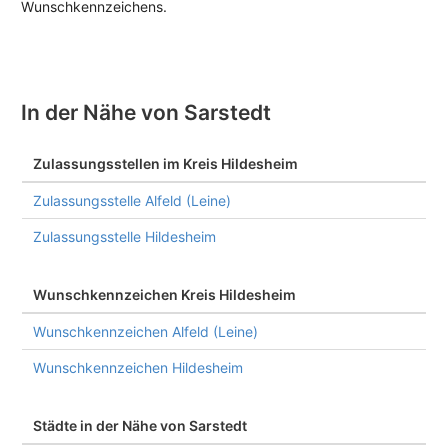
Wunschkennzeichens.
In der Nähe von Sarstedt
Zulassungsstellen im Kreis Hildesheim
Zulassungsstelle Alfeld (Leine)
Zulassungsstelle Hildesheim
Wunschkennzeichen Kreis Hildesheim
Wunschkennzeichen Alfeld (Leine)
Wunschkennzeichen Hildesheim
Städte in der Nähe von Sarstedt