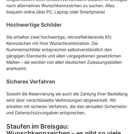
nach alternativen Wunschkennzeichen zu suchen. Alles
bequem online über PC, Laptop oder Smartphone!
Hochwertige Schilder
Sie erhalten zwei hochwertige, retroreflektierende Kfz
Kennzeichen mit Ihrer Wunschkombination. Die
Nummernschilder entsprechen selbstverständlich den
gängigen Standards und allen vorgegebenen gesetzlichen
Maßen – sie werden von allen deutschen Zulassungsstellen
anerkannt.
Sicheres Verfahren
Sowohl die Reservierung als auch die Zahlung Ihrer Bestellung
wird über verschlüsselte Verbindungen abgewickelt. Wir
arbeiten mit sicheren Verfahren, die den aktuellen Sicherheits-
und Datenschutzvorgaben entsprechen.
Staufen im Breisgau:
Wunschkennzeichen – es gibt so viele