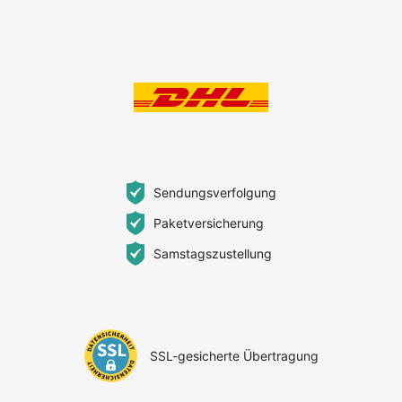
Sendungsverfolgung
Paketversicherung
Samstagszustellung
SSL-gesicherte Übertragung