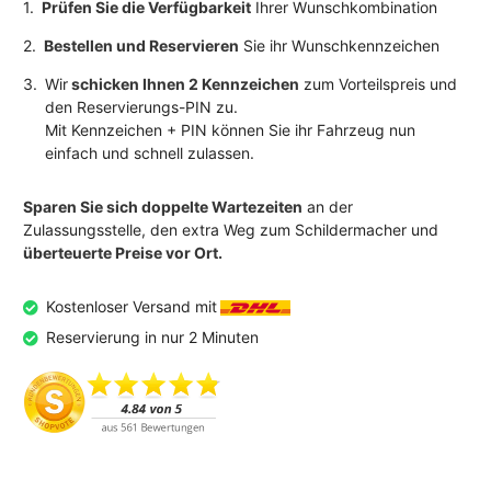
1.
Prüfen Sie die Verfügbarkeit
Ihrer Wunschkombination
2.
Bestellen und Reservieren
Sie ihr Wunschkennzeichen
3.
Wir
schicken Ihnen 2 Kennzeichen
zum Vorteilspreis und
den Reservierungs-PIN zu.
Mit Kennzeichen + PIN können Sie ihr Fahrzeug nun
einfach und schnell zulassen.
Sparen Sie sich doppelte Wartezeiten
an der
Zulassungsstelle, den extra Weg zum Schildermacher und
überteuerte Preise vor Ort.
Kostenloser Versand mit
Reservierung in nur 2 Minuten