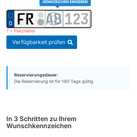
KENNZEICHEN EINGEBEN
? = Platzhalter
Verfügbarkeit prüfen
Reservierungsdauer:
Die Reservierung ist für 180 Tage gültig
In 3 Schritten zu Ihrem
Wunschkennzeichen