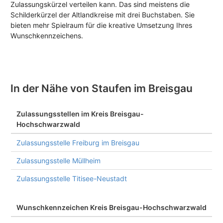
Zulassungskürzel verteilen kann. Das sind meistens die
Schilderkürzel der Altlandkreise mit drei Buchstaben. Sie
bieten mehr Spielraum für die kreative Umsetzung Ihres
Wunschkennzeichens.
In der Nähe von Staufen im Breisgau
Zulassungsstellen im Kreis Breisgau-
Hochschwarzwald
Zulassungsstelle Freiburg im Breisgau
Zulassungsstelle Müllheim
Zulassungsstelle Titisee-Neustadt
Wunschkennzeichen Kreis Breisgau-Hochschwarzwald