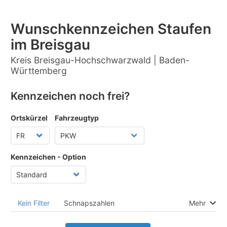
Wunschkennzeichen Staufen
im Breisgau
Kreis Breisgau-Hochschwarzwald | Baden-
Württemberg
Kennzeichen noch frei?
Ortskürzel
Fahrzeugtyp
Kennzeichen - Option
Kein Filter
Schnapszahlen
Mehr