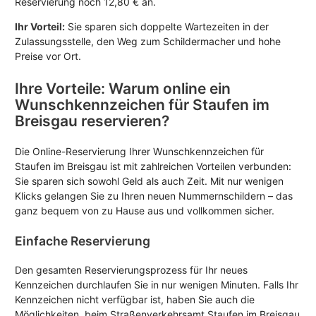
Reservierung noch 12,80 € an.
Ihr Vorteil:
Sie sparen sich doppelte Wartezeiten in der
Zulassungsstelle, den Weg zum Schildermacher und hohe
Preise vor Ort.
Ihre Vorteile: Warum online ein
Wunschkennzeichen für Staufen im
Breisgau reservieren?
Die Online-Reservierung Ihrer Wunschkennzeichen für
Staufen im Breisgau ist mit zahlreichen Vorteilen verbunden:
Sie sparen sich sowohl Geld als auch Zeit. Mit nur wenigen
Klicks gelangen Sie zu Ihren neuen Nummernschildern – das
ganz bequem von zu Hause aus und vollkommen sicher.
Einfache Reservierung
Den gesamten Reservierungsprozess für Ihr neues
Kennzeichen durchlaufen Sie in nur wenigen Minuten. Falls Ihr
Kennzeichen nicht verfügbar ist, haben Sie auch die
Möglichkeiten, beim Straßenverkehrsamt Staufen im Breisgau