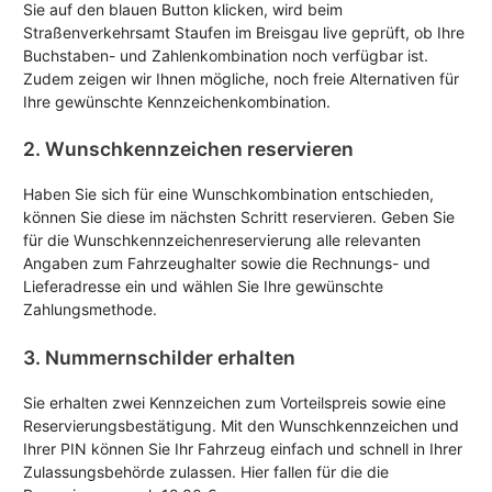
Sie auf den blauen Button klicken, wird beim
Straßenverkehrsamt Staufen im Breisgau live geprüft, ob Ihre
Buchstaben- und Zahlenkombination noch verfügbar ist.
Zudem zeigen wir Ihnen mögliche, noch freie Alternativen für
Ihre gewünschte Kennzeichenkombination.
2. Wunschkennzeichen reservieren
Haben Sie sich für eine Wunschkombination entschieden,
können Sie diese im nächsten Schritt reservieren. Geben Sie
für die Wunschkennzeichenreservierung alle relevanten
Angaben zum Fahrzeughalter sowie die Rechnungs- und
Lieferadresse ein und wählen Sie Ihre gewünschte
Zahlungsmethode.
3. Nummernschilder erhalten
Sie erhalten zwei Kennzeichen zum Vorteilspreis sowie eine
Reservierungsbestätigung. Mit den Wunschkennzeichen und
Ihrer PIN können Sie Ihr Fahrzeug einfach und schnell in Ihrer
Zulassungsbehörde zulassen. Hier fallen für die die