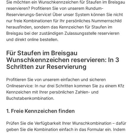
Sie möchten ein Wunschkennzeichen für Staufen im Breisgau
reservieren? Profitieren Sie von unserem Rundum-
Reservierungs-Service! Über unser System können Sie nicht
nur freie Kombinationen für Ihr persönliches Nummernschild
herausfinden, sondern das Kennzeichen für Staufen im
Breisgau bei der zuständigen Zulassungsstelle reservieren
und direkt online bestellen.
Für Staufen im Breisgau
Wunschkennzeichen reservieren: In 3
Schritten zur Reservierung
Profitieren Sie von unserem einfachen und sicheren
Onlineservice: In nur drei Schritten kommen Sie zu einem Kfz
Kennzeichen mit Ihrer persönlichen Zahlen- und
Buchstabenkombination.
1. Freie Kennzeichen finden
Prüfen Sie die Verfügbarkeit Ihrer Wunschkombination – dafür
geben Sie die Kombination einfach in das Formular ein. Indem