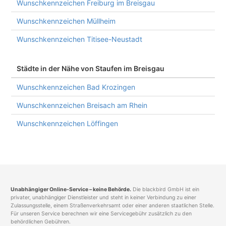
Wunschkennzeichen Freiburg im Breisgau
Wunschkennzeichen Müllheim
Wunschkennzeichen Titisee-Neustadt
Städte in der Nähe von Staufen im Breisgau
Wunschkennzeichen Bad Krozingen
Wunschkennzeichen Breisach am Rhein
Wunschkennzeichen Löffingen
Unabhängiger Online-Service – keine Behörde.
Die blackbird GmbH ist ein
privater, unabhängiger Dienstleister und steht in keiner Verbindung zu einer
Zulassungsstelle, einem Straßenverkehrsamt oder einer anderen staatlichen Stelle.
Für unseren Service berechnen wir eine Servicegebühr zusätzlich zu den
behördlichen Gebühren.