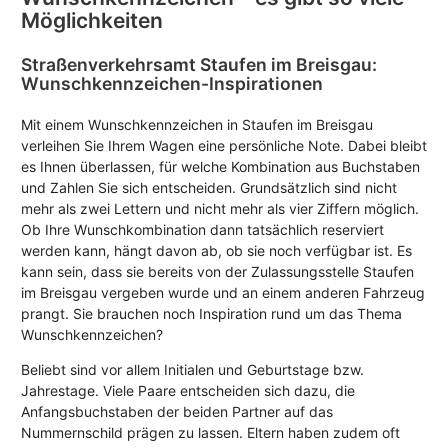
Möglichkeiten
Straßenverkehrsamt Staufen im Breisgau:
Wunschkennzeichen-Inspirationen
Mit einem Wunschkennzeichen in Staufen im Breisgau
verleihen Sie Ihrem Wagen eine persönliche Note. Dabei bleibt
es Ihnen überlassen, für welche Kombination aus Buchstaben
und Zahlen Sie sich entscheiden. Grundsätzlich sind nicht
mehr als zwei Lettern und nicht mehr als vier Ziffern möglich.
Ob Ihre Wunschkombination dann tatsächlich reserviert
werden kann, hängt davon ab, ob sie noch verfügbar ist. Es
kann sein, dass sie bereits von der Zulassungsstelle Staufen
im Breisgau vergeben wurde und an einem anderen Fahrzeug
prangt. Sie brauchen noch Inspiration rund um das Thema
Wunschkennzeichen?
Beliebt sind vor allem Initialen und Geburtstage bzw.
Jahrestage. Viele Paare entscheiden sich dazu, die
Anfangsbuchstaben der beiden Partner auf das
Nummernschild prägen zu lassen. Eltern haben zudem oft