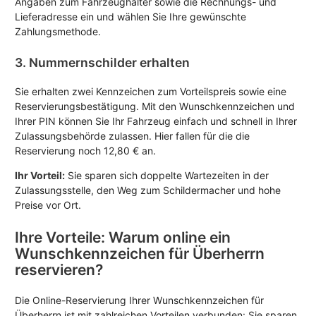
Angaben zum Fahrzeughalter sowie die Rechnungs- und
Lieferadresse ein und wählen Sie Ihre gewünschte
Zahlungsmethode.
3. Nummernschilder erhalten
Sie erhalten zwei Kennzeichen zum Vorteilspreis sowie eine
Reservierungsbestätigung. Mit den Wunschkennzeichen und
Ihrer PIN können Sie Ihr Fahrzeug einfach und schnell in Ihrer
Zulassungsbehörde zulassen. Hier fallen für die die
Reservierung noch 12,80 € an.
Ihr Vorteil:
Sie sparen sich doppelte Wartezeiten in der
Zulassungsstelle, den Weg zum Schildermacher und hohe
Preise vor Ort.
Ihre Vorteile: Warum online ein
Wunschkennzeichen für Überherrn
reservieren?
Die Online-Reservierung Ihrer Wunschkennzeichen für
Überherrn ist mit zahlreichen Vorteilen verbunden: Sie sparen