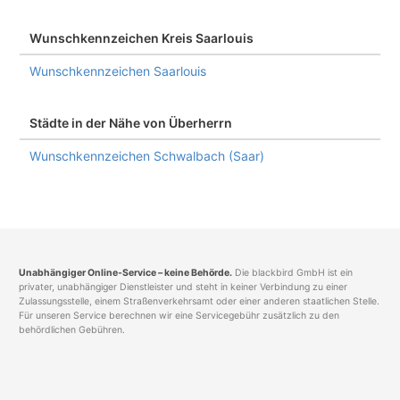
Wunschkennzeichen Kreis Saarlouis
Wunschkennzeichen Saarlouis
Städte in der Nähe von Überherrn
Wunschkennzeichen Schwalbach (Saar)
Unabhängiger Online-Service – keine Behörde.
Die blackbird GmbH ist ein
privater, unabhängiger Dienstleister und steht in keiner Verbindung zu einer
Zulassungsstelle, einem Straßenverkehrsamt oder einer anderen staatlichen Stelle.
Für unseren Service berechnen wir eine Servicegebühr zusätzlich zu den
behördlichen Gebühren.