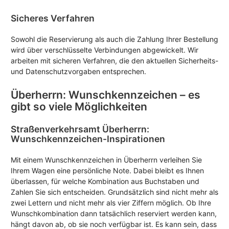
Sicheres Verfahren
Sowohl die Reservierung als auch die Zahlung Ihrer Bestellung
wird über verschlüsselte Verbindungen abgewickelt. Wir
arbeiten mit sicheren Verfahren, die den aktuellen Sicherheits-
und Datenschutzvorgaben entsprechen.
Überherrn: Wunschkennzeichen – es
gibt so viele Möglichkeiten
Straßenverkehrsamt Überherrn:
Wunschkennzeichen-Inspirationen
Mit einem Wunschkennzeichen in Überherrn verleihen Sie
Ihrem Wagen eine persönliche Note. Dabei bleibt es Ihnen
überlassen, für welche Kombination aus Buchstaben und
Zahlen Sie sich entscheiden. Grundsätzlich sind nicht mehr als
zwei Lettern und nicht mehr als vier Ziffern möglich. Ob Ihre
Wunschkombination dann tatsächlich reserviert werden kann,
hängt davon ab, ob sie noch verfügbar ist. Es kann sein, dass