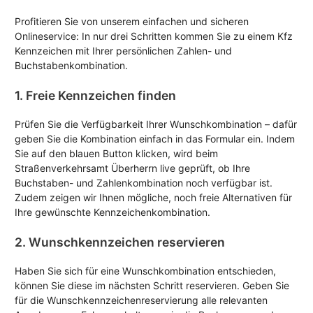
Profitieren Sie von unserem einfachen und sicheren
Onlineservice: In nur drei Schritten kommen Sie zu einem Kfz
Kennzeichen mit Ihrer persönlichen Zahlen- und
Buchstabenkombination.
1. Freie Kennzeichen finden
Prüfen Sie die Verfügbarkeit Ihrer Wunschkombination – dafür
geben Sie die Kombination einfach in das Formular ein. Indem
Sie auf den blauen Button klicken, wird beim
Straßenverkehrsamt Überherrn live geprüft, ob Ihre
Buchstaben- und Zahlenkombination noch verfügbar ist.
Zudem zeigen wir Ihnen mögliche, noch freie Alternativen für
Ihre gewünschte Kennzeichenkombination.
2. Wunschkennzeichen reservieren
Haben Sie sich für eine Wunschkombination entschieden,
können Sie diese im nächsten Schritt reservieren. Geben Sie
für die Wunschkennzeichenreservierung alle relevanten