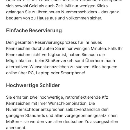
sich sowohl Geld als auch Zeit. Mit nur wenigen Klicks
gelangen Sie zu Ihren neuen Nummernschildern – das ganz
bequem von zu Hause aus und vollkommen sicher.
Einfache Reservierung
Den gesamten Reservierungsprozess für Ihr neues
Kennzeichen durchlaufen Sie in nur wenigen Minuten. Falls Ihr
Kennzeichen nicht verfügbar ist, haben Sie auch die
Möglichkeiten, beim Straßenverkehrsamt Überherrn nach
alternativen Wunschkennzeichen zu suchen. Alles bequem
online über PC, Laptop oder Smartphone!
Hochwertige Schilder
Sie erhalten zwei hochwertige, retroreflektierende Kfz
Kennzeichen mit Ihrer Wunschkombination. Die
Nummernschilder entsprechen selbstverständlich den
gängigen Standards und allen vorgegebenen gesetzlichen
Maßen – sie werden von allen deutschen Zulassungsstellen
anerkannt.