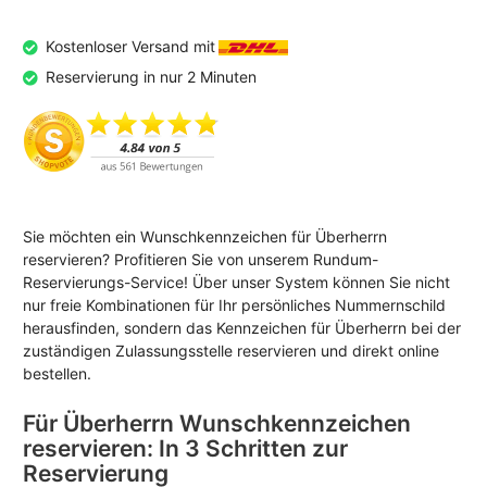
Kostenloser Versand mit
Reservierung in nur 2 Minuten
Sie möchten ein Wunschkennzeichen für Überherrn
reservieren? Profitieren Sie von unserem Rundum-
Reservierungs-Service! Über unser System können Sie nicht
nur freie Kombinationen für Ihr persönliches Nummernschild
herausfinden, sondern das Kennzeichen für Überherrn bei der
zuständigen Zulassungsstelle reservieren und direkt online
bestellen.
Für Überherrn Wunschkennzeichen
reservieren: In 3 Schritten zur
Reservierung