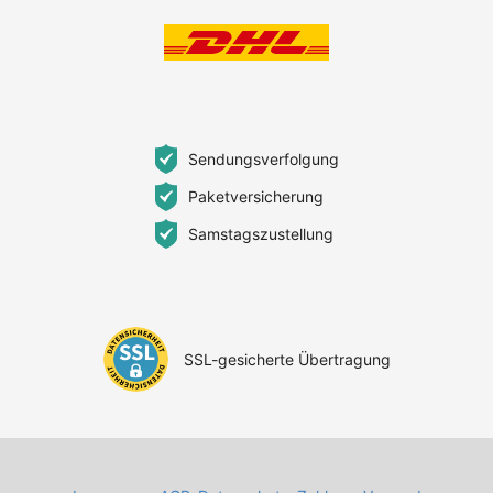
Sendungsverfolgung
Paketversicherung
Samstagszustellung
SSL-gesicherte Übertragung