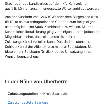
Stadt oder des Landkreises auf dem Kfz Kennzeichen
ausfällt, können zusammengesetzte Wörter gebildet werden.
Aus der Kurzform von Calw (CW) oder dem Burgenlandkreis
(BLK) ist es aus orthografischen Gründen zum Beispiel gar
nicht möglich, eine Spaß-Kombination zu wählen. Mit der
Kennzeichenliberalisierung ging vor einigen Jahren jedoch die
Möglichkeit einher, dass ein Landkreis mehrere
Zulassungskürzel verteilen kann. Das sind meistens die
Schilderkürzel der Altlandkreise mit drei Buchstaben. Sie
bieten mehr Spielraum für die kreative Umsetzung Ihres
Wunschkennzeichens.
In der Nähe von Überherrn
Zulassungsstellen im Kreis Saarlouis
Zulassungsstelle Saarlouis