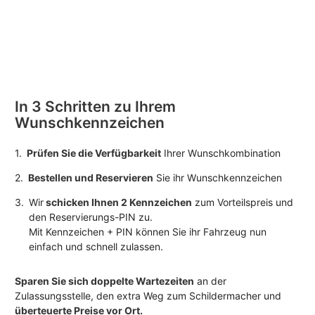
In 3 Schritten zu Ihrem
Wunschkennzeichen
1.
Prüfen Sie die Verfügbarkeit
Ihrer Wunschkombination
2.
Bestellen und Reservieren
Sie ihr Wunschkennzeichen
3.
Wir
schicken Ihnen 2 Kennzeichen
zum Vorteilspreis und
den Reservierungs-PIN zu.
Mit Kennzeichen + PIN können Sie ihr Fahrzeug nun
einfach und schnell zulassen.
Sparen Sie sich doppelte Wartezeiten
an der
Zulassungsstelle, den extra Weg zum Schildermacher und
überteuerte Preise vor Ort.