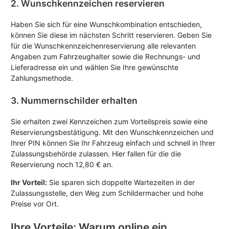
2. Wunschkennzeichen reservieren
Haben Sie sich für eine Wunschkombination entschieden,
können Sie diese im nächsten Schritt reservieren. Geben Sie
für die Wunschkennzeichenreservierung alle relevanten
Angaben zum Fahrzeughalter sowie die Rechnungs- und
Lieferadresse ein und wählen Sie Ihre gewünschte
Zahlungsmethode.
3. Nummernschilder erhalten
Sie erhalten zwei Kennzeichen zum Vorteilspreis sowie eine
Reservierungsbestätigung. Mit den Wunschkennzeichen und
Ihrer PIN können Sie Ihr Fahrzeug einfach und schnell in Ihrer
Zulassungsbehörde zulassen. Hier fallen für die die
Reservierung noch 12,80 € an.
Ihr Vorteil:
Sie sparen sich doppelte Wartezeiten in der
Zulassungsstelle, den Weg zum Schildermacher und hohe
Preise vor Ort.
Ihre Vorteile: Warum online ein