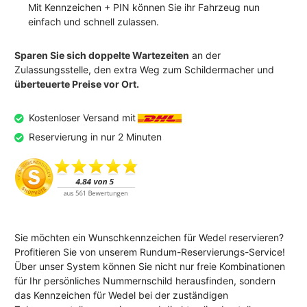
Mit Kennzeichen + PIN können Sie ihr Fahrzeug nun
einfach und schnell zulassen.
Sparen Sie sich doppelte Wartezeiten
an der
Zulassungsstelle, den extra Weg zum Schildermacher und
überteuerte Preise vor Ort.
Kostenloser Versand mit
Reservierung in nur 2 Minuten
Sie möchten ein Wunschkennzeichen für Wedel reservieren?
Profitieren Sie von unserem Rundum-Reservierungs-Service!
Über unser System können Sie nicht nur freie Kombinationen
für Ihr persönliches Nummernschild herausfinden, sondern
das Kennzeichen für Wedel bei der zuständigen