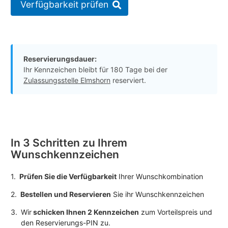
Verfügbarkeit prüfen
Reservierungsdauer:
Ihr Kennzeichen bleibt für 180 Tage bei der
Zulassungsstelle Elmshorn
reserviert.
In 3 Schritten zu Ihrem
Wunschkennzeichen
1.
Prüfen Sie die Verfügbarkeit
Ihrer Wunschkombination
2.
Bestellen und Reservieren
Sie ihr Wunschkennzeichen
3.
Wir
schicken Ihnen 2 Kennzeichen
zum Vorteilspreis und
den Reservierungs-PIN zu.