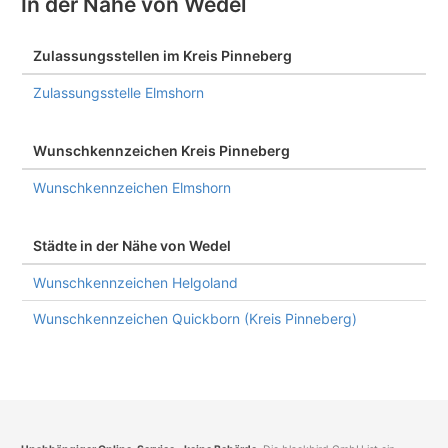
In der Nähe von Wedel
Zulassungsstellen im Kreis Pinneberg
Zulassungsstelle Elmshorn
Wunschkennzeichen Kreis Pinneberg
Wunschkennzeichen Elmshorn
Städte in der Nähe von Wedel
Wunschkennzeichen Helgoland
Wunschkennzeichen Quickborn (Kreis Pinneberg)