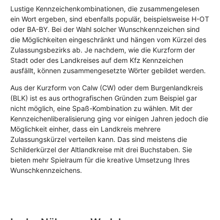
Lustige Kennzeichenkombinationen, die zusammengelesen
ein Wort ergeben, sind ebenfalls populär, beispielsweise H-OT
oder BA-BY. Bei der Wahl solcher Wunschkennzeichen sind
die Möglichkeiten eingeschränkt und hängen vom Kürzel des
Zulassungsbezirks ab. Je nachdem, wie die Kurzform der
Stadt oder des Landkreises auf dem Kfz Kennzeichen
ausfällt, können zusammengesetzte Wörter gebildet werden.
Aus der Kurzform von Calw (CW) oder dem Burgenlandkreis
(BLK) ist es aus orthografischen Gründen zum Beispiel gar
nicht möglich, eine Spaß-Kombination zu wählen. Mit der
Kennzeichenliberalisierung ging vor einigen Jahren jedoch die
Möglichkeit einher, dass ein Landkreis mehrere
Zulassungskürzel verteilen kann. Das sind meistens die
Schilderkürzel der Altlandkreise mit drei Buchstaben. Sie
bieten mehr Spielraum für die kreative Umsetzung Ihres
Wunschkennzeichens.