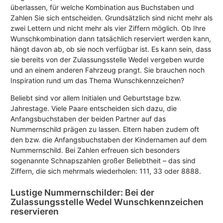
überlassen, für welche Kombination aus Buchstaben und
Zahlen Sie sich entscheiden. Grundsätzlich sind nicht mehr als
zwei Lettern und nicht mehr als vier Ziffern möglich. Ob Ihre
Wunschkombination dann tatsächlich reserviert werden kann,
hängt davon ab, ob sie noch verfügbar ist. Es kann sein, dass
sie bereits von der Zulassungsstelle Wedel vergeben wurde
und an einem anderen Fahrzeug prangt. Sie brauchen noch
Inspiration rund um das Thema Wunschkennzeichen?
Beliebt sind vor allem Initialen und Geburtstage bzw.
Jahrestage. Viele Paare entscheiden sich dazu, die
Anfangsbuchstaben der beiden Partner auf das
Nummernschild prägen zu lassen. Eltern haben zudem oft
den bzw. die Anfangsbuchstaben der Kindernamen auf dem
Nummernschild. Bei Zahlen erfreuen sich besonders
sogenannte Schnapszahlen großer Beliebtheit – das sind
Ziffern, die sich mehrmals wiederholen: 111, 33 oder 8888.
Lustige Nummernschilder: Bei der
Zulassungsstelle Wedel Wunschkennzeichen
reservieren