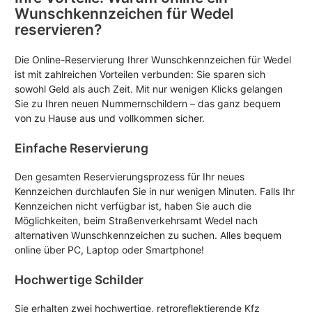
Wunschkennzeichen für Wedel
reservieren?
Die Online-Reservierung Ihrer Wunschkennzeichen für Wedel
ist mit zahlreichen Vorteilen verbunden: Sie sparen sich
sowohl Geld als auch Zeit. Mit nur wenigen Klicks gelangen
Sie zu Ihren neuen Nummernschildern – das ganz bequem
von zu Hause aus und vollkommen sicher.
Einfache Reservierung
Den gesamten Reservierungsprozess für Ihr neues
Kennzeichen durchlaufen Sie in nur wenigen Minuten. Falls Ihr
Kennzeichen nicht verfügbar ist, haben Sie auch die
Möglichkeiten, beim Straßenverkehrsamt Wedel nach
alternativen Wunschkennzeichen zu suchen. Alles bequem
online über PC, Laptop oder Smartphone!
Hochwertige Schilder
Sie erhalten zwei hochwertige, retroreflektierende Kfz