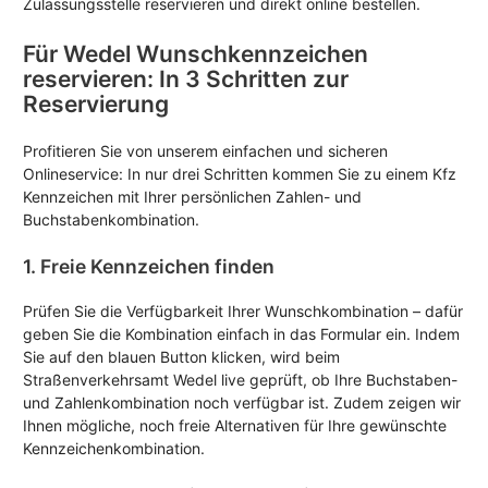
Zulassungsstelle reservieren und direkt online bestellen.
Für Wedel Wunschkennzeichen
reservieren: In 3 Schritten zur
Reservierung
Profitieren Sie von unserem einfachen und sicheren
Onlineservice: In nur drei Schritten kommen Sie zu einem Kfz
Kennzeichen mit Ihrer persönlichen Zahlen- und
Buchstabenkombination.
1. Freie Kennzeichen finden
Prüfen Sie die Verfügbarkeit Ihrer Wunschkombination – dafür
geben Sie die Kombination einfach in das Formular ein. Indem
Sie auf den blauen Button klicken, wird beim
Straßenverkehrsamt Wedel live geprüft, ob Ihre Buchstaben-
und Zahlenkombination noch verfügbar ist. Zudem zeigen wir
Ihnen mögliche, noch freie Alternativen für Ihre gewünschte
Kennzeichenkombination.