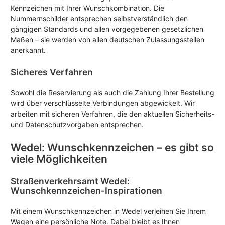
Kennzeichen mit Ihrer Wunschkombination. Die
Nummernschilder entsprechen selbstverständlich den
gängigen Standards und allen vorgegebenen gesetzlichen
Maßen – sie werden von allen deutschen Zulassungsstellen
anerkannt.
Sicheres Verfahren
Sowohl die Reservierung als auch die Zahlung Ihrer Bestellung
wird über verschlüsselte Verbindungen abgewickelt. Wir
arbeiten mit sicheren Verfahren, die den aktuellen Sicherheits-
und Datenschutzvorgaben entsprechen.
Wedel: Wunschkennzeichen – es gibt so
viele Möglichkeiten
Straßenverkehrsamt Wedel:
Wunschkennzeichen-Inspirationen
Mit einem Wunschkennzeichen in Wedel verleihen Sie Ihrem
Wagen eine persönliche Note. Dabei bleibt es Ihnen