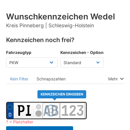
Wunschkennzeichen Wedel
Kreis Pinneberg | Schleswig-Holstein
Kennzeichen noch frei?
Fahrzeugtyp
Kennzeichen - Option
Kein Filter
Schnapszahlen
Mehr
KENNZEICHEN EINGEBEN
? = Platzhalter