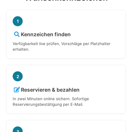
1
Kennzeichen finden
Verfügbarkeit live prüfen, Vorschläge per Platzhalter
erhalten.
2
Reservieren & bezahlen
In zwei Minuten online sichern. Sofortige
Reservierungsbestätigung per E-Mail.
3