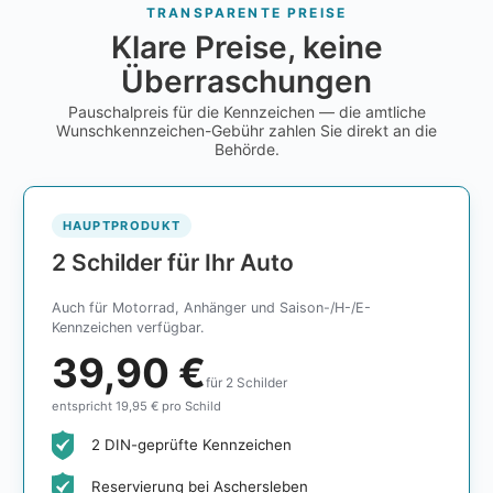
TRANSPARENTE PREISE
Klare Preise, keine
Überraschungen
Pauschalpreis für die Kennzeichen — die amtliche
Wunschkennzeichen-Gebühr zahlen Sie direkt an die
Behörde.
HAUPTPRODUKT
2 Schilder für Ihr Auto
Auch für Motorrad, Anhänger und Saison-/H-/E-
Kennzeichen verfügbar.
39,90 €
für 2 Schilder
entspricht 19,95 € pro Schild
2 DIN-geprüfte Kennzeichen
Reservierung bei Aschersleben