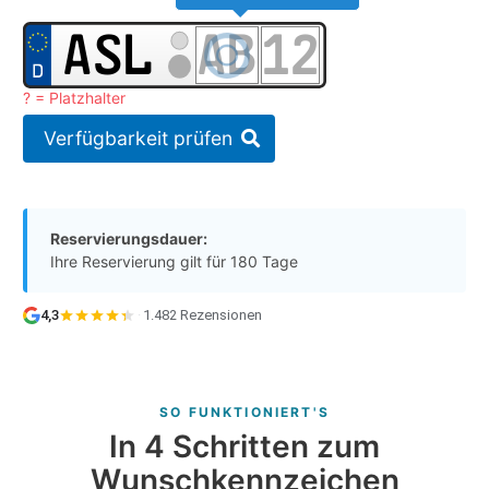
? = Platzhalter
Verfügbarkeit prüfen
Reservierungsdauer:
Ihre Reservierung gilt für 180 Tage
4,3
·
1.482 Rezensionen
SO FUNKTIONIERT'S
In 4 Schritten zum
Wunschkennzeichen