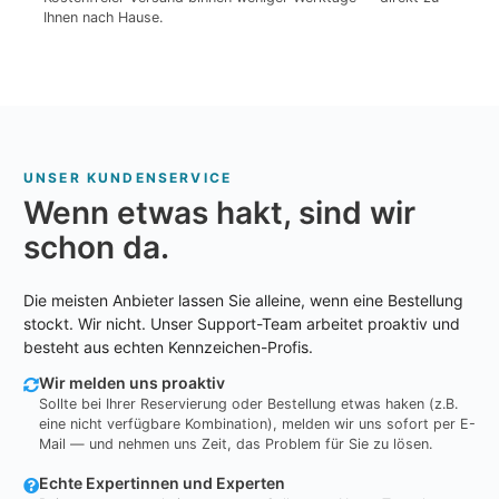
Ihnen nach Hause.
UNSER KUNDENSERVICE
Wenn etwas hakt, sind wir
schon da.
Die meisten Anbieter lassen Sie alleine, wenn eine Bestellung
stockt. Wir nicht. Unser Support-Team arbeitet proaktiv und
besteht aus echten Kennzeichen-Profis.
Wir melden uns proaktiv
Sollte bei Ihrer Reservierung oder Bestellung etwas haken (z.B.
eine nicht verfügbare Kombination), melden wir uns sofort per E-
Mail — und nehmen uns Zeit, das Problem für Sie zu lösen.
Echte Expertinnen und Experten