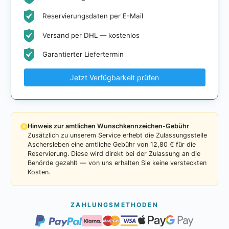
Reservierungsdaten per E-Mail
Versand per DHL — kostenlos
Garantierter Liefertermin
Jetzt Verfügbarkeit prüfen
Hinweis zur amtlichen Wunschkennzeichen-Gebühr
Zusätzlich zu unserem Service erhebt die Zulassungsstelle
Aschersleben eine amtliche Gebühr von 12,80 € für die
Reservierung. Diese wird direkt bei der Zulassung an die
Behörde gezahlt — von uns erhalten Sie keine versteckten
Kosten.
ZAHLUNGSMETHODEN