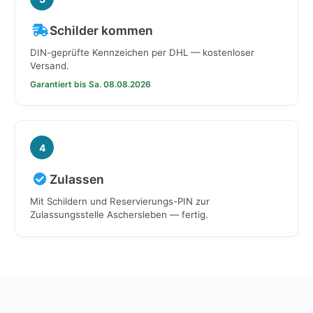
Schilder kommen
DIN-geprüfte Kennzeichen per DHL — kostenloser
Versand.
Garantiert bis Sa. 08.08.2026
4
Zulassen
Mit Schildern und Reservierungs-PIN zur
Zulassungsstelle Aschersleben — fertig.