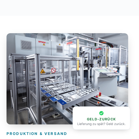
GELD-ZURÜCK
Lieferung zu spät? Geld zurück.
PRODUKTION & VERSAND