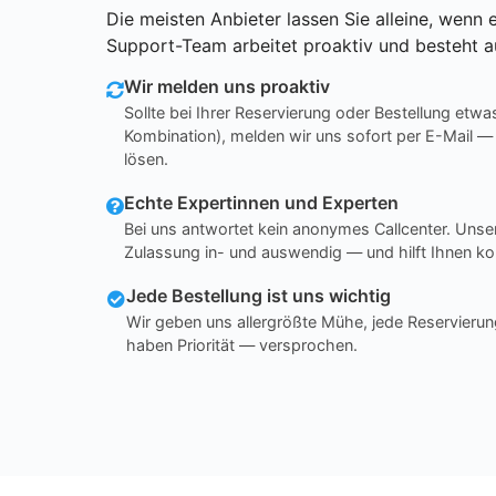
Die meisten Anbieter lassen Sie alleine, wenn e
Support-Team arbeitet proaktiv und besteht a
Wir melden uns proaktiv
Sollte bei Ihrer Reservierung oder Bestellung etwa
Kombination), melden wir uns sofort per E-Mail —
lösen.
Echte Expertinnen und Experten
Bei uns antwortet kein anonymes Callcenter. Un
Zulassung in- und auswendig — und hilft Ihnen ko
Jede Bestellung ist uns wichtig
Wir geben uns allergrößte Mühe, jede Reservierun
haben Priorität — versprochen.