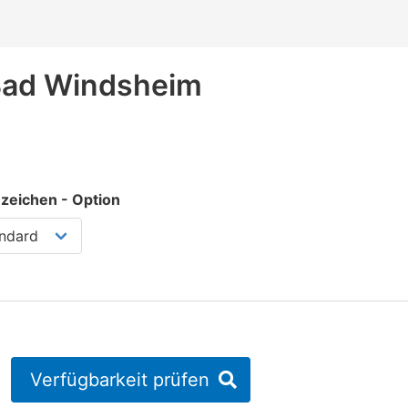
ad Windsheim
zeichen - Option
Verfügbarkeit prüfen