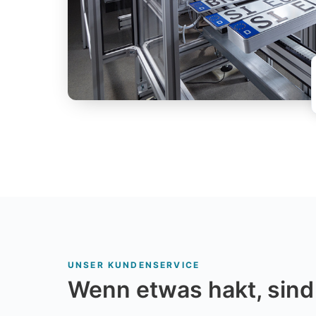
UNSER KUNDENSERVICE
Wenn etwas hakt, sind