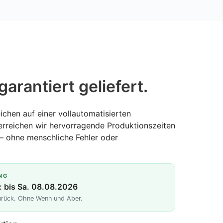
garantiert geliefert.
ichen auf einer vollautomatisierten
erreichen wir hervorragende Produktionszeiten
— ohne menschliche Fehler oder
NG
: bis Sa. 08.08.2026
zurück. Ohne Wenn und Aber.