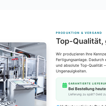
PRODUKTION & VERSAND
Top-Qualität, 
Wir produzieren Ihre Kennze
Fertigungsanlage. Dadurch 
und absolute Top-Qualität 
Ungenauigkeiten.
GARANTIERTE LIEFERU
Bei Bestellung heute
Lieferung zu spät? Geld 