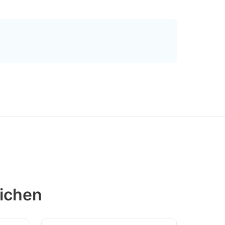
ichen