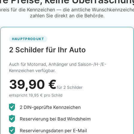
reis für die Kennzeichen — die amtliche Wunschkennzeic
zahlen Sie direkt an die Behörde.
HAUPTPRODUKT
2 Schilder für Ihr Auto
Auch für Motorrad, Anhänger und Saison-/H-/E-
Kennzeichen verfügbar.
39,90 €
für 2 Schilder
entspricht 19,95 € pro Schild
2 DIN-geprüfte Kennzeichen
Reservierung bei Bad Windsheim
Reservierungsdaten per E-Mail