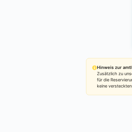
Hinweis zur am
Zusätzlich zu uns
für die Reservier
keine versteckten