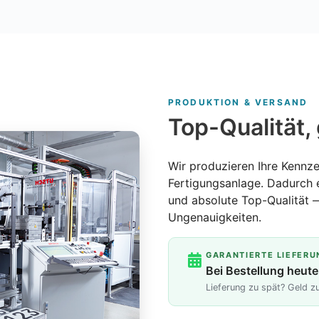
PRODUKTION & VERSAND
Top-Qualität, 
Wir produzieren Ihre Kennze
Fertigungsanlage. Dadurch 
und absolute Top-Qualität 
Ungenauigkeiten.
GARANTIERTE LIEFERU
Bei Bestellung heute
Lieferung zu spät? Geld 