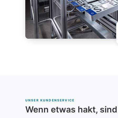
UNSER KUNDENSERVICE
Wenn etwas hakt, sind