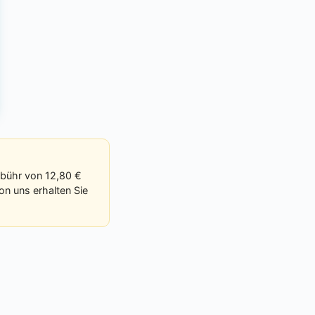
ebühr von 12,80 €
on uns erhalten Sie