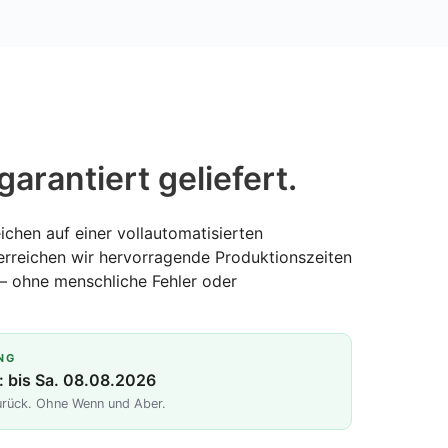
garantiert geliefert.
ichen auf einer vollautomatisierten
erreichen wir hervorragende Produktionszeiten
— ohne menschliche Fehler oder
NG
: bis Sa. 08.08.2026
zurück. Ohne Wenn und Aber.