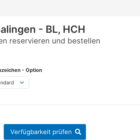
alingen - BL, HCH
n reservieren und bestellen
zeichen - Option
Verfügbarkeit prüfen