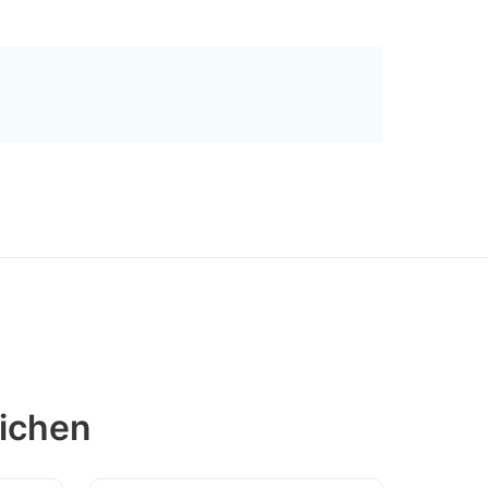
ichen