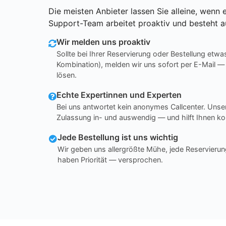
Die meisten Anbieter lassen Sie alleine, wenn e
Support-Team arbeitet proaktiv und besteht a
Wir melden uns proaktiv
Sollte bei Ihrer Reservierung oder Bestellung etwa
Kombination), melden wir uns sofort per E-Mail —
lösen.
Echte Expertinnen und Experten
Bei uns antwortet kein anonymes Callcenter. Un
Zulassung in- und auswendig — und hilft Ihnen ko
Jede Bestellung ist uns wichtig
Wir geben uns allergrößte Mühe, jede Reservierun
haben Priorität — versprochen.