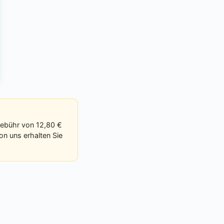
 Gebühr von 12,80 €
on uns erhalten Sie