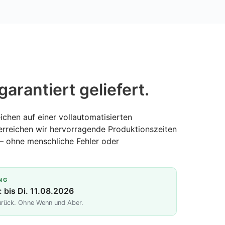
garantiert geliefert.
ichen auf einer vollautomatisierten
erreichen wir hervorragende Produktionszeiten
— ohne menschliche Fehler oder
NG
: bis Di. 11.08.2026
zurück. Ohne Wenn und Aber.