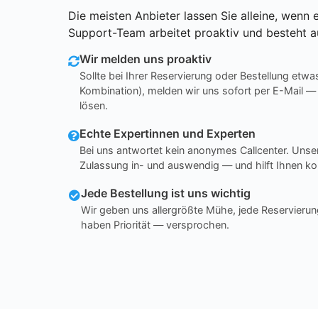
Die meisten Anbieter lassen Sie alleine, wenn e
Support-Team arbeitet proaktiv und besteht a
Wir melden uns proaktiv
Sollte bei Ihrer Reservierung oder Bestellung etwa
Kombination), melden wir uns sofort per E-Mail —
lösen.
Echte Expertinnen und Experten
Bei uns antwortet kein anonymes Callcenter. Un
Zulassung in- und auswendig — und hilft Ihnen ko
Jede Bestellung ist uns wichtig
Wir geben uns allergrößte Mühe, jede Reservierun
haben Priorität — versprochen.