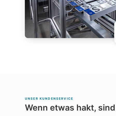
UNSER KUNDENSERVICE
Wenn etwas hakt, sind