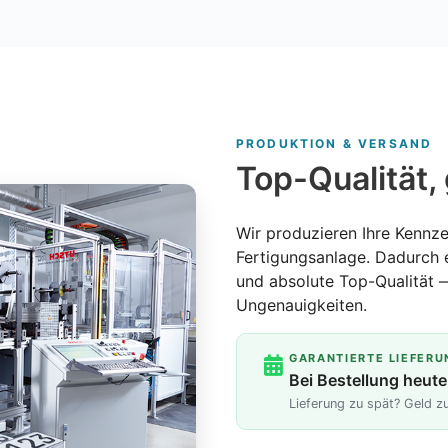
PRODUKTION & VERSAND
Top-Qualität, 
Wir produzieren Ihre Kennze
Fertigungsanlage. Dadurch 
und absolute Top-Qualität 
Ungenauigkeiten.
GARANTIERTE LIEFERU
Bei Bestellung heute
Lieferung zu spät? Geld 