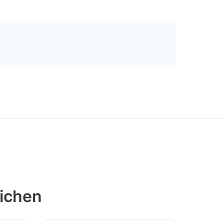
ichen