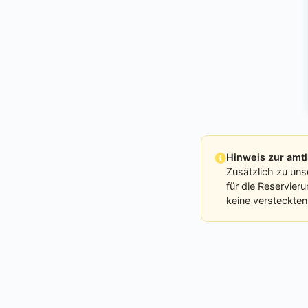
Hinweis zur am
Zusätzlich zu uns
für die Reservier
keine versteckten