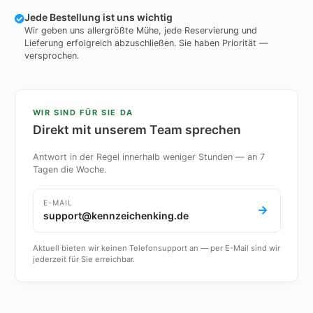
Jede Bestellung ist uns wichtig
Wir geben uns allergrößte Mühe, jede Reservierung und
Lieferung erfolgreich abzuschließen. Sie haben Priorität —
versprochen.
WIR SIND FÜR SIE DA
Direkt mit unserem Team sprechen
Antwort in der Regel innerhalb weniger Stunden — an 7
Tagen die Woche.
E-MAIL
support@kennzeichenking.de
Aktuell bieten wir keinen Telefonsupport an — per E-Mail sind wir
jederzeit für Sie erreichbar.