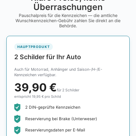
Überraschungen
Pauschalpreis für die Kennzeichen — die amtliche
Wunschkennzeichen-Gebühr zahlen Sie direkt an die
Behörde.
HAUPTPRODUKT
2 Schilder für Ihr Auto
Auch für Motorrad, Anhänger und Saison-/H-/E-
Kennzeichen verfügbar.
39,90 €
für 2 Schilder
entspricht 19,95 € pro Schild
2 DIN-geprüfte Kennzeichen
Reservierung bei Brake (Unterweser)
Reservierungsdaten per E-Mail