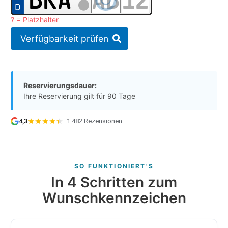
? = Platzhalter
Verfügbarkeit prüfen
Reservierungsdauer:
Ihre Reservierung gilt für 90 Tage
4,3
·
1.482 Rezensionen
SO FUNKTIONIERT'S
In 4 Schritten zum
Wunschkennzeichen