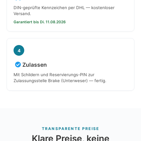
DIN-geprüfte Kennzeichen per DHL — kostenloser
Versand.
Garantiert bis Di. 11.08.2026
4
Zulassen
Mit Schildern und Reservierungs-PIN zur
Zulassungsstelle Brake (Unterweser) — fertig.
TRANSPARENTE PREISE
Klare Preise, keine