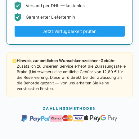
Versand per DHL — kostenlos
Garantierter Liefertermin
Jetzt Verfügbarkeit prüfen
Hinweis zur amtlichen Wunschkennzeichen-Gebühr
Zusätzlich zu unserem Service erhebt die Zulassungsstelle
Brake (Unterweser) eine amtliche Gebühr von 12,80 € für
die Reservierung. Diese wird direkt bei der Zulassung an
die Behörde gezahlt — von uns erhalten Sie keine
versteckten Kosten.
ZAHLUNGSMETHODEN