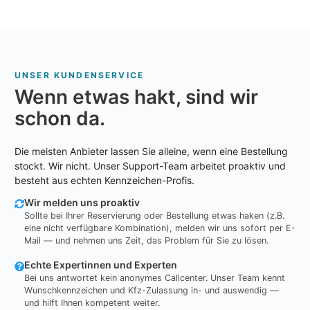
UNSER KUNDENSERVICE
Wenn etwas hakt, sind wir
schon da.
Die meisten Anbieter lassen Sie alleine, wenn eine Bestellung
stockt. Wir nicht. Unser Support-Team arbeitet proaktiv und
besteht aus echten Kennzeichen-Profis.
Wir melden uns proaktiv
Sollte bei Ihrer Reservierung oder Bestellung etwas haken (z.B.
eine nicht verfügbare Kombination), melden wir uns sofort per E-
Mail — und nehmen uns Zeit, das Problem für Sie zu lösen.
Echte Expertinnen und Experten
Bei uns antwortet kein anonymes Callcenter. Unser Team kennt
Wunschkennzeichen und Kfz-Zulassung in- und auswendig —
und hilft Ihnen kompetent weiter.