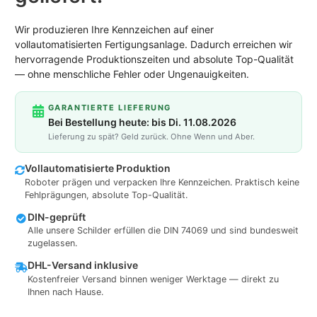
Wir produzieren Ihre Kennzeichen auf einer
vollautomatisierten Fertigungsanlage. Dadurch erreichen wir
hervorragende Produktionszeiten und absolute Top-Qualität
— ohne menschliche Fehler oder Ungenauigkeiten.
GARANTIERTE LIEFERUNG
Bei Bestellung heute: bis Di. 11.08.2026
Lieferung zu spät? Geld zurück. Ohne Wenn und Aber.
Vollautomatisierte Produktion
Roboter prägen und verpacken Ihre Kennzeichen. Praktisch keine
Fehlprägungen, absolute Top-Qualität.
DIN-geprüft
Alle unsere Schilder erfüllen die DIN 74069 und sind bundesweit
zugelassen.
DHL-Versand inklusive
Kostenfreier Versand binnen weniger Werktage — direkt zu
Ihnen nach Hause.