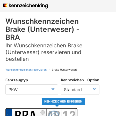
Wunschkennzeichen
Brake (Unterweser) -
BRA
Ihr Wunschkennzeichen Brake
(Unterweser) reservieren und
bestellen
Wunschkennzeichen reservieren
Brake (Unterweser)
Fahrzeugtyp
Kennzeichen - Option
KENNZEICHEN EINGEBEN