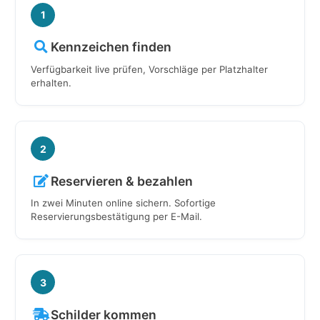
1
Kennzeichen finden
Verfügbarkeit live prüfen, Vorschläge per Platzhalter
erhalten.
2
Reservieren & bezahlen
In zwei Minuten online sichern. Sofortige
Reservierungsbestätigung per E-Mail.
3
Schilder kommen