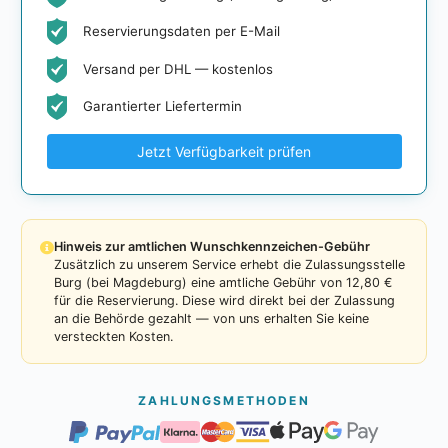
Reservierungsdaten per E-Mail
Versand per DHL — kostenlos
Garantierter Liefertermin
Jetzt Verfügbarkeit prüfen
Hinweis zur amtlichen Wunschkennzeichen-Gebühr
Zusätzlich zu unserem Service erhebt die Zulassungsstelle
Burg (bei Magdeburg) eine amtliche Gebühr von 12,80 €
für die Reservierung. Diese wird direkt bei der Zulassung
an die Behörde gezahlt — von uns erhalten Sie keine
versteckten Kosten.
ZAHLUNGSMETHODEN