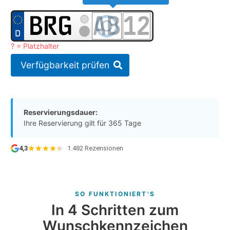
? = Platzhalter
Verfügbarkeit prüfen
Reservierungsdauer:
Ihre Reservierung gilt für 365 Tage
4,3
·
1.482 Rezensionen
SO FUNKTIONIERT'S
In 4 Schritten zum
Wunschkennzeichen