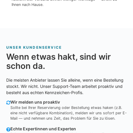
Ihnen nach Hause.
UNSER KUNDENSERVICE
Wenn etwas hakt, sind wir
schon da.
Die meisten Anbieter lassen Sie alleine, wenn eine Bestellung
stockt. Wir nicht. Unser Support-Team arbeitet proaktiv und
besteht aus echten Kennzeichen-Profis.
Wir melden uns proaktiv
Sollte bei Ihrer Reservierung oder Bestellung etwas haken (z.B.
eine nicht verfügbare Kombination), melden wir uns sofort per E-
Mail — und nehmen uns Zeit, das Problem für Sie zu lösen.
Echte Expertinnen und Experten