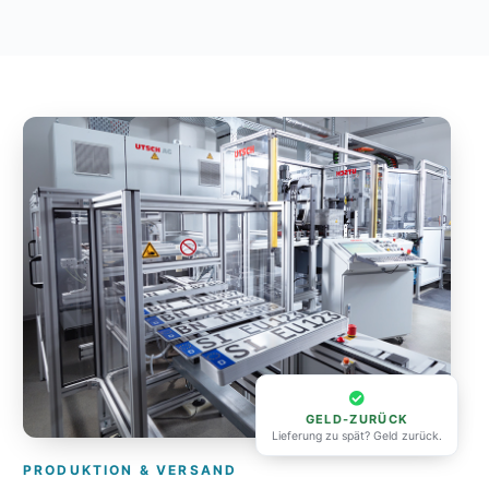
GELD-ZURÜCK
Lieferung zu spät? Geld zurück.
PRODUKTION & VERSAND