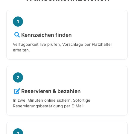
1
Kennzeichen finden
Verfügbarkeit live prüfen, Vorschläge per Platzhalter
erhalten.
2
Reservieren & bezahlen
In zwei Minuten online sichern. Sofortige
Reservierungsbestätigung per E-Mail.
3