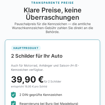
TRANSPARENTE PREISE
Klare Preise, keine
Überraschungen
Pauschalpreis für die Kennzeichen — die amtliche
Wunschkennzeichen-Gebühr zahlen Sie direkt an die
Behörde.
HAUPTPRODUKT
2 Schilder für Ihr Auto
Auch für Motorrad, Anhänger und Saison-/H-/E-
Kennzeichen verfügbar.
39,90 €
für 2 Schilder
entspricht 19,95 € pro Schild
2 DIN-geprüfte Kennzeichen
Reservierung bei Burg (bei Magdeburg)