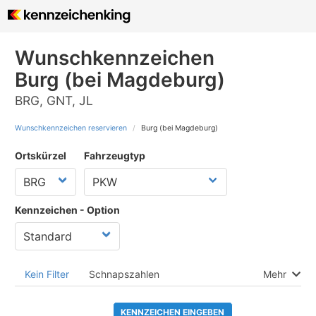
Wunschkennzeichen
Burg (bei Magdeburg)
BRG, GNT, JL
Wunschkennzeichen reservieren
Burg (bei Magdeburg)
Ortskürzel
Fahrzeugtyp
Kennzeichen - Option
Kein Filter
Schnapszahlen
Mehr
KENNZEICHEN EINGEBEN