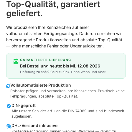
Top-Qualität, garantiert
geliefert.
Wir produzieren Ihre Kennzeichen auf einer
vollautomatisierten Fertigungsanlage. Dadurch erreichen wir
hervorragende Produktionszeiten und absolute Top-Qualität
— ohne menschliche Fehler oder Ungenauigkeiten.
GARANTIERTE LIEFERUNG
Bei Bestellung heute: bis Mi. 12.08.2026
Lieferung zu spät? Geld zurück. Ohne Wenn und Aber.
Vollautomatisierte Produktion
Roboter prägen und verpacken Ihre Kennzeichen. Praktisch keine
Fehlprägungen, absolute Top-Qualität.
DIN-geprüft
Alle unsere Schilder erfüllen die DIN 74069 und sind bundesweit
zugelassen.
DHL-Versand inklusive
Kostenfreier Versand binnen weniger Werktage — direkt zu