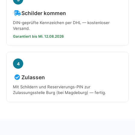
Schilder kommen
DIN-geprüfte Kennzeichen per DHL — kostenloser
Versand.
Garantiert bis Mi. 12.08.2026
4
Zulassen
Mit Schildern und Reservierungs-PIN zur
Zulassungsstelle Burg (bei Magdeburg) — fertig.