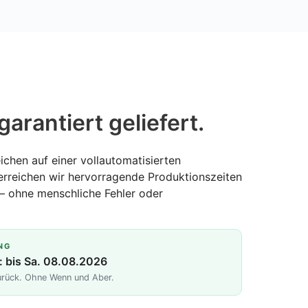
garantiert geliefert.
ichen auf einer vollautomatisierten
erreichen wir hervorragende Produktionszeiten
— ohne menschliche Fehler oder
NG
: bis Sa. 08.08.2026
zurück. Ohne Wenn und Aber.