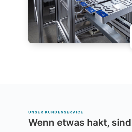
UNSER KUNDENSERVICE
Wenn etwas hakt, sind