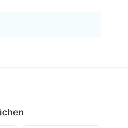
ichen