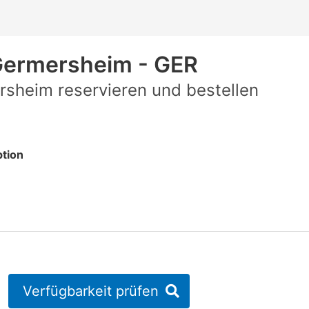
ermersheim - GER
sheim reservieren und bestellen
tion
Verfügbarkeit prüfen