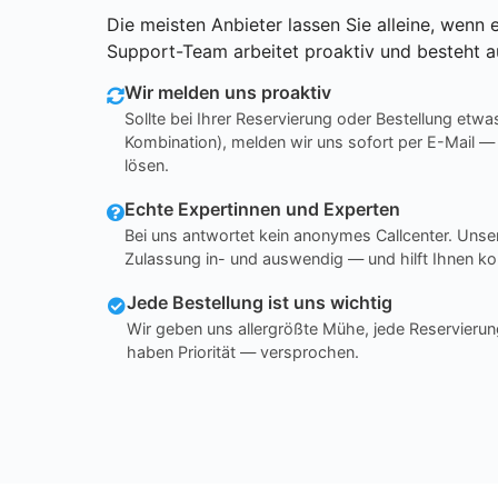
Die meisten Anbieter lassen Sie alleine, wenn e
Support-Team arbeitet proaktiv und besteht a
Wir melden uns proaktiv
Sollte bei Ihrer Reservierung oder Bestellung etwa
Kombination), melden wir uns sofort per E-Mail —
lösen.
Echte Expertinnen und Experten
Bei uns antwortet kein anonymes Callcenter. Un
Zulassung in- und auswendig — und hilft Ihnen ko
Jede Bestellung ist uns wichtig
Wir geben uns allergrößte Mühe, jede Reservierun
haben Priorität — versprochen.