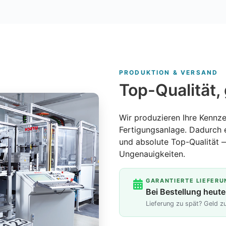
PRODUKTION & VERSAND
Top-Qualität, 
Wir produzieren Ihre Kennze
Fertigungsanlage. Dadurch 
und absolute Top-Qualität 
Ungenauigkeiten.
GARANTIERTE LIEFERU
Bei Bestellung heute
Lieferung zu spät? Geld 