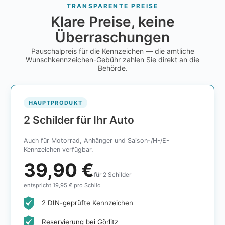
TRANSPARENTE PREISE
Klare Preise, keine
Überraschungen
Pauschalpreis für die Kennzeichen — die amtliche
Wunschkennzeichen-Gebühr zahlen Sie direkt an die
Behörde.
HAUPTPRODUKT
2 Schilder für Ihr Auto
Auch für Motorrad, Anhänger und Saison-/H-/E-
Kennzeichen verfügbar.
39,90 €
für 2 Schilder
entspricht 19,95 € pro Schild
2 DIN-geprüfte Kennzeichen
Reservierung bei Görlitz