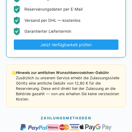
Reservierungsdaten per E-Mail
Versand per DHL — kostenlos
Garantierter Liefertermin
Jetzt Verfügbarkeit prüfen
Hinweis zur amtlichen Wunschkennzeichen-Gebühr
Zusätzlich zu unserem Service erhebt die Zulassungsstelle
Görlitz eine amtliche Gebühr von 12,80 € für die
Reservierung. Diese wird direkt bei der Zulassung an die
Behörde gezahlt — von uns erhalten Sie keine versteckten
Kosten.
ZAHLUNGSMETHODEN