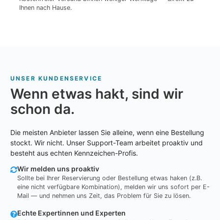
Ihnen nach Hause.
UNSER KUNDENSERVICE
Wenn etwas hakt, sind wir
schon da.
Die meisten Anbieter lassen Sie alleine, wenn eine Bestellung
stockt. Wir nicht. Unser Support-Team arbeitet proaktiv und
besteht aus echten Kennzeichen-Profis.
Wir melden uns proaktiv
Sollte bei Ihrer Reservierung oder Bestellung etwas haken (z.B.
eine nicht verfügbare Kombination), melden wir uns sofort per E-
Mail — und nehmen uns Zeit, das Problem für Sie zu lösen.
Echte Expertinnen und Experten