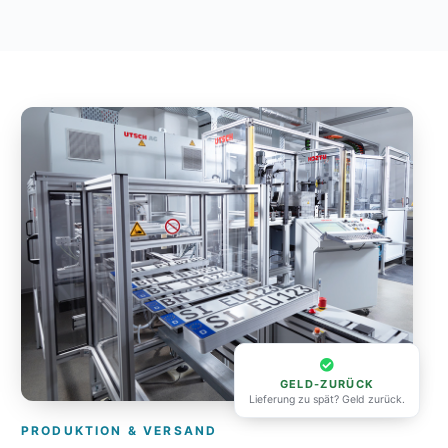
GELD-ZURÜCK
Lieferung zu spät? Geld zurück.
PRODUKTION & VERSAND