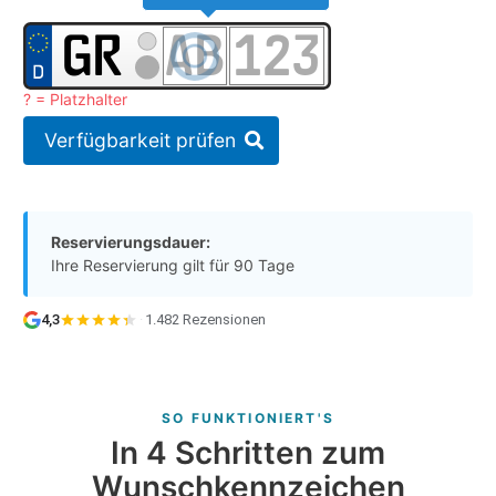
? = Platzhalter
Verfügbarkeit prüfen
Reservierungsdauer:
Ihre Reservierung gilt für 90 Tage
4,3
·
1.482 Rezensionen
SO FUNKTIONIERT'S
In 4 Schritten zum
Wunschkennzeichen