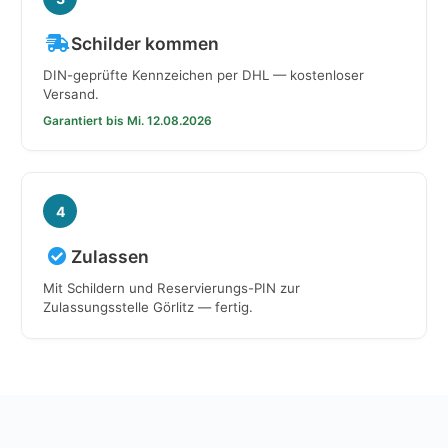
Schilder kommen
DIN-geprüfte Kennzeichen per DHL — kostenloser
Versand.
Garantiert bis Mi. 12.08.2026
4
Zulassen
Mit Schildern und Reservierungs-PIN zur
Zulassungsstelle Görlitz — fertig.