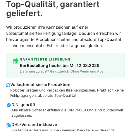
Top-Qualität, garantiert
geliefert.
Wir produzieren Ihre Kennzeichen auf einer
vollautomatisierten Fertigungsanlage. Dadurch erreichen wir
hervorragende Produktionszeiten und absolute Top-Qualität
— ohne menschliche Fehler oder Ungenauigkeiten.
GARANTIERTE LIEFERUNG
Bei Bestellung heute: bis Mi. 12.08.2026
Lieferung zu spät? Geld zurück. Ohne Wenn und Aber.
Vollautomatisierte Produktion
Roboter prägen und verpacken Ihre Kennzeichen. Praktisch keine
Fehlprägungen, absolute Top-Qualität.
DIN-geprüft
Alle unsere Schilder erfüllen die DIN 74069 und sind bundesweit
zugelassen.
DHL-Versand inklusive
Kostenfreier Versand binnen weniger Werktage — direkt zu