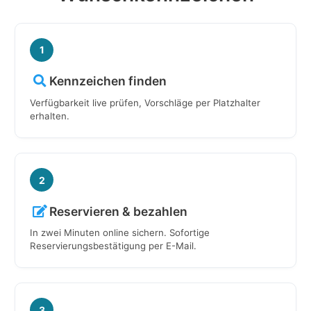
1
Kennzeichen finden
Verfügbarkeit live prüfen, Vorschläge per Platzhalter
erhalten.
2
Reservieren & bezahlen
In zwei Minuten online sichern. Sofortige
Reservierungsbestätigung per E-Mail.
3