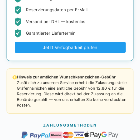
Reservierungsdaten per E-Mail
Versand per DHL — kostenlos
Garantierter Liefertermin
Jetzt Verfügbarkeit prüfen
Hinweis zur amtlichen Wunschkennzeichen-Gebühr
Zusätzlich zu unserem Service erhebt die Zulassungsstelle
Gräfenhainichen eine amtliche Gebühr von 12,80 € für die
Reservierung. Diese wird direkt bei der Zulassung an die
Behörde gezahlt — von uns erhalten Sie keine versteckten
Kosten.
ZAHLUNGSMETHODEN