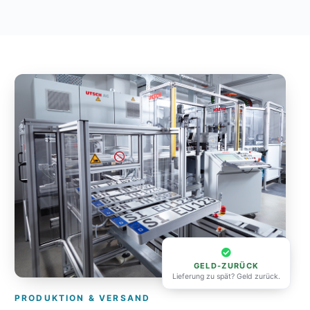
GELD-ZURÜCK
Lieferung zu spät? Geld zurück.
PRODUKTION & VERSAND