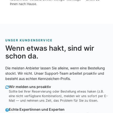
Ihnen nach Hause.
UNSER KUNDENSERVICE
Wenn etwas hakt, sind wir
schon da.
Die meisten Anbieter lassen Sie alleine, wenn eine Bestellung
stockt. Wir nicht. Unser Support-Team arbeitet proaktiv und
besteht aus echten Kennzeichen-Profis.
Wir melden uns proaktiv
Sollte bei Ihrer Reservierung oder Bestellung etwas haken (z.B.
eine nicht verfügbare Kombination), melden wir uns sofort per E-
Mail — und nehmen uns Zeit, das Problem für Sie zu lösen.
Echte Expertinnen und Experten