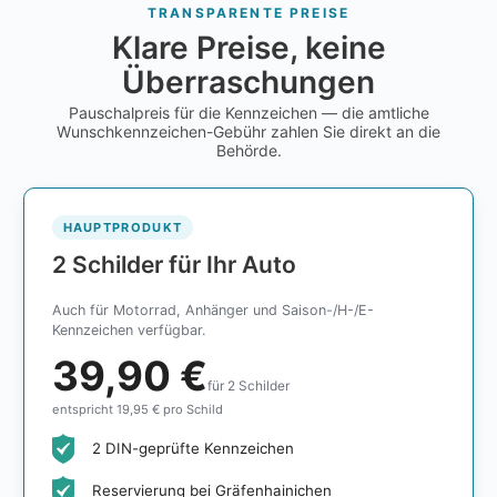
TRANSPARENTE PREISE
Klare Preise, keine
Überraschungen
Pauschalpreis für die Kennzeichen — die amtliche
Wunschkennzeichen-Gebühr zahlen Sie direkt an die
Behörde.
HAUPTPRODUKT
2 Schilder für Ihr Auto
Auch für Motorrad, Anhänger und Saison-/H-/E-
Kennzeichen verfügbar.
39,90 €
für 2 Schilder
entspricht 19,95 € pro Schild
2 DIN-geprüfte Kennzeichen
Reservierung bei Gräfenhainichen