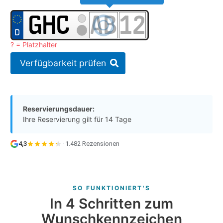
? = Platzhalter
Verfügbarkeit prüfen
Reservierungsdauer:
Ihre Reservierung gilt für 14 Tage
4,3
·
1.482 Rezensionen
SO FUNKTIONIERT'S
In 4 Schritten zum
Wunschkennzeichen