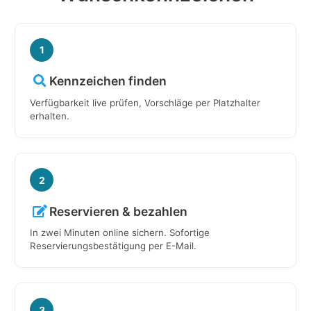
1
Kennzeichen finden
Verfügbarkeit live prüfen, Vorschläge per Platzhalter
erhalten.
2
Reservieren & bezahlen
In zwei Minuten online sichern. Sofortige
Reservierungsbestätigung per E-Mail.
3