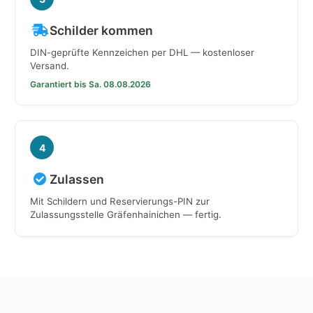
Schilder kommen
DIN-geprüfte Kennzeichen per DHL — kostenloser
Versand.
Garantiert bis Sa. 08.08.2026
4
Zulassen
Mit Schildern und Reservierungs-PIN zur
Zulassungsstelle Gräfenhainichen — fertig.