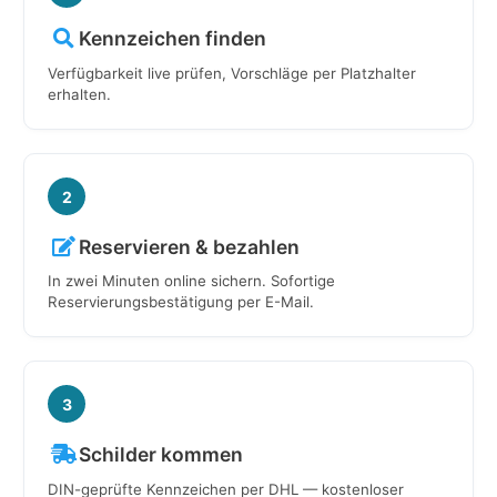
Kennzeichen finden
Verfügbarkeit live prüfen, Vorschläge per Platzhalter
erhalten.
2
Reservieren & bezahlen
In zwei Minuten online sichern. Sofortige
Reservierungsbestätigung per E-Mail.
3
Schilder kommen
DIN-geprüfte Kennzeichen per DHL — kostenloser