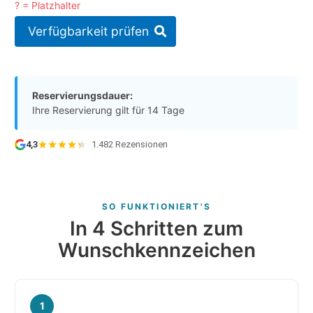
? = Platzhalter
Verfügbarkeit prüfen
Reservierungsdauer:
Ihre Reservierung gilt für 14 Tage
4,3
·
1.482 Rezensionen
SO FUNKTIONIERT'S
In 4 Schritten zum
Wunschkennzeichen
1