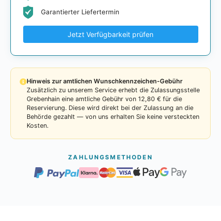
Garantierter Liefertermin
Jetzt Verfügbarkeit prüfen
Hinweis zur amtlichen Wunschkennzeichen-Gebühr
Zusätzlich zu unserem Service erhebt die Zulassungsstelle
Grebenhain eine amtliche Gebühr von 12,80 € für die
Reservierung. Diese wird direkt bei der Zulassung an die
Behörde gezahlt — von uns erhalten Sie keine versteckten
Kosten.
ZAHLUNGSMETHODEN