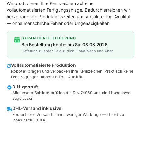
Wir produzieren Ihre Kennzeichen auf einer
vollautomatisierten Fertigungsanlage. Dadurch erreichen wir
hervorragende Produktionszeiten und absolute Top-Qualität
— ohne menschliche Fehler oder Ungenauigkeiten.
GARANTIERTE LIEFERUNG
Bei Bestellung heute: bis Sa. 08.08.2026
Lieferung zu spät? Geld zurück. Ohne Wenn und Aber.
Vollautomatisierte Produktion
Roboter prägen und verpacken Ihre Kennzeichen. Praktisch keine
Fehlprägungen, absolute Top-Qualität.
DIN-geprüft
Alle unsere Schilder erfüllen die DIN 74069 und sind bundesweit
zugelassen.
DHL-Versand inklusive
Kostenfreier Versand binnen weniger Werktage — direkt zu
Ihnen nach Hause.