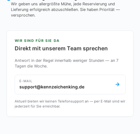
Wir geben uns allergrößte Mühe, jede Reservierung und
Lieferung erfolgreich abzuschließen. Sie haben Priorität —
versprochen.
WIR SIND FÜR SIE DA
Direkt mit unserem Team sprechen
Antwort in der Regel innerhalb weniger Stunden — an 7
Tagen die Woche.
E-MAIL
support@kennzeichenking.de
Aktuell bieten wir keinen Telefonsupport an — per E-Mail sind wir
jederzeit für Sie erreichbar.