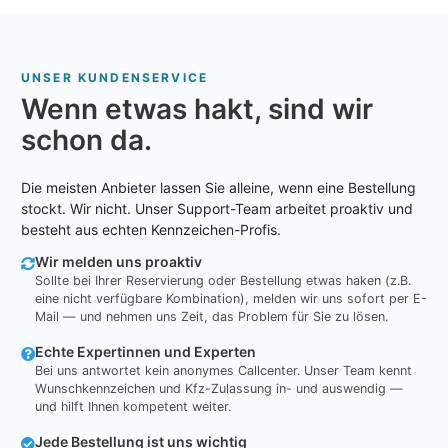
UNSER KUNDENSERVICE
Wenn etwas hakt, sind wir
schon da.
Die meisten Anbieter lassen Sie alleine, wenn eine Bestellung
stockt. Wir nicht. Unser Support-Team arbeitet proaktiv und
besteht aus echten Kennzeichen-Profis.
Wir melden uns proaktiv
Sollte bei Ihrer Reservierung oder Bestellung etwas haken (z.B.
eine nicht verfügbare Kombination), melden wir uns sofort per E-
Mail — und nehmen uns Zeit, das Problem für Sie zu lösen.
Echte Expertinnen und Experten
Bei uns antwortet kein anonymes Callcenter. Unser Team kennt
Wunschkennzeichen und Kfz-Zulassung in- und auswendig —
und hilft Ihnen kompetent weiter.
Jede Bestellung ist uns wichtig