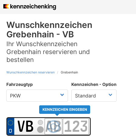
Wunschkennzeichen
Grebenhain - VB
Ihr Wunschkennzeichen
Grebenhain reservieren und
bestellen
Wunschkennzeichen reservieren
Grebenhain
Fahrzeugtyp
Kennzeichen - Option
KENNZEICHEN EINGEBEN