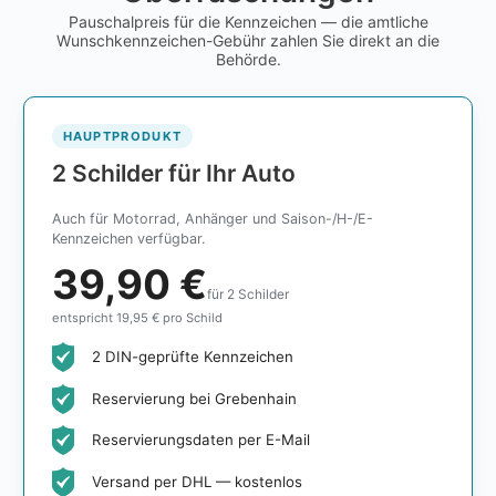
Pauschalpreis für die Kennzeichen — die amtliche
Wunschkennzeichen-Gebühr zahlen Sie direkt an die
Behörde.
HAUPTPRODUKT
2 Schilder für Ihr Auto
Auch für Motorrad, Anhänger und Saison-/H-/E-
Kennzeichen verfügbar.
39,90 €
für 2 Schilder
entspricht 19,95 € pro Schild
2 DIN-geprüfte Kennzeichen
Reservierung bei Grebenhain
Reservierungsdaten per E-Mail
Versand per DHL — kostenlos