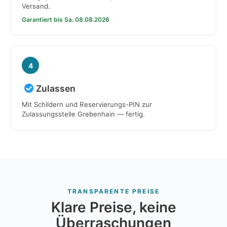
Versand.
Garantiert bis Sa. 08.08.2026
4
Zulassen
Mit Schildern und Reservierungs-PIN zur
Zulassungsstelle Grebenhain — fertig.
TRANSPARENTE PREISE
Klare Preise, keine
Überraschungen