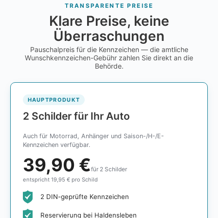
TRANSPARENTE PREISE
Klare Preise, keine
Überraschungen
Pauschalpreis für die Kennzeichen — die amtliche
Wunschkennzeichen-Gebühr zahlen Sie direkt an die
Behörde.
HAUPTPRODUKT
2 Schilder für Ihr Auto
Auch für Motorrad, Anhänger und Saison-/H-/E-
Kennzeichen verfügbar.
39,90 €
für 2 Schilder
entspricht 19,95 € pro Schild
2 DIN-geprüfte Kennzeichen
Reservierung bei Haldensleben