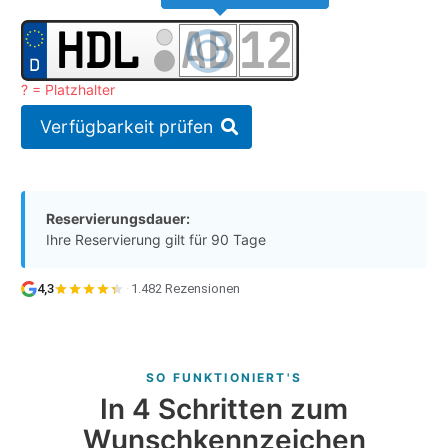
? = Platzhalter
Verfügbarkeit prüfen
Reservierungsdauer:
Ihre Reservierung gilt für 90 Tage
4,3
·
1.482 Rezensionen
SO FUNKTIONIERT'S
In 4 Schritten zum
Wunschkennzeichen