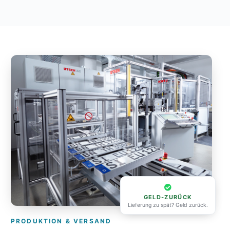
GELD-ZURÜCK
Lieferung zu spät? Geld zurück.
PRODUKTION & VERSAND