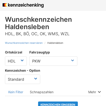
Wunschkennzeichen
Haldensleben
HDL, BK, BÖ, OC, OK, WMS, WZL
Wunschkennzeichen reservieren
Haldensleben
Ortskürzel
Fahrzeugtyp
Kennzeichen - Option
Kein Filter
Schnapszahlen
Mehr
KENNZEICHEN EINGEBEN