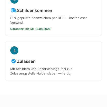
Schilder kommen
DIN-geprüfte Kennzeichen per DHL — kostenloser
Versand.
Garantiert bis Mi. 12.08.2026
4
Zulassen
Mit Schildern und Reservierungs-PIN zur
Zulassungsstelle Haldensleben — fertig.