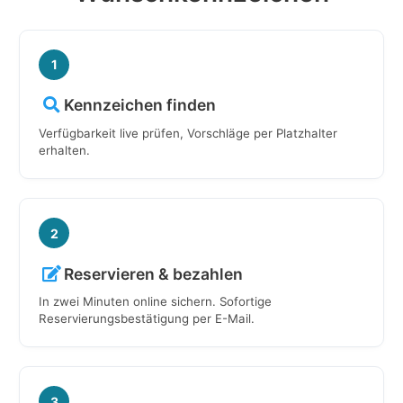
1
Kennzeichen finden
Verfügbarkeit live prüfen, Vorschläge per Platzhalter
erhalten.
2
Reservieren & bezahlen
In zwei Minuten online sichern. Sofortige
Reservierungsbestätigung per E-Mail.
3