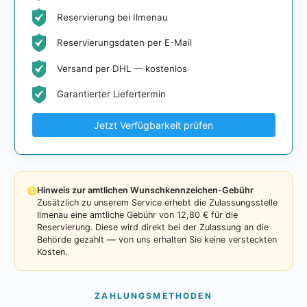
Reservierung bei Ilmenau
Reservierungsdaten per E-Mail
Versand per DHL — kostenlos
Garantierter Liefertermin
Jetzt Verfügbarkeit prüfen
Hinweis zur amtlichen Wunschkennzeichen-Gebühr
Zusätzlich zu unserem Service erhebt die Zulassungsstelle
Ilmenau eine amtliche Gebühr von 12,80 € für die
Reservierung. Diese wird direkt bei der Zulassung an die
Behörde gezahlt — von uns erhalten Sie keine versteckten
Kosten.
ZAHLUNGSMETHODEN