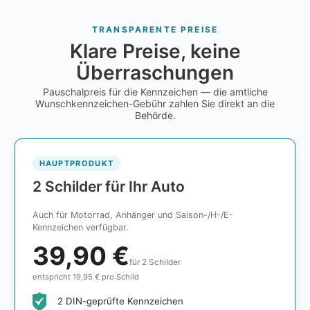
TRANSPARENTE PREISE
Klare Preise, keine
Überraschungen
Pauschalpreis für die Kennzeichen — die amtliche
Wunschkennzeichen-Gebühr zahlen Sie direkt an die
Behörde.
HAUPTPRODUKT
2 Schilder für Ihr Auto
Auch für Motorrad, Anhänger und Saison-/H-/E-
Kennzeichen verfügbar.
39,90 €
für 2 Schilder
entspricht 19,95 € pro Schild
2 DIN-geprüfte Kennzeichen