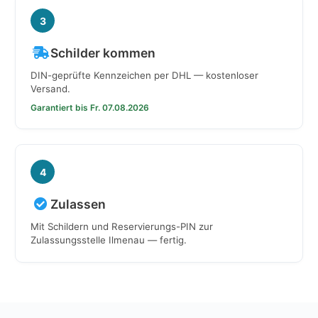
3
Schilder kommen
DIN-geprüfte Kennzeichen per DHL — kostenloser
Versand.
Garantiert bis Fr. 07.08.2026
4
Zulassen
Mit Schildern und Reservierungs-PIN zur
Zulassungsstelle Ilmenau — fertig.