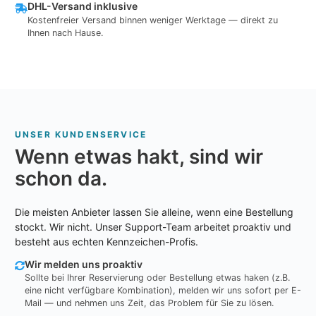
DHL-Versand inklusive
Kostenfreier Versand binnen weniger Werktage — direkt zu
Ihnen nach Hause.
UNSER KUNDENSERVICE
Wenn etwas hakt, sind wir
schon da.
Die meisten Anbieter lassen Sie alleine, wenn eine Bestellung
stockt. Wir nicht. Unser Support-Team arbeitet proaktiv und
besteht aus echten Kennzeichen-Profis.
Wir melden uns proaktiv
Sollte bei Ihrer Reservierung oder Bestellung etwas haken (z.B.
eine nicht verfügbare Kombination), melden wir uns sofort per E-
Mail — und nehmen uns Zeit, das Problem für Sie zu lösen.