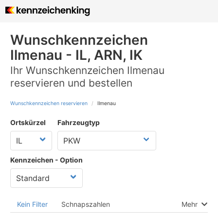
Wunschkennzeichen
Ilmenau - IL, ARN, IK
Ihr Wunschkennzeichen Ilmenau
reservieren und bestellen
Wunschkennzeichen reservieren
Ilmenau
Ortskürzel
Fahrzeugtyp
Kennzeichen - Option
Kein Filter
Schnapszahlen
Mehr