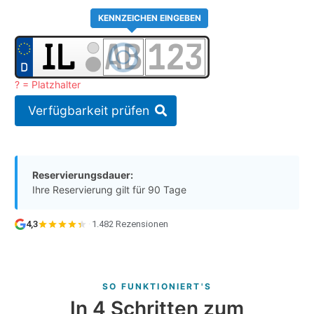
KENNZEICHEN EINGEBEN
? = Platzhalter
Verfügbarkeit prüfen
Reservierungsdauer:
Ihre Reservierung gilt für 90 Tage
4,3
·
1.482 Rezensionen
SO FUNKTIONIERT'S
In 4 Schritten zum