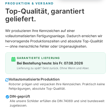
PRODUKTION & VERSAND
Top-Qualität, garantiert
geliefert.
Wir produzieren Ihre Kennzeichen auf einer
vollautomatisierten Fertigungsanlage. Dadurch erreichen wir
hervorragende Produktionszeiten und absolute Top-Qualität
— ohne menschliche Fehler oder Ungenauigkeiten.
GARANTIERTE LIEFERUNG
Bei Bestellung heute: bis Fr. 07.08.2026
Lieferung zu spät? Geld zurück. Ohne Wenn und Aber.
Vollautomatisierte Produktion
Roboter prägen und verpacken Ihre Kennzeichen. Praktisch keine
Fehlprägungen, absolute Top-Qualität.
DIN-geprüft
Alle unsere Schilder erfüllen die DIN 74069 und sind bundesweit
zugelassen.