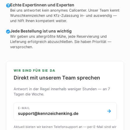
Echte Expertinnen und Experten
Bei uns antwortet kein anonymes Callcenter. Unser Team kennt
Wunschkennzeichen und Kfz-Zulassung in- und auswendig —
und hilft Ihnen kompetent weiter.
Jede Bestellung ist uns wichtig
Wir geben uns allergrößte Mühe, jede Reservierung und
Lieferung erfolgreich abzuschließen. Sie haben Priorität —
versprochen.
WIR SIND FÜR SIE DA
Direkt mit unserem Team sprechen
Antwort in der Regel innerhalb weniger Stunden — an 7
Tagen die Woche.
E-MAIL
support@kennzeichenking.de
Aktuell bieten wir keinen Telefonsupport an — per E-Mail sind wir