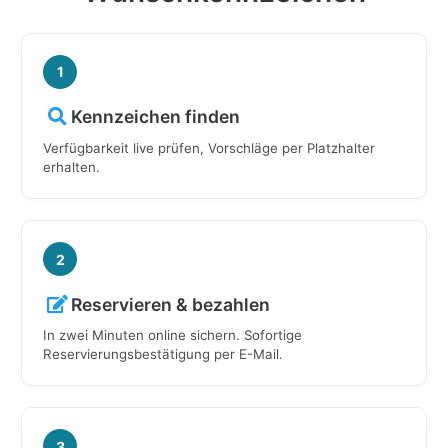
1
Kennzeichen finden
Verfügbarkeit live prüfen, Vorschläge per Platzhalter
erhalten.
2
Reservieren & bezahlen
In zwei Minuten online sichern. Sofortige
Reservierungsbestätigung per E-Mail.
3