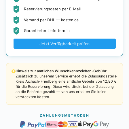
Reservierungsdaten per E-Mail
Versand per DHL — kostenlos
Garantierter Liefertermin
Jetzt Verfügbarkeit prüfen
Hinweis zur amtlichen Wunschkennzeichen-Gebühr
Zusätzlich zu unserem Service erhebt die Zulassungsstelle
Kreis Aichach-Friedberg eine amtliche Gebühr von 12,80 €
für die Reservierung. Diese wird direkt bei der Zulassung
an die Behörde gezahlt — von uns erhalten Sie keine
versteckten Kosten.
ZAHLUNGSMETHODEN