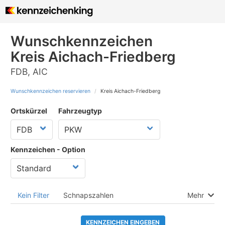
Wunschkennzeichen
Kreis Aichach-Friedberg
FDB, AIC
Wunschkennzeichen reservieren
Kreis Aichach-Friedberg
Ortskürzel
Fahrzeugtyp
Kennzeichen - Option
Kein Filter
Schnapszahlen
Mehr
KENNZEICHEN EINGEBEN