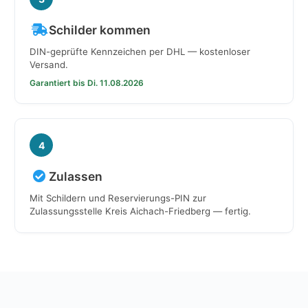
Schilder kommen
DIN-geprüfte Kennzeichen per DHL — kostenloser
Versand.
Garantiert bis Di. 11.08.2026
4
Zulassen
Mit Schildern und Reservierungs-PIN zur
Zulassungsstelle Kreis Aichach-Friedberg — fertig.