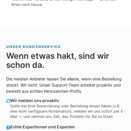
Ihnen nach Hause.
UNSER KUNDENSERVICE
Wenn etwas hakt, sind wir
schon da.
Die meisten Anbieter lassen Sie alleine, wenn eine Bestellung
stockt. Wir nicht. Unser Support-Team arbeitet proaktiv und
besteht aus echten Kennzeichen-Profis.
Wir melden uns proaktiv
Sollte bei Ihrer Reservierung oder Bestellung etwas haken (z.B.
eine nicht verfügbare Kombination), melden wir uns sofort per E-
Mail — und nehmen uns Zeit, das Problem für Sie zu lösen.
Echte Expertinnen und Experten