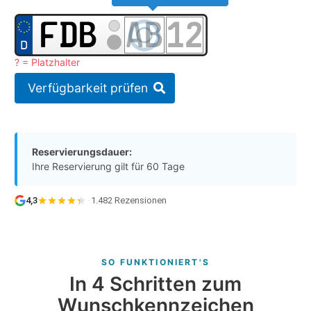
? = Platzhalter
Verfügbarkeit prüfen
Reservierungsdauer:
Ihre Reservierung gilt für 60 Tage
4,3
·
1.482 Rezensionen
SO FUNKTIONIERT'S
In 4 Schritten zum
Wunschkennzeichen