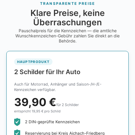
TRANSPARENTE PREISE
Klare Preise, keine
Überraschungen
Pauschalpreis für die Kennzeichen — die amtliche
Wunschkennzeichen-Gebühr zahlen Sie direkt an die
Behörde.
HAUPTPRODUKT
2 Schilder für Ihr Auto
Auch für Motorrad, Anhänger und Saison-/H-/E-
Kennzeichen verfügbar.
39,90 €
für 2 Schilder
entspricht 19,95 € pro Schild
2 DIN-geprüfte Kennzeichen
Reservierung bei Kreis Aichach-Friedberg