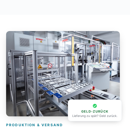
GELD-ZURÜCK
Lieferung zu spät? Geld zurück.
PRODUKTION & VERSAND