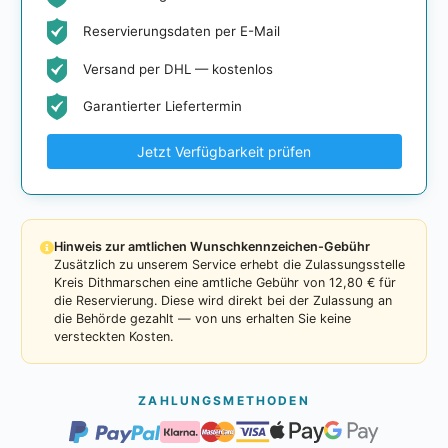
Reservierungsdaten per E-Mail
Versand per DHL — kostenlos
Garantierter Liefertermin
Jetzt Verfügbarkeit prüfen
Hinweis zur amtlichen Wunschkennzeichen-Gebühr
Zusätzlich zu unserem Service erhebt die Zulassungsstelle
Kreis Dithmarschen eine amtliche Gebühr von 12,80 € für
die Reservierung. Diese wird direkt bei der Zulassung an
die Behörde gezahlt — von uns erhalten Sie keine
versteckten Kosten.
ZAHLUNGSMETHODEN