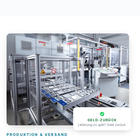
GELD-ZURÜCK
Lieferung zu spät? Geld zurück.
PRODUKTION & VERSAND