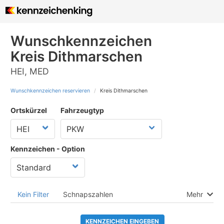
Wunschkennzeichen
Kreis Dithmarschen
HEI, MED
Wunschkennzeichen reservieren
Kreis Dithmarschen
Ortskürzel
Fahrzeugtyp
Kennzeichen - Option
Kein Filter
Schnapszahlen
Mehr
KENNZEICHEN EINGEBEN