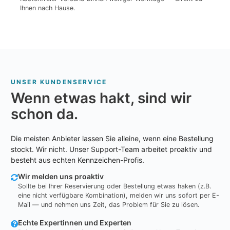
Ihnen nach Hause.
UNSER KUNDENSERVICE
Wenn etwas hakt, sind wir
schon da.
Die meisten Anbieter lassen Sie alleine, wenn eine Bestellung
stockt. Wir nicht. Unser Support-Team arbeitet proaktiv und
besteht aus echten Kennzeichen-Profis.
Wir melden uns proaktiv
Sollte bei Ihrer Reservierung oder Bestellung etwas haken (z.B.
eine nicht verfügbare Kombination), melden wir uns sofort per E-
Mail — und nehmen uns Zeit, das Problem für Sie zu lösen.
Echte Expertinnen und Experten