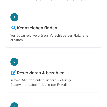
1
Kennzeichen finden
Verfügbarkeit live prüfen, Vorschläge per Platzhalter
erhalten.
2
Reservieren & bezahlen
In zwei Minuten online sichern. Sofortige
Reservierungsbestätigung per E-Mail.
3