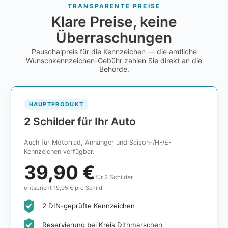
TRANSPARENTE PREISE
Klare Preise, keine
Überraschungen
Pauschalpreis für die Kennzeichen — die amtliche
Wunschkennzeichen-Gebühr zahlen Sie direkt an die
Behörde.
HAUPTPRODUKT
2 Schilder für Ihr Auto
Auch für Motorrad, Anhänger und Saison-/H-/E-
Kennzeichen verfügbar.
39,90 €
für 2 Schilder
entspricht 19,95 € pro Schild
2 DIN-geprüfte Kennzeichen
Reservierung bei Kreis Dithmarschen