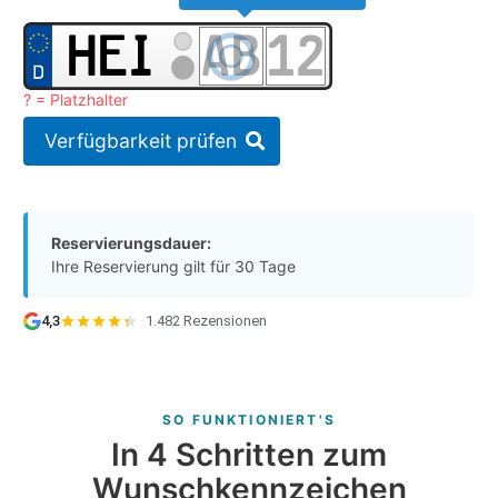
? = Platzhalter
Verfügbarkeit prüfen
Reservierungsdauer:
Ihre Reservierung gilt für 30 Tage
4,3
·
1.482 Rezensionen
SO FUNKTIONIERT'S
In 4 Schritten zum
Wunschkennzeichen