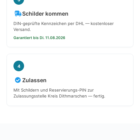
Schilder kommen
DIN-geprüfte Kennzeichen per DHL — kostenloser
Versand.
Garantiert bis Di. 11.08.2026
4
Zulassen
Mit Schildern und Reservierungs-PIN zur
Zulassungsstelle Kreis Dithmarschen — fertig.