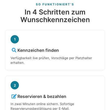
SO FUNKTIONIERT'S
In 4 Schritten zum
Wunschkennzeichen
1
Kennzeichen finden
Verfügbarkeit live prüfen, Vorschläge per Platzhalter
erhalten.
2
Reservieren & bezahlen
In zwei Minuten online sichern. Sofortige
Reservierungsbestätigung per E-Mail.