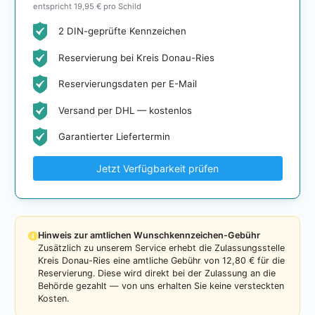
entspricht 19,95 € pro Schild
2 DIN-geprüfte Kennzeichen
Reservierung bei Kreis Donau-Ries
Reservierungsdaten per E-Mail
Versand per DHL — kostenlos
Garantierter Liefertermin
Jetzt Verfügbarkeit prüfen
Hinweis zur amtlichen Wunschkennzeichen-Gebühr
Zusätzlich zu unserem Service erhebt die Zulassungsstelle
Kreis Donau-Ries eine amtliche Gebühr von 12,80 € für die
Reservierung. Diese wird direkt bei der Zulassung an die
Behörde gezahlt — von uns erhalten Sie keine versteckten
Kosten.