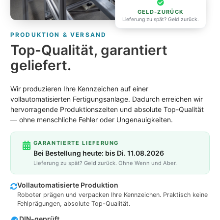
GELD-ZURÜCK
Lieferung zu spät? Geld zurück.
PRODUKTION & VERSAND
Top-Qualität, garantiert
geliefert.
Wir produzieren Ihre Kennzeichen auf einer
vollautomatisierten Fertigungsanlage. Dadurch erreichen wir
hervorragende Produktionszeiten und absolute Top-Qualität
— ohne menschliche Fehler oder Ungenauigkeiten.
GARANTIERTE LIEFERUNG
Bei Bestellung heute: bis Di. 11.08.2026
Lieferung zu spät? Geld zurück. Ohne Wenn und Aber.
Vollautomatisierte Produktion
Roboter prägen und verpacken Ihre Kennzeichen. Praktisch keine
Fehlprägungen, absolute Top-Qualität.
DIN-geprüft