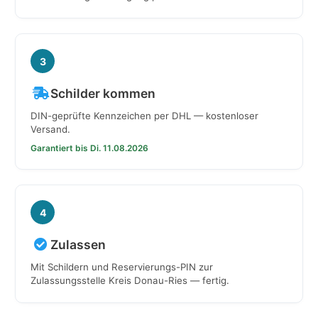
3
Schilder kommen
DIN-geprüfte Kennzeichen per DHL — kostenloser
Versand.
Garantiert bis Di. 11.08.2026
4
Zulassen
Mit Schildern und Reservierungs-PIN zur
Zulassungsstelle Kreis Donau-Ries — fertig.