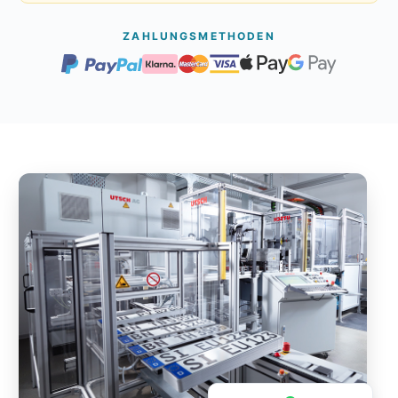
ZAHLUNGSMETHODEN