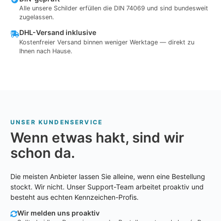
Alle unsere Schilder erfüllen die DIN 74069 und sind bundesweit
zugelassen.
DHL-Versand inklusive
Kostenfreier Versand binnen weniger Werktage — direkt zu
Ihnen nach Hause.
UNSER KUNDENSERVICE
Wenn etwas hakt, sind wir
schon da.
Die meisten Anbieter lassen Sie alleine, wenn eine Bestellung
stockt. Wir nicht. Unser Support-Team arbeitet proaktiv und
besteht aus echten Kennzeichen-Profis.
Wir melden uns proaktiv