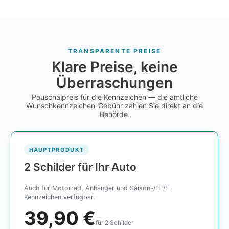
TRANSPARENTE PREISE
Klare Preise, keine
Überraschungen
Pauschalpreis für die Kennzeichen — die amtliche
Wunschkennzeichen-Gebühr zahlen Sie direkt an die
Behörde.
HAUPTPRODUKT
2 Schilder für Ihr Auto
Auch für Motorrad, Anhänger und Saison-/H-/E-
Kennzeichen verfügbar.
39,90 €
für 2 Schilder