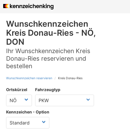
Wunschkennzeichen
Kreis Donau-Ries - NÖ,
DON
Ihr Wunschkennzeichen Kreis
Donau-Ries reservieren und
bestellen
Wunschkennzeichen reservieren
Kreis Donau-Ries
Ortskürzel
Fahrzeugtyp
Kennzeichen - Option