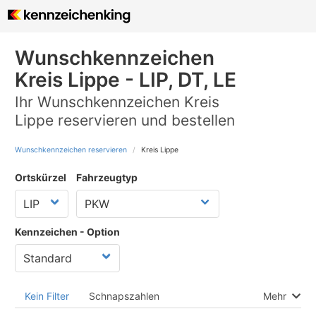
Wunschkennzeichen
Kreis Lippe - LIP, DT, LE
Ihr Wunschkennzeichen Kreis
Lippe reservieren und bestellen
Wunschkennzeichen reservieren
Kreis Lippe
Ortskürzel
Fahrzeugtyp
Kennzeichen - Option
Kein Filter
Schnapszahlen
Mehr