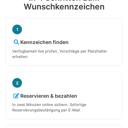
Wunschkennzeichen
1
Kennzeichen finden
Verfügbarkeit live prüfen, Vorschläge per Platzhalter
erhalten.
2
Reservieren & bezahlen
In zwei Minuten online sichern. Sofortige
Reservierungsbestätigung per E-Mail.