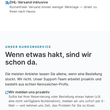
DHL-Versand inklusive
Kostenfreier Versand binnen weniger Werktage — direkt zu
Ihnen nach Hause.
UNSER KUNDENSERVICE
Wenn etwas hakt, sind wir
schon da.
Die meisten Anbieter lassen Sie alleine, wenn eine Bestellung
stockt. Wir nicht. Unser Support-Team arbeitet proaktiv und
besteht aus echten Kennzeichen-Profis.
Wir melden uns proaktiv
Sollte bei Ihrer Reservierung oder Bestellung etwas haken (z.B.
eine nicht verfügbare Kombination), melden wir uns sofort per E-
Mail — und nehmen uns Zeit, das Problem für Sie zu lösen.