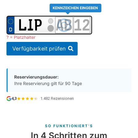
KENNZEICHEN EINGEBEN
? = Platzhalter
Verfügbarkeit prüfen
Reservierungsdauer:
Ihre Reservierung gilt für 90 Tage
4,3
·
1.482 Rezensionen
SO FUNKTIONIERT'S
In 4 Schritten zum