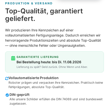
PRODUKTION & VERSAND
Top-Qualität, garantiert
geliefert.
Wir produzieren Ihre Kennzeichen auf einer
vollautomatisierten Fertigungsanlage. Dadurch erreichen wir
hervorragende Produktionszeiten und absolute Top-Qualität
— ohne menschliche Fehler oder Ungenauigkeiten.
GARANTIERTE LIEFERUNG
Bei Bestellung heute: bis Di. 11.08.2026
Lieferung zu spät? Geld zurück. Ohne Wenn und Aber.
Vollautomatisierte Produktion
Roboter prägen und verpacken Ihre Kennzeichen. Praktisch keine
Fehlprägungen, absolute Top-Qualität.
DIN-geprüft
Alle unsere Schilder erfüllen die DIN 74069 und sind bundesweit
zugelassen.