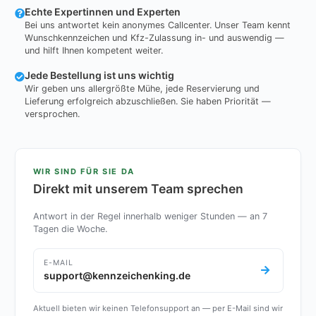
Echte Expertinnen und Experten
Bei uns antwortet kein anonymes Callcenter. Unser Team kennt
Wunschkennzeichen und Kfz-Zulassung in- und auswendig —
und hilft Ihnen kompetent weiter.
Jede Bestellung ist uns wichtig
Wir geben uns allergrößte Mühe, jede Reservierung und
Lieferung erfolgreich abzuschließen. Sie haben Priorität —
versprochen.
WIR SIND FÜR SIE DA
Direkt mit unserem Team sprechen
Antwort in der Regel innerhalb weniger Stunden — an 7
Tagen die Woche.
E-MAIL
support@kennzeichenking.de
Aktuell bieten wir keinen Telefonsupport an — per E-Mail sind wir