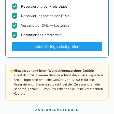
Reservierung bei Kreis Lippe
Reservierungsdaten per E-Mail
Versand per DHL — kostenlos
Garantierter Liefertermin
Jetzt Verfügbarkeit prüfen
Hinweis zur amtlichen Wunschkennzeichen-Gebühr
Zusätzlich zu unserem Service erhebt die Zulassungsstelle
Kreis Lippe eine amtliche Gebühr von 12,80 € für die
Reservierung. Diese wird direkt bei der Zulassung an die
Behörde gezahlt — von uns erhalten Sie keine versteckten
Kosten.
ZAHLUNGSMETHODEN