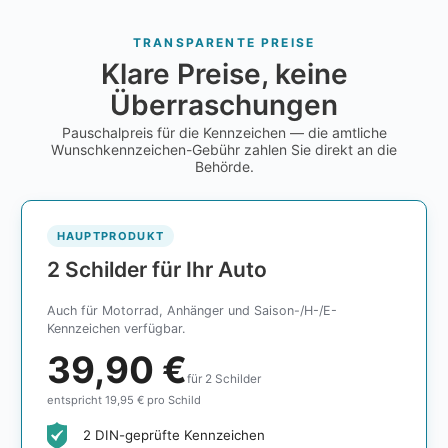
TRANSPARENTE PREISE
Klare Preise, keine
Überraschungen
Pauschalpreis für die Kennzeichen — die amtliche
Wunschkennzeichen-Gebühr zahlen Sie direkt an die
Behörde.
HAUPTPRODUKT
2 Schilder für Ihr Auto
Auch für Motorrad, Anhänger und Saison-/H-/E-
Kennzeichen verfügbar.
39,90 €
für 2 Schilder
entspricht 19,95 € pro Schild
2 DIN-geprüfte Kennzeichen