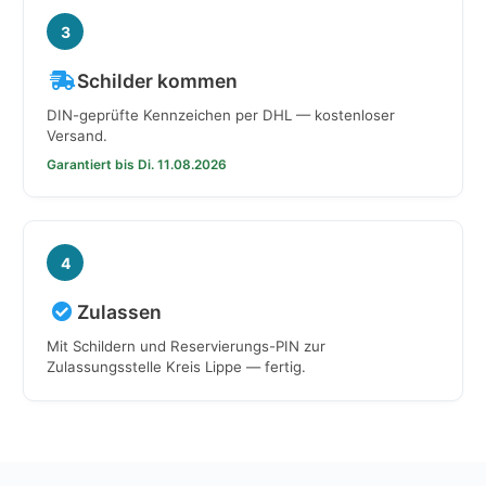
3
Schilder kommen
DIN-geprüfte Kennzeichen per DHL — kostenloser
Versand.
Garantiert bis Di. 11.08.2026
4
Zulassen
Mit Schildern und Reservierungs-PIN zur
Zulassungsstelle Kreis Lippe — fertig.