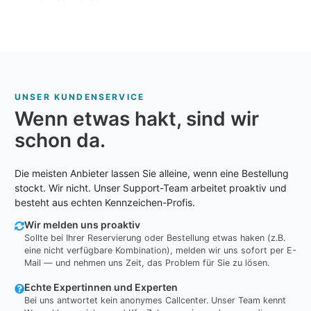
UNSER KUNDENSERVICE
Wenn etwas hakt, sind wir
schon da.
Die meisten Anbieter lassen Sie alleine, wenn eine Bestellung
stockt. Wir nicht. Unser Support-Team arbeitet proaktiv und
besteht aus echten Kennzeichen-Profis.
Wir melden uns proaktiv
Sollte bei Ihrer Reservierung oder Bestellung etwas haken (z.B.
eine nicht verfügbare Kombination), melden wir uns sofort per E-
Mail — und nehmen uns Zeit, das Problem für Sie zu lösen.
Echte Expertinnen und Experten
Bei uns antwortet kein anonymes Callcenter. Unser Team kennt