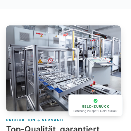
GELD-ZURÜCK
Lieferung zu spät? Geld zurück.
PRODUKTION & VERSAND
Top-Qualität, garantiert