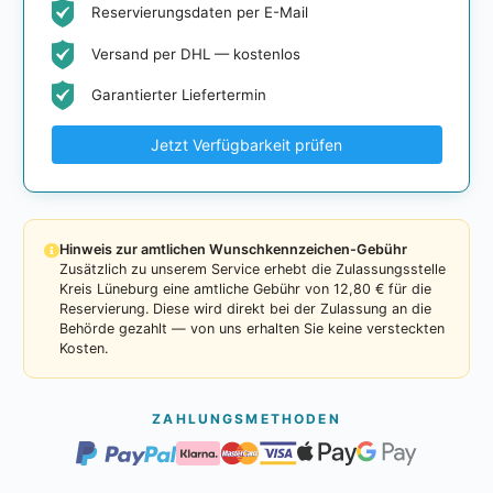
Reservierungsdaten per E-Mail
Versand per DHL — kostenlos
Garantierter Liefertermin
Jetzt Verfügbarkeit prüfen
Hinweis zur amtlichen Wunschkennzeichen-Gebühr
Zusätzlich zu unserem Service erhebt die Zulassungsstelle
Kreis Lüneburg eine amtliche Gebühr von 12,80 € für die
Reservierung. Diese wird direkt bei der Zulassung an die
Behörde gezahlt — von uns erhalten Sie keine versteckten
Kosten.
ZAHLUNGSMETHODEN