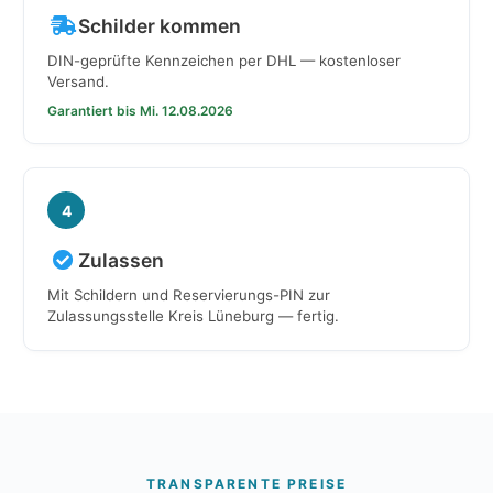
Schilder kommen
DIN-geprüfte Kennzeichen per DHL — kostenloser
Versand.
Garantiert bis Mi. 12.08.2026
4
Zulassen
Mit Schildern und Reservierungs-PIN zur
Zulassungsstelle Kreis Lüneburg — fertig.
TRANSPARENTE PREISE