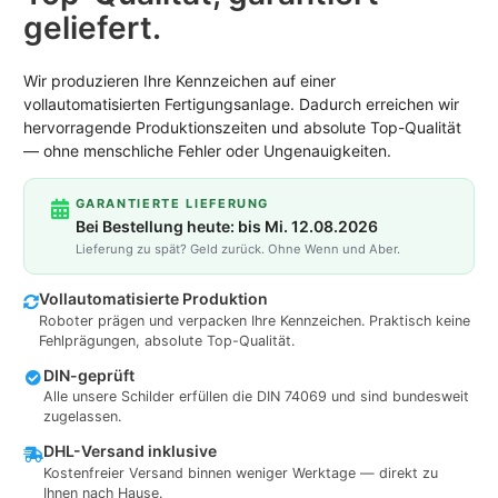
geliefert.
Wir produzieren Ihre Kennzeichen auf einer
vollautomatisierten Fertigungsanlage. Dadurch erreichen wir
hervorragende Produktionszeiten und absolute Top-Qualität
— ohne menschliche Fehler oder Ungenauigkeiten.
GARANTIERTE LIEFERUNG
Bei Bestellung heute: bis Mi. 12.08.2026
Lieferung zu spät? Geld zurück. Ohne Wenn und Aber.
Vollautomatisierte Produktion
Roboter prägen und verpacken Ihre Kennzeichen. Praktisch keine
Fehlprägungen, absolute Top-Qualität.
DIN-geprüft
Alle unsere Schilder erfüllen die DIN 74069 und sind bundesweit
zugelassen.
DHL-Versand inklusive
Kostenfreier Versand binnen weniger Werktage — direkt zu
Ihnen nach Hause.