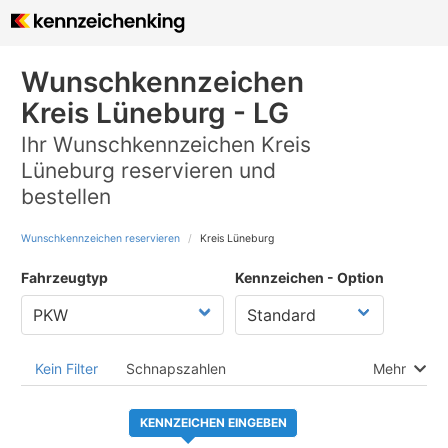
Wunschkennzeichen
Kreis Lüneburg - LG
Ihr Wunschkennzeichen Kreis
Lüneburg reservieren und
bestellen
Wunschkennzeichen reservieren
Kreis Lüneburg
Fahrzeugtyp
Kennzeichen - Option
Kein Filter
Schnapszahlen
Mehr
KENNZEICHEN EINGEBEN