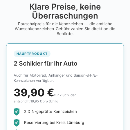
Klare Preise, keine
Überraschungen
Pauschalpreis für die Kennzeichen — die amtliche
Wunschkennzeichen-Gebühr zahlen Sie direkt an die
Behörde.
HAUPTPRODUKT
2 Schilder für Ihr Auto
Auch für Motorrad, Anhänger und Saison-/H-/E-
Kennzeichen verfügbar.
39,90 €
für 2 Schilder
entspricht 19,95 € pro Schild
2 DIN-geprüfte Kennzeichen
Reservierung bei Kreis Lüneburg