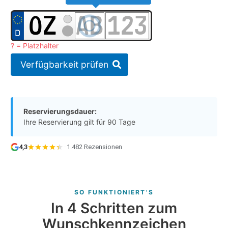
? = Platzhalter
Verfügbarkeit prüfen
Reservierungsdauer:
Ihre Reservierung gilt für 90 Tage
4,3
·
1.482 Rezensionen
SO FUNKTIONIERT'S
In 4 Schritten zum
Wunschkennzeichen