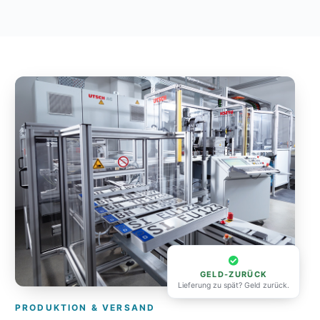
GELD-ZURÜCK
Lieferung zu spät? Geld zurück.
PRODUKTION & VERSAND