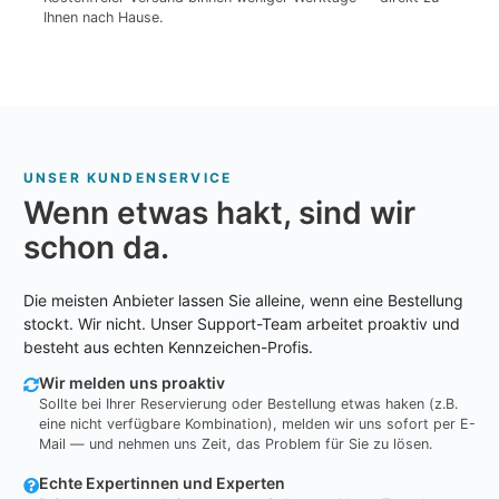
Ihnen nach Hause.
UNSER KUNDENSERVICE
Wenn etwas hakt, sind wir
schon da.
Die meisten Anbieter lassen Sie alleine, wenn eine Bestellung
stockt. Wir nicht. Unser Support-Team arbeitet proaktiv und
besteht aus echten Kennzeichen-Profis.
Wir melden uns proaktiv
Sollte bei Ihrer Reservierung oder Bestellung etwas haken (z.B.
eine nicht verfügbare Kombination), melden wir uns sofort per E-
Mail — und nehmen uns Zeit, das Problem für Sie zu lösen.
Echte Expertinnen und Experten