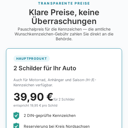
TRANSPARENTE PREISE
Klare Preise, keine
Überraschungen
Pauschalpreis für die Kennzeichen — die amtliche
Wunschkennzeichen-Gebühr zahlen Sie direkt an die
Behörde.
HAUPTPRODUKT
2 Schilder für Ihr Auto
Auch für Motorrad, Anhänger und Saison-/H-/E-
Kennzeichen verfügbar.
39,90 €
für 2 Schilder
entspricht 19,95 € pro Schild
2 DIN-geprüfte Kennzeichen
Reservierung bei Kreis Nordsachsen