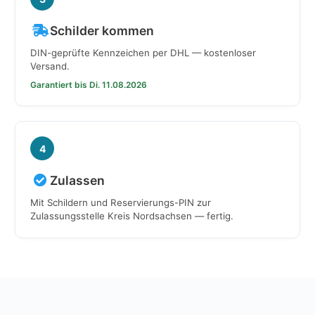
Schilder kommen
DIN-geprüfte Kennzeichen per DHL — kostenloser
Versand.
Garantiert bis Di. 11.08.2026
4
Zulassen
Mit Schildern und Reservierungs-PIN zur
Zulassungsstelle Kreis Nordsachsen — fertig.