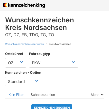
Wunschkennzeichen
Kreis Nordsachsen
OZ, DZ, EB, TDO, TG, TO
Wunschkennzeichen reservieren
Kreis Nordsachsen
Ortskürzel
Fahrzeugtyp
Kennzeichen - Option
Kein Filter
Schnapszahlen
Mehr
KENNZEICHEN EINGEBEN