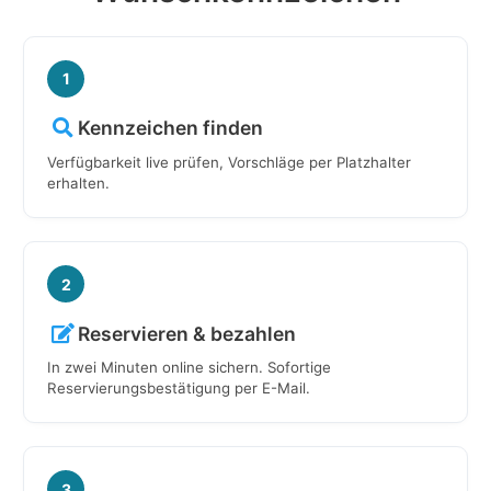
1
Kennzeichen finden
Verfügbarkeit live prüfen, Vorschläge per Platzhalter
erhalten.
2
Reservieren & bezahlen
In zwei Minuten online sichern. Sofortige
Reservierungsbestätigung per E-Mail.
3