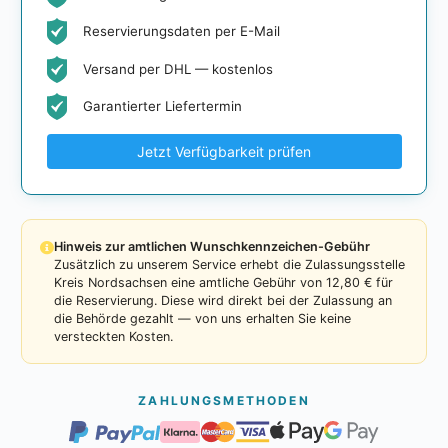
Reservierungsdaten per E-Mail
Versand per DHL — kostenlos
Garantierter Liefertermin
Jetzt Verfügbarkeit prüfen
Hinweis zur amtlichen Wunschkennzeichen-Gebühr
Zusätzlich zu unserem Service erhebt die Zulassungsstelle
Kreis Nordsachsen eine amtliche Gebühr von 12,80 € für
die Reservierung. Diese wird direkt bei der Zulassung an
die Behörde gezahlt — von uns erhalten Sie keine
versteckten Kosten.
ZAHLUNGSMETHODEN