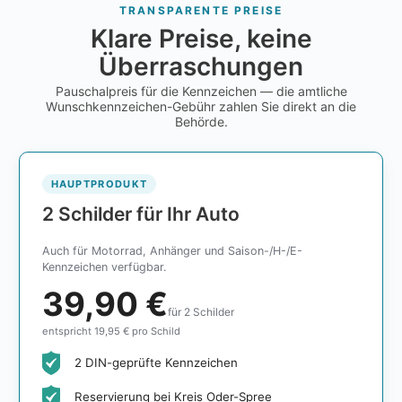
TRANSPARENTE PREISE
Klare Preise, keine
Überraschungen
Pauschalpreis für die Kennzeichen — die amtliche
Wunschkennzeichen-Gebühr zahlen Sie direkt an die
Behörde.
HAUPTPRODUKT
2 Schilder für Ihr Auto
Auch für Motorrad, Anhänger und Saison-/H-/E-
Kennzeichen verfügbar.
39,90 €
für 2 Schilder
entspricht 19,95 € pro Schild
2 DIN-geprüfte Kennzeichen
Reservierung bei Kreis Oder-Spree