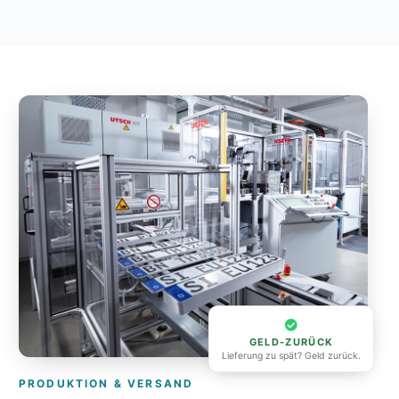
GELD-ZURÜCK
Lieferung zu spät? Geld zurück.
PRODUKTION & VERSAND