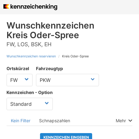
Wunschkennzeichen
Kreis Oder-Spree
FW, LOS, BSK, EH
Wunschkennzeichen reservieren
Kreis Oder-Spree
Ortskürzel
Fahrzeugtyp
Kennzeichen - Option
Kein Filter
Schnapszahlen
Mehr
KENNZEICHEN EINGEBEN