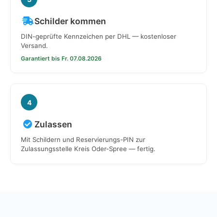
Schilder kommen
DIN-geprüfte Kennzeichen per DHL — kostenloser
Versand.
Garantiert bis Fr. 07.08.2026
4
Zulassen
Mit Schildern und Reservierungs-PIN zur
Zulassungsstelle Kreis Oder-Spree — fertig.