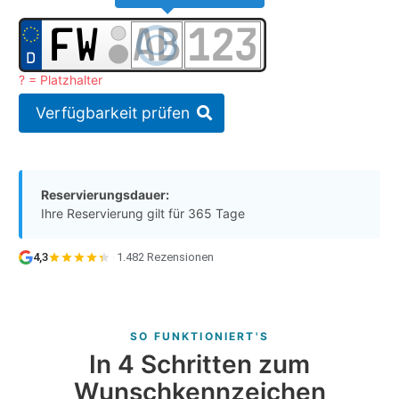
? = Platzhalter
Verfügbarkeit prüfen
Reservierungsdauer:
Ihre Reservierung gilt für 365 Tage
4,3
·
1.482 Rezensionen
SO FUNKTIONIERT'S
In 4 Schritten zum
Wunschkennzeichen