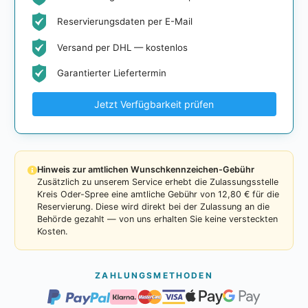
Reservierungsdaten per E-Mail
Versand per DHL — kostenlos
Garantierter Liefertermin
Jetzt Verfügbarkeit prüfen
Hinweis zur amtlichen Wunschkennzeichen-Gebühr
Zusätzlich zu unserem Service erhebt die Zulassungsstelle
Kreis Oder-Spree eine amtliche Gebühr von 12,80 € für die
Reservierung. Diese wird direkt bei der Zulassung an die
Behörde gezahlt — von uns erhalten Sie keine versteckten
Kosten.
ZAHLUNGSMETHODEN