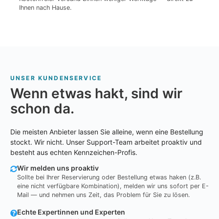
Ihnen nach Hause.
UNSER KUNDENSERVICE
Wenn etwas hakt, sind wir
schon da.
Die meisten Anbieter lassen Sie alleine, wenn eine Bestellung
stockt. Wir nicht. Unser Support-Team arbeitet proaktiv und
besteht aus echten Kennzeichen-Profis.
Wir melden uns proaktiv
Sollte bei Ihrer Reservierung oder Bestellung etwas haken (z.B.
eine nicht verfügbare Kombination), melden wir uns sofort per E-
Mail — und nehmen uns Zeit, das Problem für Sie zu lösen.
Echte Expertinnen und Experten