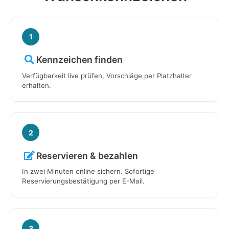
1
Kennzeichen finden
Verfügbarkeit live prüfen, Vorschläge per Platzhalter
erhalten.
2
Reservieren & bezahlen
In zwei Minuten online sichern. Sofortige
Reservierungsbestätigung per E-Mail.
3