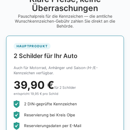
Überraschungen
Pauschalpreis für die Kennzeichen — die amtliche
Wunschkennzeichen-Gebühr zahlen Sie direkt an die
Behörde.
HAUPTPRODUKT
2 Schilder für Ihr Auto
Auch für Motorrad, Anhänger und Saison-/H-/E-
Kennzeichen verfügbar.
39,90 €
für 2 Schilder
entspricht 19,95 € pro Schild
2 DIN-geprüfte Kennzeichen
Reservierung bei Kreis Olpe
Reservierungsdaten per E-Mail