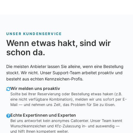
UNSER KUNDENSERVICE
Wenn etwas hakt, sind wir
schon da.
Die meisten Anbieter lassen Sie alleine, wenn eine Bestellung
stockt. Wir nicht. Unser Support-Team arbeitet proaktiv und
besteht aus echten Kennzeichen-Profis.
Wir melden uns proaktiv
Sollte bei Ihrer Reservierung oder Bestellung etwas haken (z.B.
eine nicht verfügbare Kombination), melden wir uns sofort per E-
Mail — und nehmen uns Zeit, das Problem für Sie zu lösen.
Echte Expertinnen und Experten
Bei uns antwortet kein anonymes Callcenter. Unser Team kennt
Wunschkennzeichen und Kfz-Zulassung in- und auswendig —
und hilft Ihnen kompetent weiter.