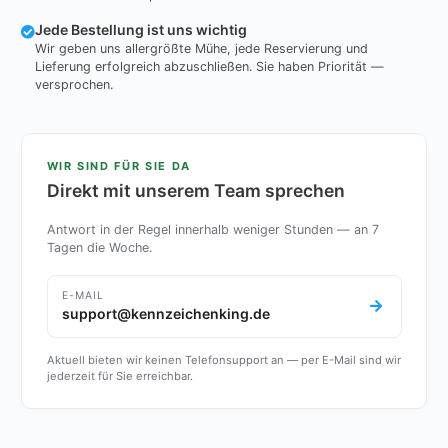
Jede Bestellung ist uns wichtig
Wir geben uns allergrößte Mühe, jede Reservierung und
Lieferung erfolgreich abzuschließen. Sie haben Priorität —
versprochen.
WIR SIND FÜR SIE DA
Direkt mit unserem Team sprechen
Antwort in der Regel innerhalb weniger Stunden — an 7
Tagen die Woche.
E-MAIL
support@kennzeichenking.de
Aktuell bieten wir keinen Telefonsupport an — per E-Mail sind wir
jederzeit für Sie erreichbar.