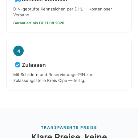
DIN-geprüfte Kennzeichen per DHL — kostenloser
Versand.
Garantiert bis Di. 11.08.2026
4
Zulassen
Mit Schildern und Reservierungs-PIN zur
Zulassungsstelle Kreis Olpe — fertig.
TRANSPARENTE PREISE
Klare Preise, keine