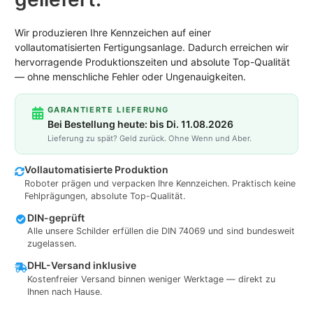
Wir produzieren Ihre Kennzeichen auf einer
vollautomatisierten Fertigungsanlage. Dadurch erreichen wir
hervorragende Produktionszeiten und absolute Top-Qualität
— ohne menschliche Fehler oder Ungenauigkeiten.
GARANTIERTE LIEFERUNG
Bei Bestellung heute: bis Di. 11.08.2026
Lieferung zu spät? Geld zurück. Ohne Wenn und Aber.
Vollautomatisierte Produktion
Roboter prägen und verpacken Ihre Kennzeichen. Praktisch keine
Fehlprägungen, absolute Top-Qualität.
DIN-geprüft
Alle unsere Schilder erfüllen die DIN 74069 und sind bundesweit
zugelassen.
DHL-Versand inklusive
Kostenfreier Versand binnen weniger Werktage — direkt zu
Ihnen nach Hause.