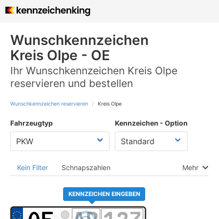
Wunschkennzeichen
Kreis Olpe - OE
Ihr Wunschkennzeichen Kreis Olpe
reservieren und bestellen
Wunschkennzeichen reservieren
Kreis Olpe
Fahrzeugtyp
Kennzeichen - Option
Kein Filter
Schnapszahlen
Mehr
KENNZEICHEN EINGEBEN