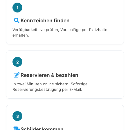
1
Kennzeichen finden
Verfügbarkeit live prüfen, Vorschläge per Platzhalter
erhalten.
2
Reservieren & bezahlen
In zwei Minuten online sichern. Sofortige
Reservierungsbestätigung per E-Mail.
3
Schilder kommen