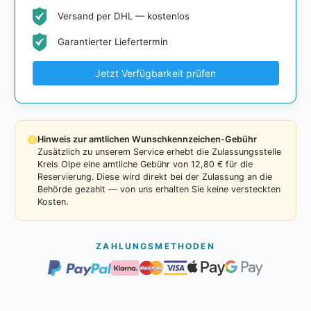
Versand per DHL — kostenlos
Garantierter Liefertermin
Jetzt Verfügbarkeit prüfen
Hinweis zur amtlichen Wunschkennzeichen-Gebühr
Zusätzlich zu unserem Service erhebt die Zulassungsstelle
Kreis Olpe eine amtliche Gebühr von 12,80 € für die
Reservierung. Diese wird direkt bei der Zulassung an die
Behörde gezahlt — von uns erhalten Sie keine versteckten
Kosten.
ZAHLUNGSMETHODEN