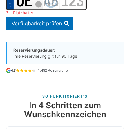
? = Platzhalter
Verfügbarkeit prüfen
Reservierungsdauer:
Ihre Reservierung gilt für 90 Tage
4,3
·
1.482 Rezensionen
SO FUNKTIONIERT'S
In 4 Schritten zum
Wunschkennzeichen