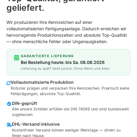
geliefert.
Wir produzieren Ihre Kennzeichen auf einer
vollautomatisierten Fertigungsanlage. Dadurch erreichen wir
hervorragende Produktionszeiten und absolute Top-Qualität
— ohne menschliche Fehler oder Ungenauigkeiten.
GARANTIERTE LIEFERUNG
Bei Bestellung heute: bis Sa. 08.08.2026
Lieferung zu spät? Geld zurück. Ohne Wenn und Aber.
Vollautomatisierte Produktion
Roboter prägen und verpacken Ihre Kennzeichen. Praktisch keine
Fehlprägungen, absolute Top-Qualität.
DIN-geprüft
Alle unsere Schilder erfüllen die DIN 74069 und sind bundesweit
zugelassen.
DHL-Versand inklusive
Kostenfreier Versand binnen weniger Werktage — direkt zu
Ihnen nach Hause.