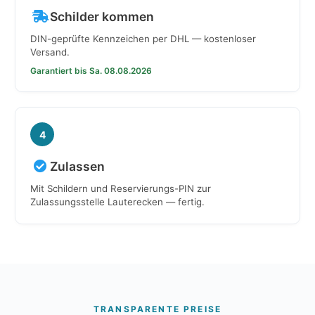
Schilder kommen
DIN-geprüfte Kennzeichen per DHL — kostenloser
Versand.
Garantiert bis Sa. 08.08.2026
4
Zulassen
Mit Schildern und Reservierungs-PIN zur
Zulassungsstelle Lauterecken — fertig.
TRANSPARENTE PREISE