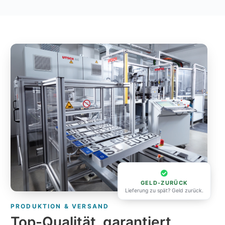
GELD-ZURÜCK
Lieferung zu spät? Geld zurück.
PRODUKTION & VERSAND
Top-Qualität, garantiert