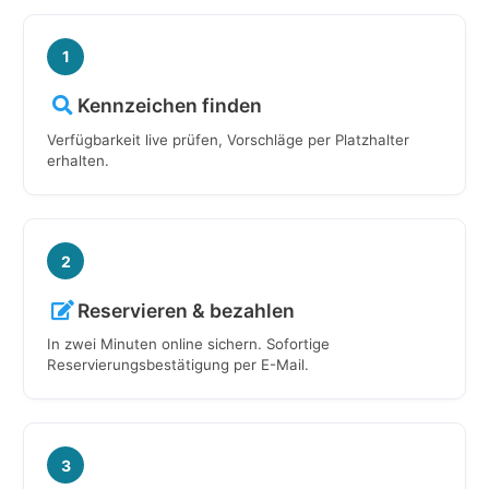
1
Kennzeichen finden
Verfügbarkeit live prüfen, Vorschläge per Platzhalter
erhalten.
2
Reservieren & bezahlen
In zwei Minuten online sichern. Sofortige
Reservierungsbestätigung per E-Mail.
3