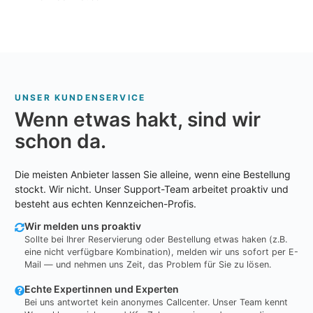
UNSER KUNDENSERVICE
Wenn etwas hakt, sind wir
schon da.
Die meisten Anbieter lassen Sie alleine, wenn eine Bestellung
stockt. Wir nicht. Unser Support-Team arbeitet proaktiv und
besteht aus echten Kennzeichen-Profis.
Wir melden uns proaktiv
Sollte bei Ihrer Reservierung oder Bestellung etwas haken (z.B.
eine nicht verfügbare Kombination), melden wir uns sofort per E-
Mail — und nehmen uns Zeit, das Problem für Sie zu lösen.
Echte Expertinnen und Experten
Bei uns antwortet kein anonymes Callcenter. Unser Team kennt