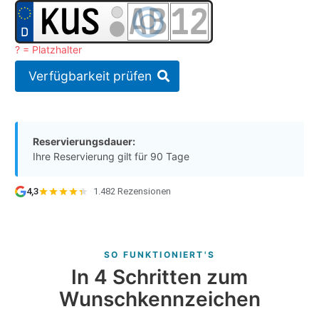
? = Platzhalter
Verfügbarkeit prüfen
Reservierungsdauer:
Ihre Reservierung gilt für 90 Tage
4,3
·
1.482 Rezensionen
SO FUNKTIONIERT'S
In 4 Schritten zum
Wunschkennzeichen