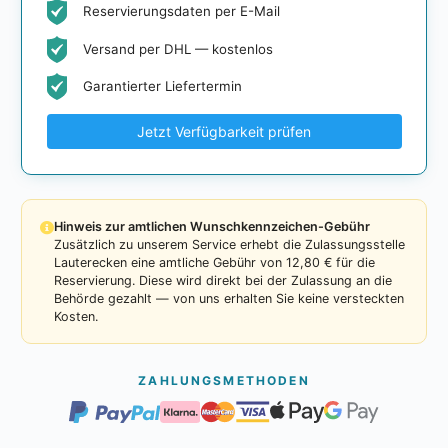
Reservierungsdaten per E-Mail
Versand per DHL — kostenlos
Garantierter Liefertermin
Jetzt Verfügbarkeit prüfen
Hinweis zur amtlichen Wunschkennzeichen-Gebühr
Zusätzlich zu unserem Service erhebt die Zulassungsstelle
Lauterecken eine amtliche Gebühr von 12,80 € für die
Reservierung. Diese wird direkt bei der Zulassung an die
Behörde gezahlt — von uns erhalten Sie keine versteckten
Kosten.
ZAHLUNGSMETHODEN