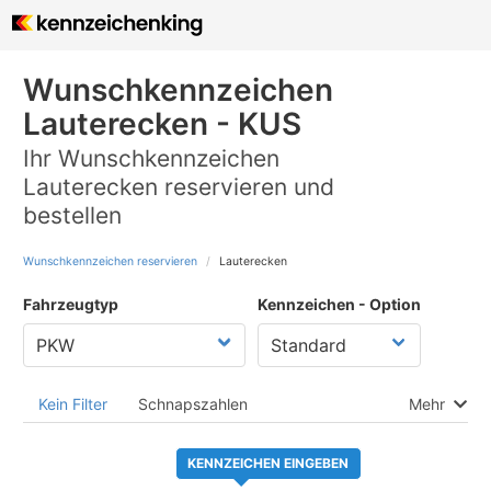
Wunschkennzeichen
Lauterecken - KUS
Ihr Wunschkennzeichen
Lauterecken reservieren und
bestellen
Wunschkennzeichen reservieren
Lauterecken
Fahrzeugtyp
Kennzeichen - Option
Kein Filter
Schnapszahlen
Mehr
KENNZEICHEN EINGEBEN