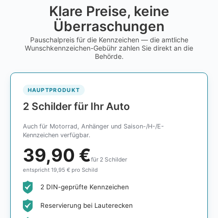
Klare Preise, keine
Überraschungen
Pauschalpreis für die Kennzeichen — die amtliche
Wunschkennzeichen-Gebühr zahlen Sie direkt an die
Behörde.
HAUPTPRODUKT
2 Schilder für Ihr Auto
Auch für Motorrad, Anhänger und Saison-/H-/E-
Kennzeichen verfügbar.
39,90 €
für 2 Schilder
entspricht 19,95 € pro Schild
2 DIN-geprüfte Kennzeichen
Reservierung bei Lauterecken