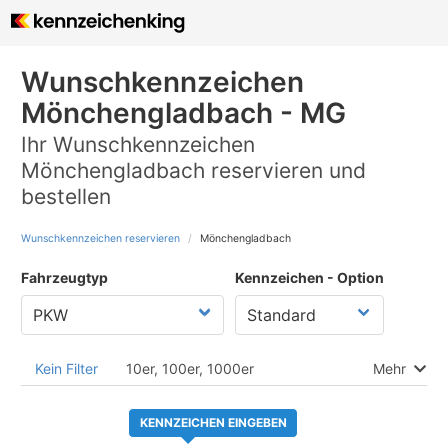
Wunschkennzeichen
Mönchengladbach - MG
Ihr Wunschkennzeichen
Mönchengladbach reservieren und
bestellen
Wunschkennzeichen reservieren
Mönchengladbach
Fahrzeugtyp
Kennzeichen - Option
Kein Filter
10er, 100er, 1000er
Mehr
KENNZEICHEN EINGEBEN