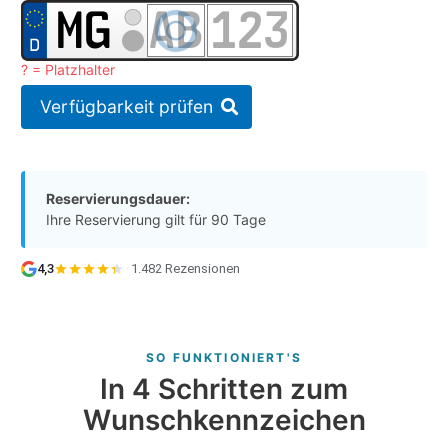
? = Platzhalter
Verfügbarkeit prüfen
Reservierungsdauer:
Ihre Reservierung gilt für 90 Tage
4,3
·
1.482 Rezensionen
SO FUNKTIONIERT'S
In 4 Schritten zum
Wunschkennzeichen