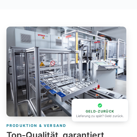
GELD-ZURÜCK
Lieferung zu spät? Geld zurück.
PRODUKTION & VERSAND
Top-Qualität, garantiert