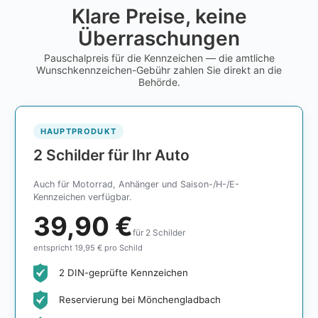
Klare Preise, keine
Überraschungen
Pauschalpreis für die Kennzeichen — die amtliche
Wunschkennzeichen-Gebühr zahlen Sie direkt an die
Behörde.
HAUPTPRODUKT
2 Schilder für Ihr Auto
Auch für Motorrad, Anhänger und Saison-/H-/E-
Kennzeichen verfügbar.
39,90 €
für 2 Schilder
entspricht 19,95 € pro Schild
2 DIN-geprüfte Kennzeichen
Reservierung bei Mönchengladbach