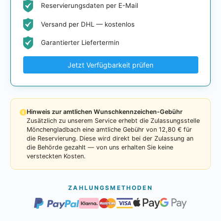
Reservierungsdaten per E-Mail
Versand per DHL — kostenlos
Garantierter Liefertermin
Jetzt Verfügbarkeit prüfen
Hinweis zur amtlichen Wunschkennzeichen-Gebühr
Zusätzlich zu unserem Service erhebt die Zulassungsstelle
Mönchengladbach eine amtliche Gebühr von 12,80 € für
die Reservierung. Diese wird direkt bei der Zulassung an
die Behörde gezahlt — von uns erhalten Sie keine
versteckten Kosten.
ZAHLUNGSMETHODEN