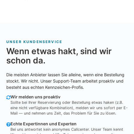
UNSER KUNDENSERVICE
Wenn etwas hakt, sind wir
schon da.
Die meisten Anbieter lassen Sie alleine, wenn eine Bestellung
stockt. Wir nicht. Unser Support-Team arbeitet proaktiv und
besteht aus echten Kennzeichen-Profis.
Wir melden uns proaktiv
Sollte bei Ihrer Reservierung oder Bestellung etwas haken (z.B.
eine nicht verfügbare Kombination), melden wir uns sofort per E-
Mail — und nehmen uns Zeit, das Problem für Sie zu lösen.
Echte Expertinnen und Experten
Bei uns antwortet kein anonymes Callcenter. Unser Team kennt