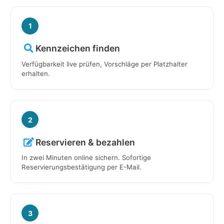
1
Kennzeichen finden
Verfügbarkeit live prüfen, Vorschläge per Platzhalter
erhalten.
2
Reservieren & bezahlen
In zwei Minuten online sichern. Sofortige
Reservierungsbestätigung per E-Mail.
3