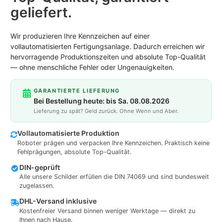
geliefert.
Wir produzieren Ihre Kennzeichen auf einer
vollautomatisierten Fertigungsanlage. Dadurch erreichen wir
hervorragende Produktionszeiten und absolute Top-Qualität
— ohne menschliche Fehler oder Ungenauigkeiten.
GARANTIERTE LIEFERUNG
Bei Bestellung heute: bis Sa. 08.08.2026
Lieferung zu spät? Geld zurück. Ohne Wenn und Aber.
Vollautomatisierte Produktion
Roboter prägen und verpacken Ihre Kennzeichen. Praktisch keine
Fehlprägungen, absolute Top-Qualität.
DIN-geprüft
Alle unsere Schilder erfüllen die DIN 74069 und sind bundesweit
zugelassen.
DHL-Versand inklusive
Kostenfreier Versand binnen weniger Werktage — direkt zu
Ihnen nach Hause.