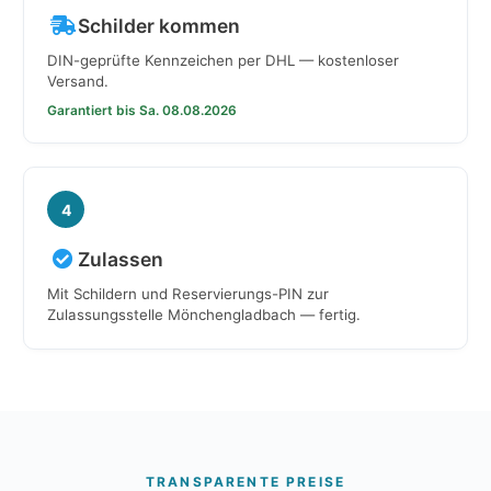
Schilder kommen
DIN-geprüfte Kennzeichen per DHL — kostenloser
Versand.
Garantiert bis Sa. 08.08.2026
4
Zulassen
Mit Schildern und Reservierungs-PIN zur
Zulassungsstelle Mönchengladbach — fertig.
TRANSPARENTE PREISE