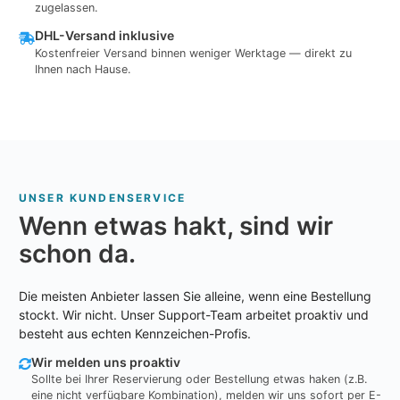
zugelassen.
DHL-Versand inklusive
Kostenfreier Versand binnen weniger Werktage — direkt zu
Ihnen nach Hause.
UNSER KUNDENSERVICE
Wenn etwas hakt, sind wir
schon da.
Die meisten Anbieter lassen Sie alleine, wenn eine Bestellung
stockt. Wir nicht. Unser Support-Team arbeitet proaktiv und
besteht aus echten Kennzeichen-Profis.
Wir melden uns proaktiv
Sollte bei Ihrer Reservierung oder Bestellung etwas haken (z.B.
eine nicht verfügbare Kombination), melden wir uns sofort per E-