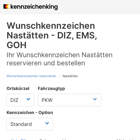
Wunschkennzeichen
Nastätten - DIZ, EMS,
GOH
Ihr Wunschkennzeichen Nastätten
reservieren und bestellen
Wunschkennzeichen reservieren
Nastätten
Ortskürzel
Fahrzeugtyp
Kennzeichen - Option