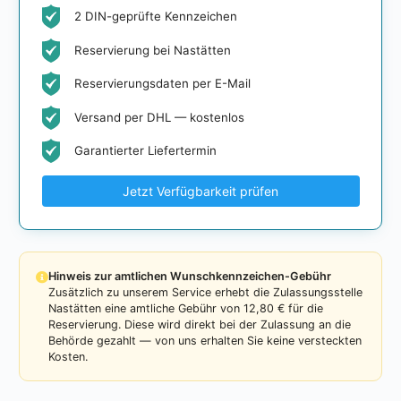
2 DIN-geprüfte Kennzeichen
Reservierung bei Nastätten
Reservierungsdaten per E-Mail
Versand per DHL — kostenlos
Garantierter Liefertermin
Jetzt Verfügbarkeit prüfen
Hinweis zur amtlichen Wunschkennzeichen-Gebühr
Zusätzlich zu unserem Service erhebt die Zulassungsstelle
Nastätten eine amtliche Gebühr von 12,80 € für die
Reservierung. Diese wird direkt bei der Zulassung an die
Behörde gezahlt — von uns erhalten Sie keine versteckten
Kosten.