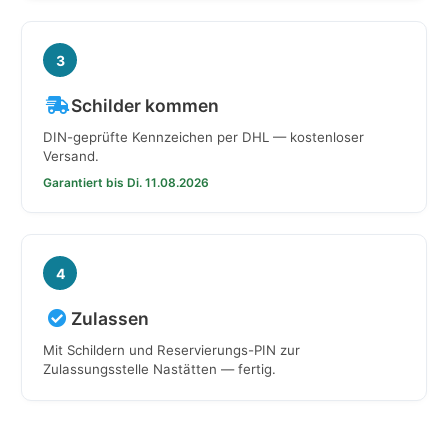
3
Schilder kommen
DIN-geprüfte Kennzeichen per DHL — kostenloser
Versand.
Garantiert bis Di. 11.08.2026
4
Zulassen
Mit Schildern und Reservierungs-PIN zur
Zulassungsstelle Nastätten — fertig.