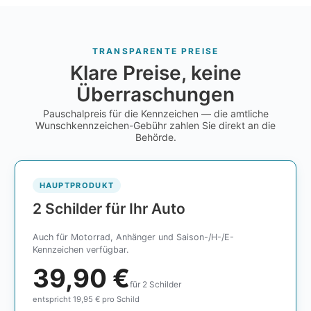
TRANSPARENTE PREISE
Klare Preise, keine
Überraschungen
Pauschalpreis für die Kennzeichen — die amtliche
Wunschkennzeichen-Gebühr zahlen Sie direkt an die
Behörde.
HAUPTPRODUKT
2 Schilder für Ihr Auto
Auch für Motorrad, Anhänger und Saison-/H-/E-
Kennzeichen verfügbar.
39,90 €
für 2 Schilder
entspricht 19,95 € pro Schild