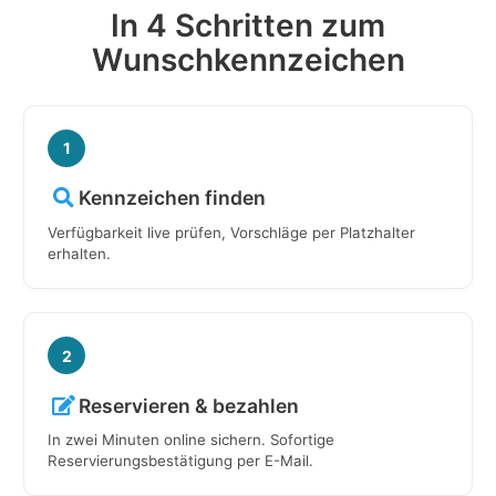
In 4 Schritten zum
Wunschkennzeichen
1
Kennzeichen finden
Verfügbarkeit live prüfen, Vorschläge per Platzhalter
erhalten.
2
Reservieren & bezahlen
In zwei Minuten online sichern. Sofortige
Reservierungsbestätigung per E-Mail.