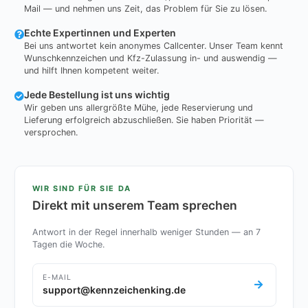
Mail — und nehmen uns Zeit, das Problem für Sie zu lösen.
Echte Expertinnen und Experten
Bei uns antwortet kein anonymes Callcenter. Unser Team kennt
Wunschkennzeichen und Kfz-Zulassung in- und auswendig —
und hilft Ihnen kompetent weiter.
Jede Bestellung ist uns wichtig
Wir geben uns allergrößte Mühe, jede Reservierung und
Lieferung erfolgreich abzuschließen. Sie haben Priorität —
versprochen.
WIR SIND FÜR SIE DA
Direkt mit unserem Team sprechen
Antwort in der Regel innerhalb weniger Stunden — an 7
Tagen die Woche.
E-MAIL
support@kennzeichenking.de