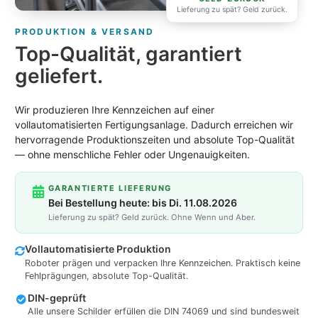
Lieferung zu spät? Geld zurück.
PRODUKTION & VERSAND
Top-Qualität, garantiert
geliefert.
Wir produzieren Ihre Kennzeichen auf einer
vollautomatisierten Fertigungsanlage. Dadurch erreichen wir
hervorragende Produktionszeiten und absolute Top-Qualität
— ohne menschliche Fehler oder Ungenauigkeiten.
GARANTIERTE LIEFERUNG
Bei Bestellung heute: bis Di. 11.08.2026
Lieferung zu spät? Geld zurück. Ohne Wenn und Aber.
Vollautomatisierte Produktion
Roboter prägen und verpacken Ihre Kennzeichen. Praktisch keine
Fehlprägungen, absolute Top-Qualität.
DIN-geprüft
Alle unsere Schilder erfüllen die DIN 74069 und sind bundesweit