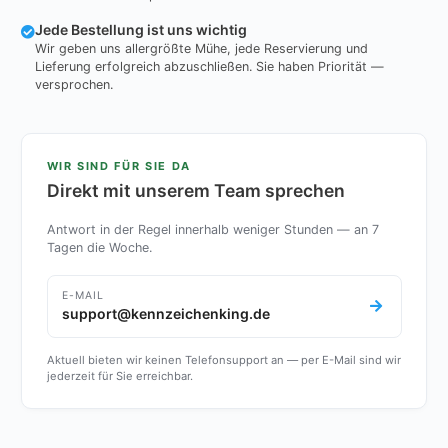
Jede Bestellung ist uns wichtig
Wir geben uns allergrößte Mühe, jede Reservierung und
Lieferung erfolgreich abzuschließen. Sie haben Priorität —
versprochen.
WIR SIND FÜR SIE DA
Direkt mit unserem Team sprechen
Antwort in der Regel innerhalb weniger Stunden — an 7
Tagen die Woche.
E-MAIL
support@kennzeichenking.de
Aktuell bieten wir keinen Telefonsupport an — per E-Mail sind wir
jederzeit für Sie erreichbar.