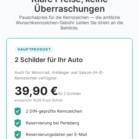
Überraschungen
Pauschalpreis für die Kennzeichen — die amtliche
Wunschkennzeichen-Gebühr zahlen Sie direkt an die
Behörde.
HAUPTPRODUKT
2 Schilder für Ihr Auto
Auch für Motorrad, Anhänger und Saison-/H-/E-
Kennzeichen verfügbar.
39,90 €
für 2 Schilder
entspricht 19,95 € pro Schild
2 DIN-geprüfte Kennzeichen
Reservierung bei Perleberg
Reservierungsdaten per E-Mail