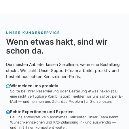
UNSER KUNDENSERVICE
Wenn etwas hakt, sind wir
schon da.
Die meisten Anbieter lassen Sie alleine, wenn eine Bestellung
stockt. Wir nicht. Unser Support-Team arbeitet proaktiv und
besteht aus echten Kennzeichen-Profis.
Wir melden uns proaktiv
Sollte bei Ihrer Reservierung oder Bestellung etwas haken (z.B.
eine nicht verfügbare Kombination), melden wir uns sofort per E-
Mail — und nehmen uns Zeit, das Problem für Sie zu lösen.
Echte Expertinnen und Experten
Bei uns antwortet kein anonymes Callcenter. Unser Team kennt
Wunschkennzeichen und Kfz-Zulassung in- und auswendig —
und hilft Ihnen kompetent weiter.