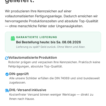
Wir produzieren Ihre Kennzeichen auf einer
vollautomatisierten Fertigungsanlage. Dadurch erreichen wir
hervorragende Produktionszeiten und absolute Top-Qualität
— ohne menschliche Fehler oder Ungenauigkeiten.
GARANTIERTE LIEFERUNG
Bei Bestellung heute: bis Sa. 08.08.2026
Lieferung zu spät? Geld zurück. Ohne Wenn und Aber.
Vollautomatisierte Produktion
Roboter prägen und verpacken Ihre Kennzeichen. Praktisch keine
Fehlprägungen, absolute Top-Qualität.
DIN-geprüft
Alle unsere Schilder erfüllen die DIN 74069 und sind bundesweit
zugelassen.
DHL-Versand inklusive
Kostenfreier Versand binnen weniger Werktage — direkt zu
Ihnen nach Hause.