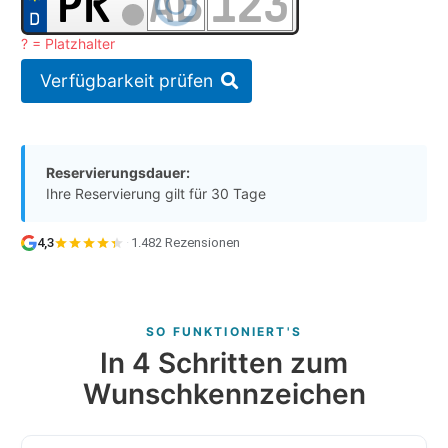
? = Platzhalter
Verfügbarkeit prüfen
Reservierungsdauer:
Ihre Reservierung gilt für 30 Tage
4,3
·
1.482 Rezensionen
SO FUNKTIONIERT'S
In 4 Schritten zum
Wunschkennzeichen