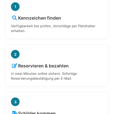
1
Kennzeichen finden
Verfügbarkeit live prüfen, Vorschläge per Platzhalter
erhalten.
2
Reservieren & bezahlen
In zwei Minuten online sichern. Sofortige
Reservierungsbestätigung per E-Mail.
3
Schilder kommen