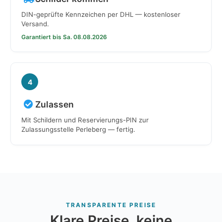
DIN-geprüfte Kennzeichen per DHL — kostenloser
Versand.
Garantiert bis Sa. 08.08.2026
4
Zulassen
Mit Schildern und Reservierungs-PIN zur
Zulassungsstelle Perleberg — fertig.
TRANSPARENTE PREISE
Klare Preise, keine