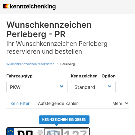
Wunschkennzeichen
Perleberg - PR
Ihr Wunschkennzeichen Perleberg
reservieren und bestellen
Wunschkennzeichen reservieren
Perleberg
Fahrzeugtyp
Kennzeichen - Option
Kein Filter
Aufsteigende Zahlen
Mehr
KENNZEICHEN EINGEBEN