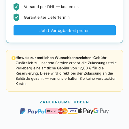
Versand per DHL — kostenlos
Garantierter Liefertermin
Jetzt Verfügbarkeit prüfen
Hinweis zur amtlichen Wunschkennzeichen-Gebühr
Zusätzlich zu unserem Service erhebt die Zulassungsstelle
Perleberg eine amtliche Gebühr von 12,80 € für die
Reservierung. Diese wird direkt bei der Zulassung an die
Behörde gezahlt — von uns erhalten Sie keine versteckten
Kosten.
ZAHLUNGSMETHODEN