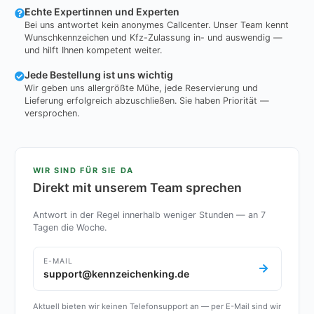
Echte Expertinnen und Experten
Bei uns antwortet kein anonymes Callcenter. Unser Team kennt
Wunschkennzeichen und Kfz-Zulassung in- und auswendig —
und hilft Ihnen kompetent weiter.
Jede Bestellung ist uns wichtig
Wir geben uns allergrößte Mühe, jede Reservierung und
Lieferung erfolgreich abzuschließen. Sie haben Priorität —
versprochen.
WIR SIND FÜR SIE DA
Direkt mit unserem Team sprechen
Antwort in der Regel innerhalb weniger Stunden — an 7
Tagen die Woche.
E-MAIL
support@kennzeichenking.de
Aktuell bieten wir keinen Telefonsupport an — per E-Mail sind wir