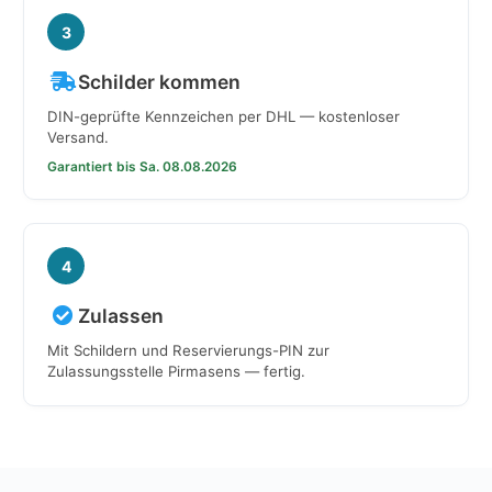
3
Schilder kommen
DIN-geprüfte Kennzeichen per DHL — kostenloser
Versand.
Garantiert bis Sa. 08.08.2026
4
Zulassen
Mit Schildern und Reservierungs-PIN zur
Zulassungsstelle Pirmasens — fertig.