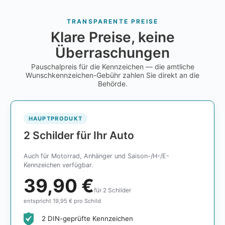
TRANSPARENTE PREISE
Klare Preise, keine
Überraschungen
Pauschalpreis für die Kennzeichen — die amtliche
Wunschkennzeichen-Gebühr zahlen Sie direkt an die
Behörde.
HAUPTPRODUKT
2 Schilder für Ihr Auto
Auch für Motorrad, Anhänger und Saison-/H-/E-
Kennzeichen verfügbar.
39,90 €
für 2 Schilder
entspricht 19,95 € pro Schild
2 DIN-geprüfte Kennzeichen