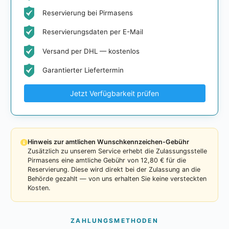
Reservierung bei Pirmasens
Reservierungsdaten per E-Mail
Versand per DHL — kostenlos
Garantierter Liefertermin
Jetzt Verfügbarkeit prüfen
Hinweis zur amtlichen Wunschkennzeichen-Gebühr
Zusätzlich zu unserem Service erhebt die Zulassungsstelle
Pirmasens eine amtliche Gebühr von 12,80 € für die
Reservierung. Diese wird direkt bei der Zulassung an die
Behörde gezahlt — von uns erhalten Sie keine versteckten
Kosten.
ZAHLUNGSMETHODEN