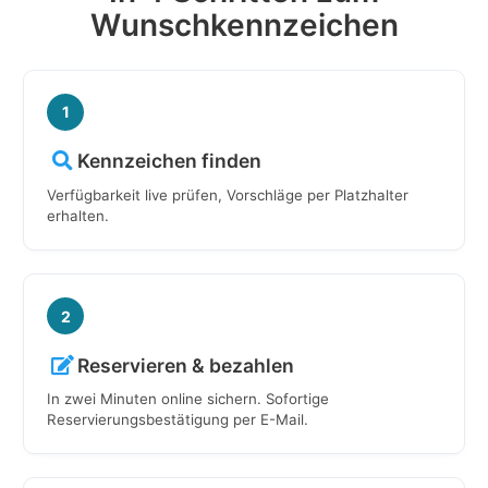
Wunschkennzeichen
1
Kennzeichen finden
Verfügbarkeit live prüfen, Vorschläge per Platzhalter
erhalten.
2
Reservieren & bezahlen
In zwei Minuten online sichern. Sofortige
Reservierungsbestätigung per E-Mail.