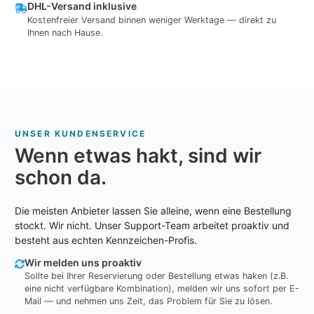
DHL-Versand inklusive
Kostenfreier Versand binnen weniger Werktage — direkt zu
Ihnen nach Hause.
UNSER KUNDENSERVICE
Wenn etwas hakt, sind wir
schon da.
Die meisten Anbieter lassen Sie alleine, wenn eine Bestellung
stockt. Wir nicht. Unser Support-Team arbeitet proaktiv und
besteht aus echten Kennzeichen-Profis.
Wir melden uns proaktiv
Sollte bei Ihrer Reservierung oder Bestellung etwas haken (z.B.
eine nicht verfügbare Kombination), melden wir uns sofort per E-
Mail — und nehmen uns Zeit, das Problem für Sie zu lösen.