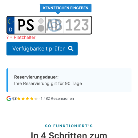
KENNZEICHEN EINGEBEN
? = Platzhalter
Verfügbarkeit prüfen
Reservierungsdauer:
Ihre Reservierung gilt für 90 Tage
4,3
·
1.482 Rezensionen
SO FUNKTIONIERT'S
In 4 Schritten zum