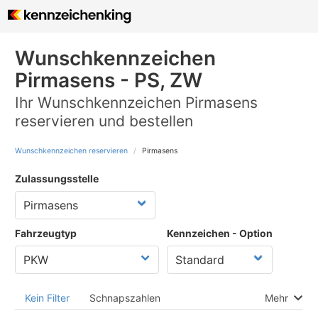
Wunschkennzeichen
Pirmasens - PS, ZW
Ihr Wunschkennzeichen Pirmasens
reservieren und bestellen
Wunschkennzeichen reservieren
Pirmasens
Zulassungsstelle
Fahrzeugtyp
Kennzeichen - Option
Kein Filter
Schnapszahlen
Mehr