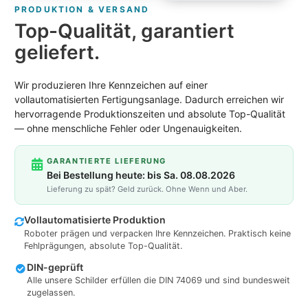
PRODUKTION & VERSAND
Top-Qualität, garantiert
geliefert.
Wir produzieren Ihre Kennzeichen auf einer
vollautomatisierten Fertigungsanlage. Dadurch erreichen wir
hervorragende Produktionszeiten und absolute Top-Qualität
— ohne menschliche Fehler oder Ungenauigkeiten.
GARANTIERTE LIEFERUNG
Bei Bestellung heute: bis Sa. 08.08.2026
Lieferung zu spät? Geld zurück. Ohne Wenn und Aber.
Vollautomatisierte Produktion
Roboter prägen und verpacken Ihre Kennzeichen. Praktisch keine
Fehlprägungen, absolute Top-Qualität.
DIN-geprüft
Alle unsere Schilder erfüllen die DIN 74069 und sind bundesweit
zugelassen.