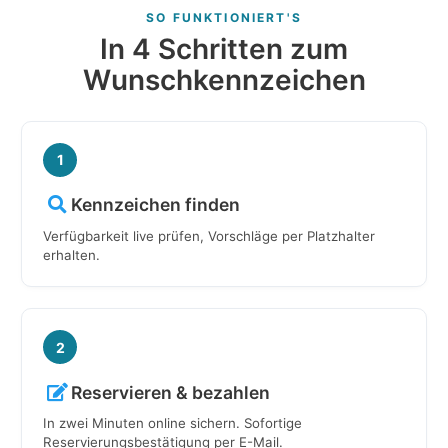
SO FUNKTIONIERT'S
In 4 Schritten zum
Wunschkennzeichen
1
Kennzeichen finden
Verfügbarkeit live prüfen, Vorschläge per Platzhalter
erhalten.
2
Reservieren & bezahlen
In zwei Minuten online sichern. Sofortige
Reservierungsbestätigung per E-Mail.