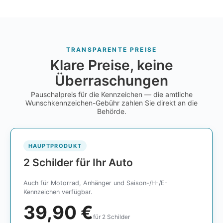
TRANSPARENTE PREISE
Klare Preise, keine
Überraschungen
Pauschalpreis für die Kennzeichen — die amtliche
Wunschkennzeichen-Gebühr zahlen Sie direkt an die
Behörde.
HAUPTPRODUKT
2 Schilder für Ihr Auto
Auch für Motorrad, Anhänger und Saison-/H-/E-
Kennzeichen verfügbar.
39,90 €
für 2 Schilder