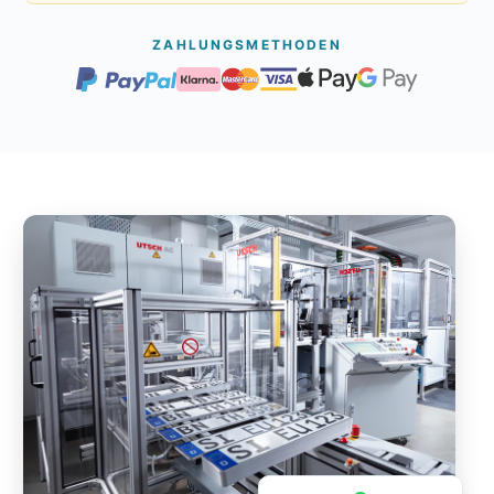
ZAHLUNGSMETHODEN