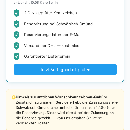
entspricht 19,95 € pro Schild
2 DIN-geprüfte Kennzeichen
Reservierung bei Schwäbisch Gmünd
Reservierungsdaten per E-Mail
Versand per DHL — kostenlos
Garantierter Liefertermin
Jetzt Verfügbarkeit prüfen
Hinweis zur amtlichen Wunschkennzeichen-Gebühr
Zusätzlich zu unserem Service erhebt die Zulassungsstelle
Schwäbisch Gmünd eine amtliche Gebühr von 12,80 € für
die Reservierung. Diese wird direkt bei der Zulassung an
die Behörde gezahlt — von uns erhalten Sie keine
versteckten Kosten.