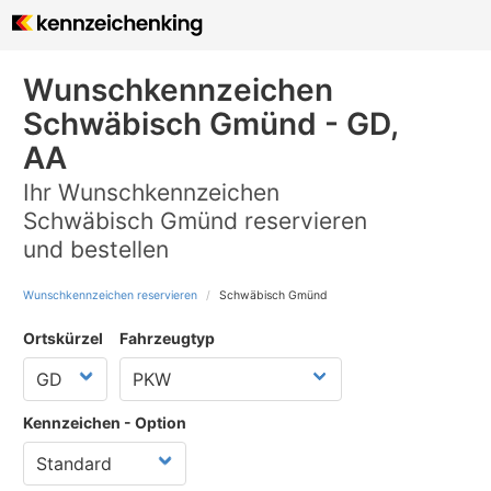
Wunschkennzeichen
Schwäbisch Gmünd - GD,
AA
Ihr Wunschkennzeichen
Schwäbisch Gmünd reservieren
und bestellen
Wunschkennzeichen reservieren
Schwäbisch Gmünd
Ortskürzel
Fahrzeugtyp
Kennzeichen - Option