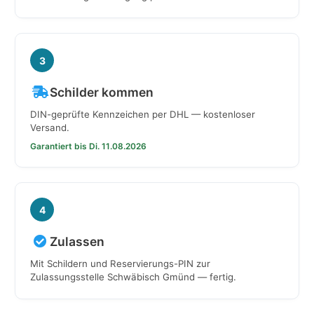
3
Schilder kommen
DIN-geprüfte Kennzeichen per DHL — kostenloser
Versand.
Garantiert bis Di. 11.08.2026
4
Zulassen
Mit Schildern und Reservierungs-PIN zur
Zulassungsstelle Schwäbisch Gmünd — fertig.