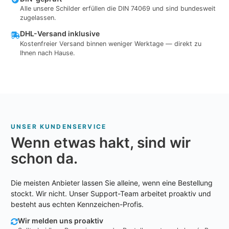
Alle unsere Schilder erfüllen die DIN 74069 und sind bundesweit
zugelassen.
DHL-Versand inklusive
Kostenfreier Versand binnen weniger Werktage — direkt zu
Ihnen nach Hause.
UNSER KUNDENSERVICE
Wenn etwas hakt, sind wir
schon da.
Die meisten Anbieter lassen Sie alleine, wenn eine Bestellung
stockt. Wir nicht. Unser Support-Team arbeitet proaktiv und
besteht aus echten Kennzeichen-Profis.
Wir melden uns proaktiv