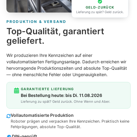
GELD-ZURÜCK
Lieferung zu spät? Geld zurück.
PRODUKTION & VERSAND
Top-Qualität, garantiert
geliefert.
Wir produzieren Ihre Kennzeichen auf einer
vollautomatisierten Fertigungsanlage. Dadurch erreichen wir
hervorragende Produktionszeiten und absolute Top-Qualität
— ohne menschliche Fehler oder Ungenauigkeiten.
GARANTIERTE LIEFERUNG
Bei Bestellung heute: bis Di. 11.08.2026
Lieferung zu spät? Geld zurück. Ohne Wenn und Aber.
Vollautomatisierte Produktion
Roboter prägen und verpacken Ihre Kennzeichen. Praktisch keine
Fehlprägungen, absolute Top-Qualität.
DIN-geprüft