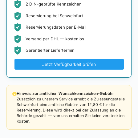
2 DIN-geprüfte Kennzeichen
Reservierung bei Schweinfurt
Reservierungsdaten per E-Mail
Versand per DHL — kostenlos
Garantierter Liefertermin
Jetzt Verfügbarkeit prüfen
Hinweis zur amtlichen Wunschkennzeichen-Gebühr
Zusätzlich zu unserem Service erhebt die Zulassungsstelle
Schweinfurt eine amtliche Gebühr von 12,80 € für die
Reservierung. Diese wird direkt bei der Zulassung an die
Behörde gezahlt — von uns erhalten Sie keine versteckten
Kosten.