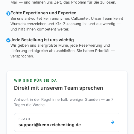
Mail — und nehmen uns Zeit, das Problem für Sie zu lösen.
Echte Expertinnen und Experten
Bei uns antwortet kein anonymes Callcenter. Unser Team kennt
Wunschkennzeichen und Kfz-Zulassung in- und auswendig —
und hilft Ihnen kompetent weiter.
Jede Bestellung ist uns wichtig
Wir geben uns allergrößte Mühe, jede Reservierung und
Lieferung erfolgreich abzuschließen. Sie haben Priorität —
versprochen.
WIR SIND FÜR SIE DA
Direkt mit unserem Team sprechen
Antwort in der Regel innerhalb weniger Stunden — an 7
Tagen die Woche.
E-MAIL
support@kennzeichenking.de