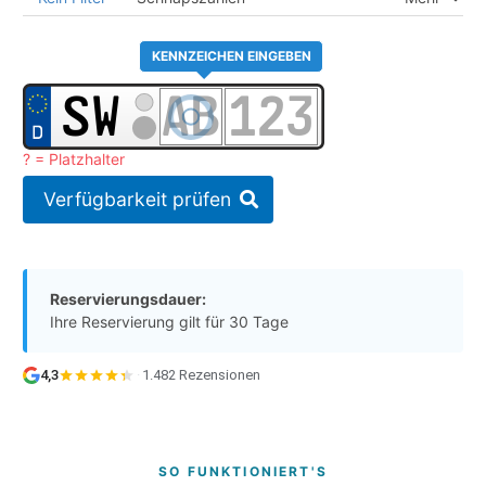
KENNZEICHEN EINGEBEN
? = Platzhalter
Verfügbarkeit prüfen
Reservierungsdauer:
Ihre Reservierung gilt für 30 Tage
4,3
·
1.482 Rezensionen
SO FUNKTIONIERT'S