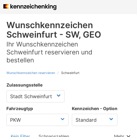
Wunschkennzeichen
Schweinfurt - SW, GEO
Ihr Wunschkennzeichen
Schweinfurt reservieren und
bestellen
Wunschkennzeichen reservieren
Schweinfurt
Zulassungsstelle
Fahrzeugtyp
Kennzeichen - Option
Kein Filter
Schnapszahlen
Mehr