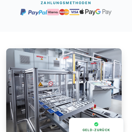
ZAHLUNGSMETHODEN
GELD-ZURÜCK