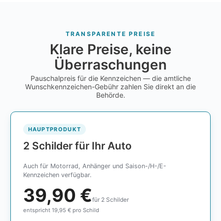
TRANSPARENTE PREISE
Klare Preise, keine
Überraschungen
Pauschalpreis für die Kennzeichen — die amtliche
Wunschkennzeichen-Gebühr zahlen Sie direkt an die
Behörde.
HAUPTPRODUKT
2 Schilder für Ihr Auto
Auch für Motorrad, Anhänger und Saison-/H-/E-
Kennzeichen verfügbar.
39,90 €
für 2 Schilder
entspricht 19,95 € pro Schild