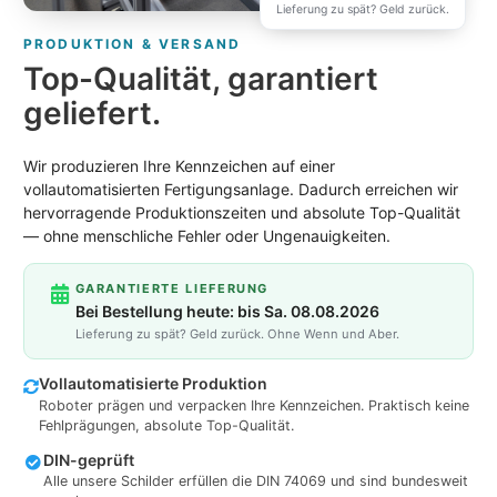
Lieferung zu spät? Geld zurück.
PRODUKTION & VERSAND
Top-Qualität, garantiert
geliefert.
Wir produzieren Ihre Kennzeichen auf einer
vollautomatisierten Fertigungsanlage. Dadurch erreichen wir
hervorragende Produktionszeiten und absolute Top-Qualität
— ohne menschliche Fehler oder Ungenauigkeiten.
GARANTIERTE LIEFERUNG
Bei Bestellung heute: bis Sa. 08.08.2026
Lieferung zu spät? Geld zurück. Ohne Wenn und Aber.
Vollautomatisierte Produktion
Roboter prägen und verpacken Ihre Kennzeichen. Praktisch keine
Fehlprägungen, absolute Top-Qualität.
DIN-geprüft
Alle unsere Schilder erfüllen die DIN 74069 und sind bundesweit