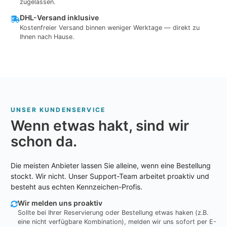
zugelassen.
DHL-Versand inklusive
Kostenfreier Versand binnen weniger Werktage — direkt zu
Ihnen nach Hause.
UNSER KUNDENSERVICE
Wenn etwas hakt, sind wir
schon da.
Die meisten Anbieter lassen Sie alleine, wenn eine Bestellung
stockt. Wir nicht. Unser Support-Team arbeitet proaktiv und
besteht aus echten Kennzeichen-Profis.
Wir melden uns proaktiv
Sollte bei Ihrer Reservierung oder Bestellung etwas haken (z.B.
eine nicht verfügbare Kombination), melden wir uns sofort per E-