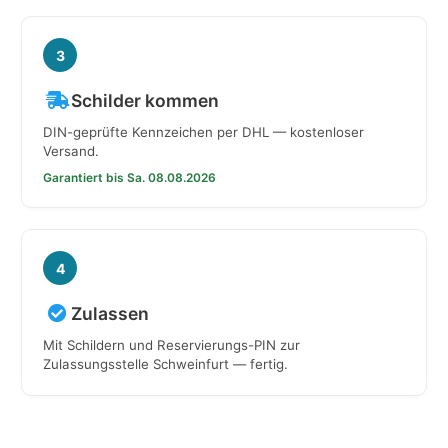
3
Schilder kommen
DIN-geprüfte Kennzeichen per DHL — kostenloser
Versand.
Garantiert bis Sa. 08.08.2026
4
Zulassen
Mit Schildern und Reservierungs-PIN zur
Zulassungsstelle Schweinfurt — fertig.