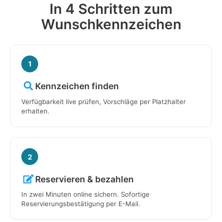
In 4 Schritten zum
Wunschkennzeichen
1
Kennzeichen finden
Verfügbarkeit live prüfen, Vorschläge per Platzhalter
erhalten.
2
Reservieren & bezahlen
In zwei Minuten online sichern. Sofortige
Reservierungsbestätigung per E-Mail.